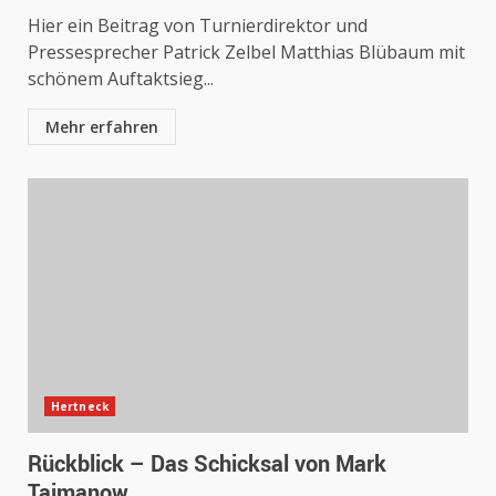
Hier ein Beitrag von Turnierdirektor und
Pressesprecher Patrick Zelbel Matthias Blübaum mit
schönem Auftaktsieg...
Mehr erfahren
Hertneck
Rückblick – Das Schicksal von Mark
Taimanow