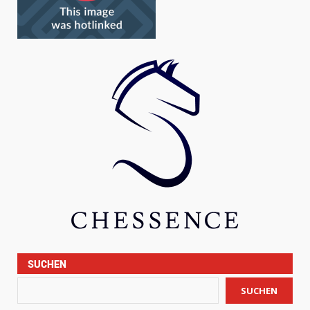
SUCHEN
SUCHEN