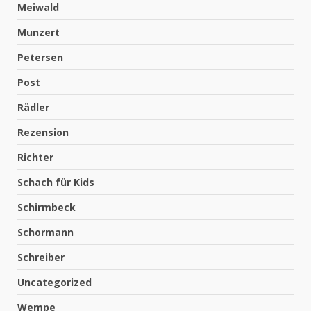
Meiwald
Munzert
Petersen
Post
Rädler
Rezension
Richter
Schach für Kids
Schirmbeck
Schormann
Schreiber
Uncategorized
Wempe