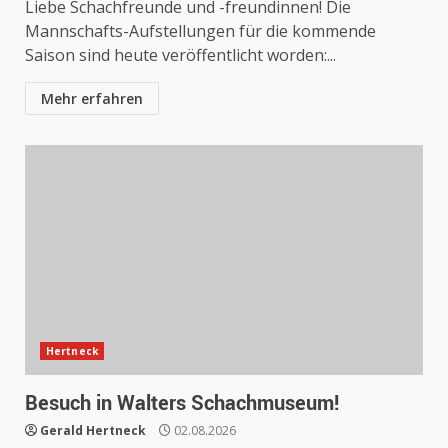
Liebe Schachfreunde und -freundinnen! Die
Mannschafts-Aufstellungen für die kommende
Saison sind heute veröffentlicht worden:...
Mehr erfahren
Hertneck
Besuch in Walters Schachmuseum!
Gerald Hertneck
02.08.2026