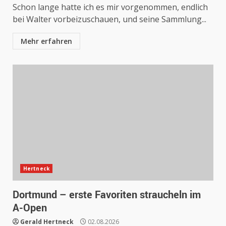
Schon lange hatte ich es mir vorgenommen, endlich
bei Walter vorbeizuschauen, und seine Sammlung...
Mehr erfahren
Hertneck
Dortmund – erste Favoriten straucheln im
A-Open
Gerald Hertneck
02.08.2026