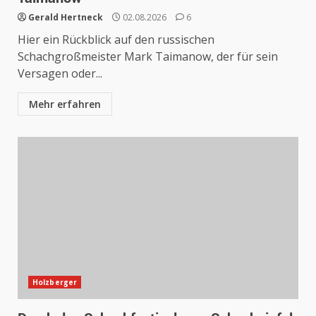
Gerald Hertneck
02.08.2026
6
Hier ein Rückblick auf den russischen
Schachgroßmeister Mark Taimanow, der für sein
Versagen oder...
Mehr erfahren
Holzberger