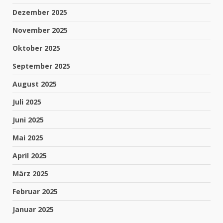
Dezember 2025
November 2025
Oktober 2025
September 2025
August 2025
Juli 2025
Juni 2025
Mai 2025
April 2025
März 2025
Februar 2025
Januar 2025