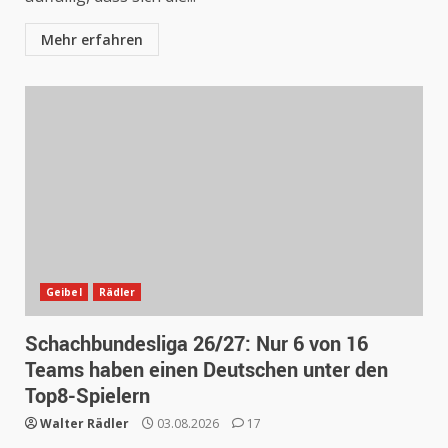
Mehr erfahren
Geibel
Rädler
Schachbundesliga 26/27: Nur 6 von 16
Teams haben einen Deutschen unter den
Top8-Spielern
Walter Rädler
03.08.2026
17