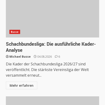
Busse
Schachbundesliga: Die ausführliche Kader-
Analyse
Michael Busse
04.08.2026
6
Die Kader der Schachbundesliga 2026/27 sind
veröffentlicht. Die stärkste Vereinsliga der Welt
versammelt erneut...
Mehr erfahren