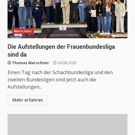
Marschner
Die Aufstellungen der Frauenbundesliga
sind da
Thomas Marschner
04.08.2026
Einen Tag nach der Schachbundesliga und den
zweiten Bundesligen sind jetzt auch die
Aufstellungen...
Mehr erfahren