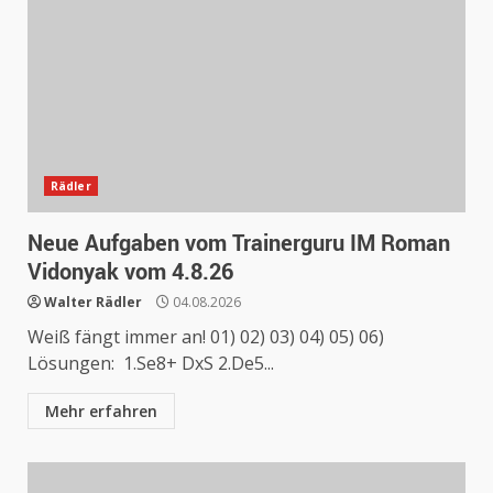
Rädler
Neue Aufgaben vom Trainerguru IM Roman
Vidonyak vom 4.8.26
Walter Rädler
04.08.2026
Weiß fängt immer an! 01) 02) 03) 04) 05) 06)
Lösungen: 1.Se8+ DxS 2.De5...
Mehr erfahren