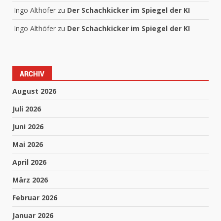
Ingo Althöfer
zu
Der Schachkicker im Spiegel der KI
Ingo Althöfer
zu
Der Schachkicker im Spiegel der KI
ARCHIV
August 2026
Juli 2026
Juni 2026
Mai 2026
April 2026
März 2026
Februar 2026
Januar 2026