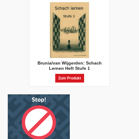
Brunia/van Wijgerden: Schach
Lernen Heft Stufe 1
Zum Produkt