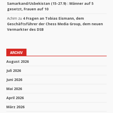
Samarkand/Usbekistan (15-27.9) : Männer auf 5
gesetzt, Frauen auf 10
Achim
zu
4 Fragen an Tobias Eismann, dem
Geschäftsführer der Chess Media Group, dem neuen
Vermarkter des DSB
ARCHIV
August 2026
Juli 2026
Juni 2026
Mai 2026
April 2026
März 2026