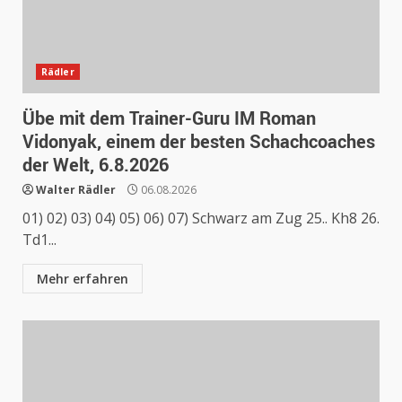
Rädler
Übe mit dem Trainer-Guru IM Roman
Vidonyak, einem der besten Schachcoaches
der Welt, 6.8.2026
Walter Rädler
06.08.2026
01) 02) 03) 04) 05) 06) 07) Schwarz am Zug 25.. Kh8 26.
Td1...
Mehr erfahren