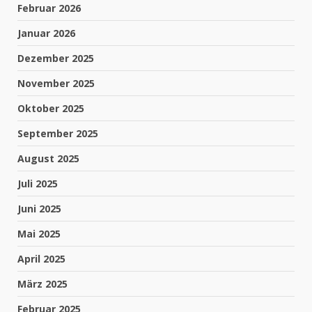
Februar 2026
Januar 2026
Dezember 2025
November 2025
Oktober 2025
September 2025
August 2025
Juli 2025
Juni 2025
Mai 2025
April 2025
März 2025
Februar 2025