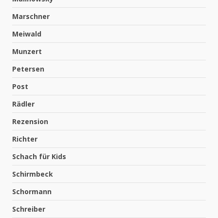
Marschner
Meiwald
Munzert
Petersen
Post
Rädler
Rezension
Richter
Schach für Kids
Schirmbeck
Schormann
Schreiber