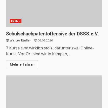
Rädler
Schulschachpatentoffensive der DSSS.e.V.
Walter Rädler
08.08.2026
7 Kurse sind wirklich stolz, darunter zwei Online-
Kurse. Vor Ort sind wir in Kempen,...
Mehr erfahren