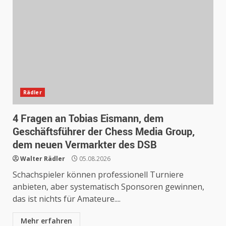
Rädler
4 Fragen an Tobias Eismann, dem
Geschäftsführer der Chess Media Group,
dem neuen Vermarkter des DSB
Walter Rädler
05.08.2026
Schachspieler können professionell Turniere
anbieten, aber systematisch Sponsoren gewinnen,
das ist nichts für Amateure....
Mehr erfahren