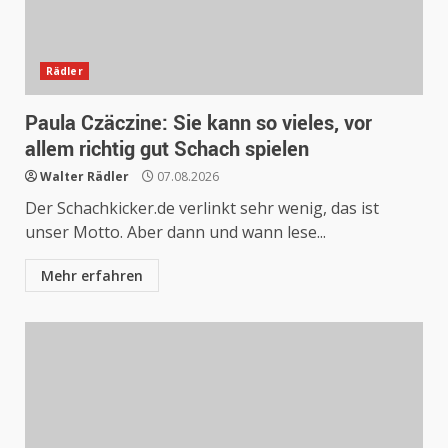
Rädler
Paula Czäczine: Sie kann so vieles, vor
allem richtig gut Schach spielen
Walter Rädler
07.08.2026
Der Schachkicker.de verlinkt sehr wenig, das ist
unser Motto. Aber dann und wann lese...
Mehr erfahren