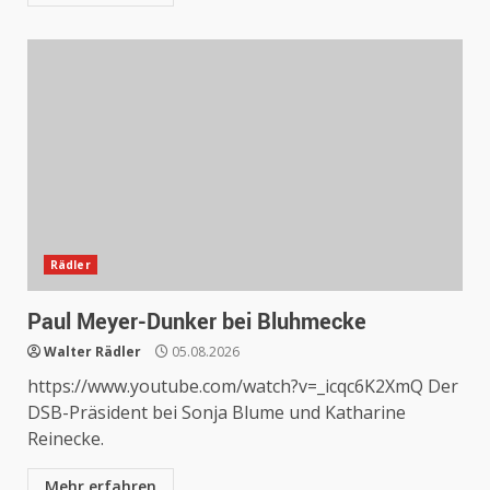
Rädler
Paul Meyer-Dunker bei Bluhmecke
Walter Rädler
05.08.2026
https://www.youtube.com/watch?v=_icqc6K2XmQ Der
DSB-Präsident bei Sonja Blume und Katharine
Reinecke.
Mehr erfahren