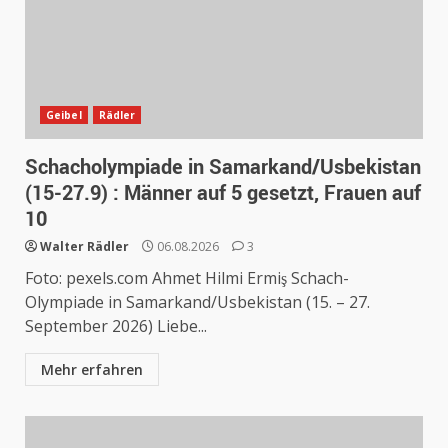
Geibel
Rädler
Schacholympiade in Samarkand/Usbekistan
(15-27.9) : Männer auf 5 gesetzt, Frauen auf
10
Walter Rädler
06.08.2026
3
Foto: pexels.com Ahmet Hilmi Ermiş Schach-
Olympiade in Samarkand/Usbekistan (15. – 27.
September 2026) Liebe...
Mehr erfahren