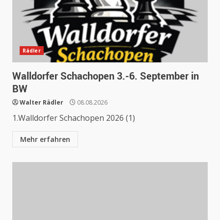
Rädler
Walldorfer Schachopen 3.-6. September in
BW
Walter Rädler
08.08.2026
1.Walldorfer Schachopen 2026 (1)
Mehr erfahren