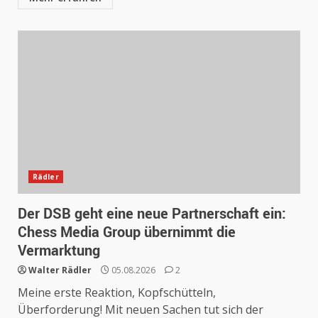
Rädler
Der DSB geht eine neue Partnerschaft ein:
Chess Media Group übernimmt die
Vermarktung
Walter Rädler
05.08.2026
2
Meine erste Reaktion, Kopfschütteln,
Überforderung! Mit neuen Sachen tut sich der