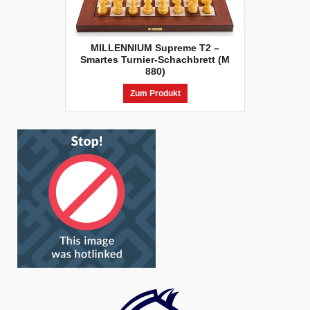
MILLENNIUM Supreme T2 –
Smartes Turnier-Schachbrett (M
880)
Zum Produkt