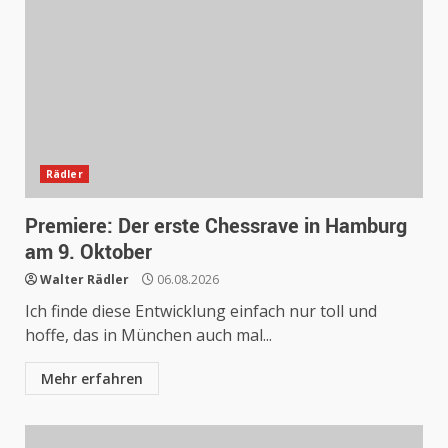
Rädler
Premiere: Der erste Chessrave in Hamburg
am 9. Oktober
Walter Rädler
06.08.2026
Ich finde diese Entwicklung einfach nur toll und
hoffe, das in München auch mal...
Mehr erfahren