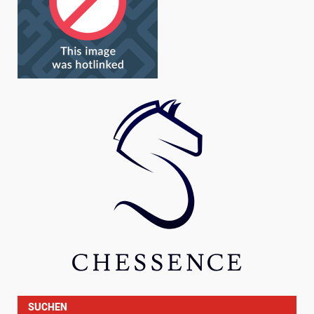
SUCHEN