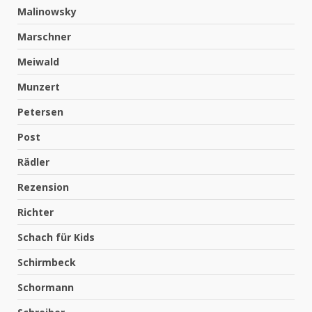
Malinowsky
Marschner
Meiwald
Munzert
Petersen
Post
Rädler
Rezension
Richter
Schach für Kids
Schirmbeck
Schormann