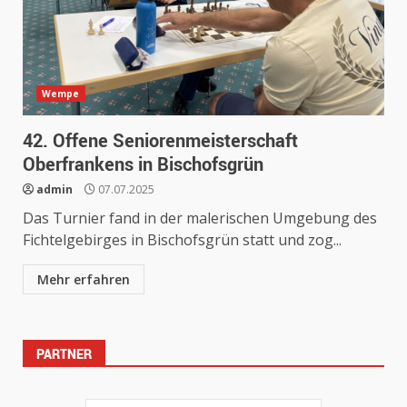
Wempe
42. Offene Seniorenmeisterschaft
Oberfrankens in Bischofsgrün
admin
07.07.2025
Das Turnier fand in der malerischen Umgebung des
Fichtelgebirges in Bischofsgrün statt und zog...
Mehr erfahren
PARTNER