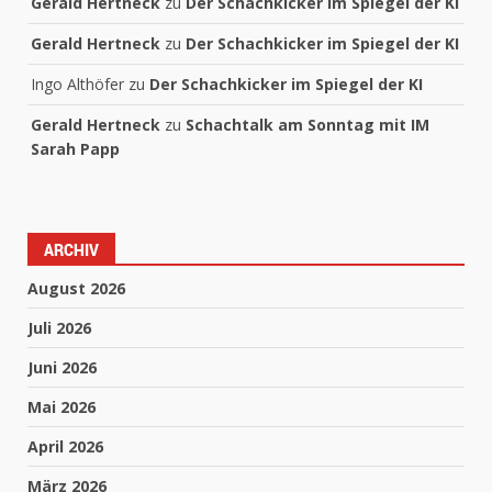
Gerald Hertneck
zu
Der Schachkicker im Spiegel der KI
Gerald Hertneck
zu
Der Schachkicker im Spiegel der KI
Ingo Althöfer
zu
Der Schachkicker im Spiegel der KI
Gerald Hertneck
zu
Schachtalk am Sonntag mit IM
Sarah Papp
ARCHIV
August 2026
Juli 2026
Juni 2026
Mai 2026
April 2026
März 2026