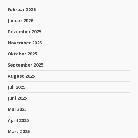
Februar 2026
Januar 2026
Dezember 2025
November 2025
Oktober 2025
September 2025
August 2025
Juli 2025
Juni 2025
Mai 2025
April 2025
März 2025