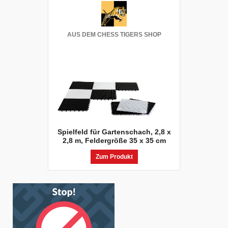
AUS DEM CHESS TIGERS SHOP
Spielfeld für Gartenschach, 2,8 x
2,8 m, Feldergröße 35 x 35 cm
Zum Produkt