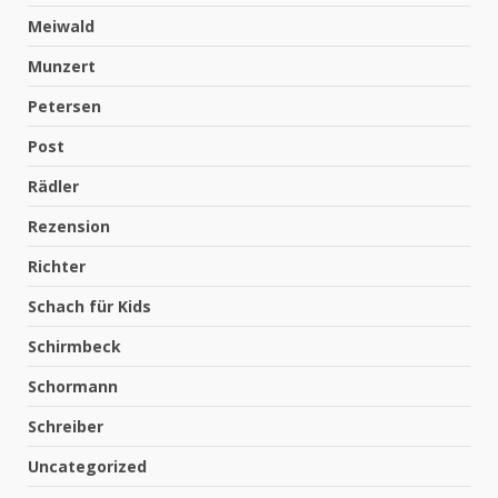
Meiwald
Munzert
Petersen
Post
Rädler
Rezension
Richter
Schach für Kids
Schirmbeck
Schormann
Schreiber
Uncategorized