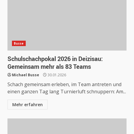
Busse
Schulschachpokal 2026 in Deizisau:
Gemeinsam mehr als 83 Teams
Michael Busse
30.01.2026
Schach gemeinsam erleben, im Team antreten und
einen ganzen Tag lang Turnierluft schnuppern: Am...
Mehr erfahren