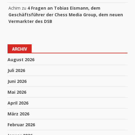
Achim
zu
4 Fragen an Tobias Eismann, dem
Geschäftsführer der Chess Media Group, dem neuen
Vermarkter des DSB
ARCHIV
August 2026
Juli 2026
Juni 2026
Mai 2026
April 2026
März 2026
Februar 2026