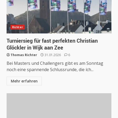
Richter
Turniersieg für fast perfekten Christian
Glöckler in Wijk aan Zee
Thomas Richter
31.01.2026
6
Bei Masters und Challengers gibt es am Sonntag
noch eine spannende Schlussrunde, die ích...
Mehr erfahren