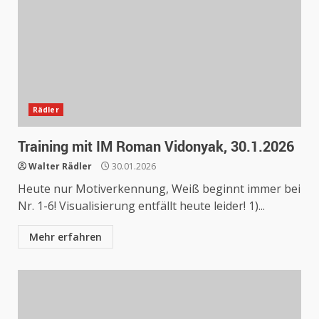
Rädler
Training mit IM Roman Vidonyak, 30.1.2026
Walter Rädler
30.01.2026
Heute nur Motiverkennung, Weiß beginnt immer bei
Nr. 1-6! Visualisierung entfällt heute leider! 1)...
Mehr erfahren