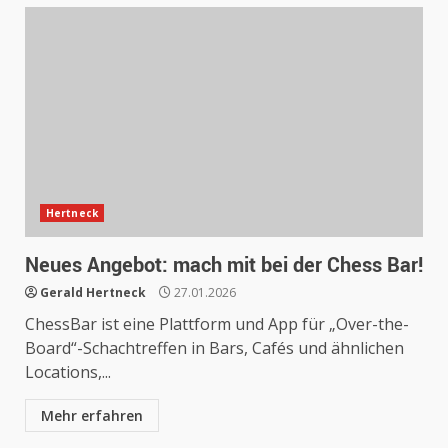
Hertneck
Neues Angebot: mach mit bei der Chess Bar!
Gerald Hertneck
27.01.2026
ChessBar ist eine Plattform und App für „Over-the-
Board“-Schachtreffen in Bars, Cafés und ähnlichen
Locations,...
Mehr erfahren