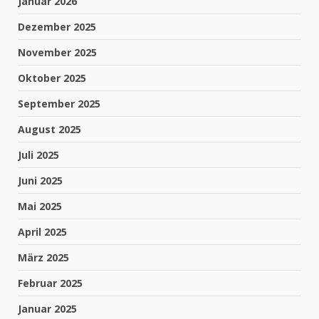
Januar 2026
Dezember 2025
November 2025
Oktober 2025
September 2025
August 2025
Juli 2025
Juni 2025
Mai 2025
April 2025
März 2025
Februar 2025
Januar 2025