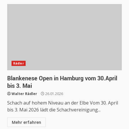
Rädler
Blankenese Open in Hamburg vom 30.April
bis 3. Mai
Walter Rädler
26.01.2026
Schach auf hohem Niveau an der Elbe Vom 30. April
bis 3. Mai 2026 lädt die Schachvereinigung...
Mehr erfahren