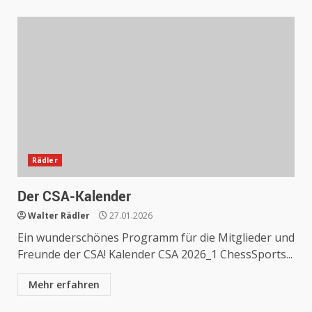
Rädler
Der CSA-Kalender
Walter Rädler
27.01.2026
Ein wunderschönes Programm für die Mitglieder und
Freunde der CSA! Kalender CSA 2026_1 ChessSports...
Mehr erfahren