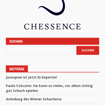
SUCHEN
SUCHEN
BEITRÄGE
Jussupow ist jetzt Ki-Expertin!
Paula Czäczine: Sie kann so vieles, vor allem richtig
gut Schach spielen
Gründung der Wiener Schacheria