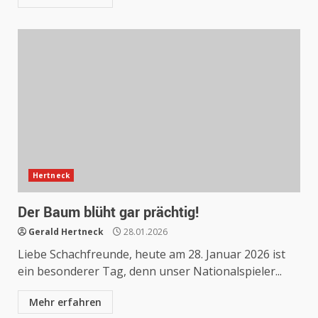
Hertneck
Der Baum blüht gar prächtig!
Gerald Hertneck
28.01.2026
Liebe Schachfreunde, heute am 28. Januar 2026 ist
ein besonderer Tag, denn unser Nationalspieler...
Mehr erfahren