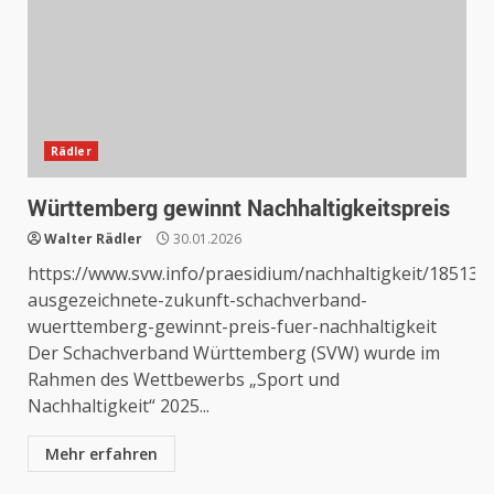
Rädler
Württemberg gewinnt Nachhaltigkeitspreis
Walter Rädler
30.01.2026
https://www.svw.info/praesidium/nachhaltigkeit/18513-
ausgezeichnete-zukunft-schachverband-
wuerttemberg-gewinnt-preis-fuer-nachhaltigkeit
Der Schachverband Württemberg (SVW) wurde im
Rahmen des Wettbewerbs „Sport und
Nachhaltigkeit“ 2025...
Mehr erfahren