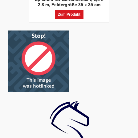
2,8 m, Feldergröße 35 x 35 cm
Zum Produkt