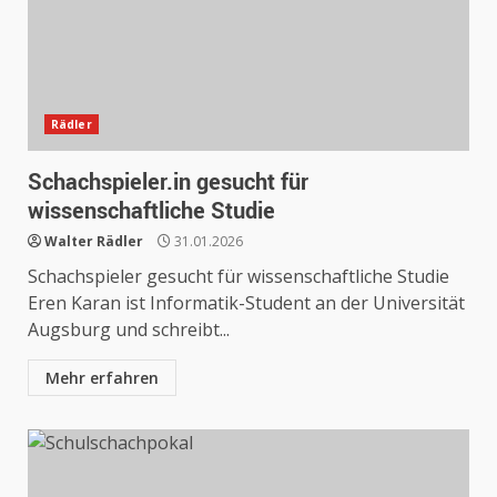
Rädler
Schachspieler.in gesucht für
wissenschaftliche Studie
Walter Rädler
31.01.2026
Schachspieler gesucht für wissenschaftliche Studie
Eren Karan ist Informatik-Student an der Universität
Augsburg und schreibt...
Mehr erfahren