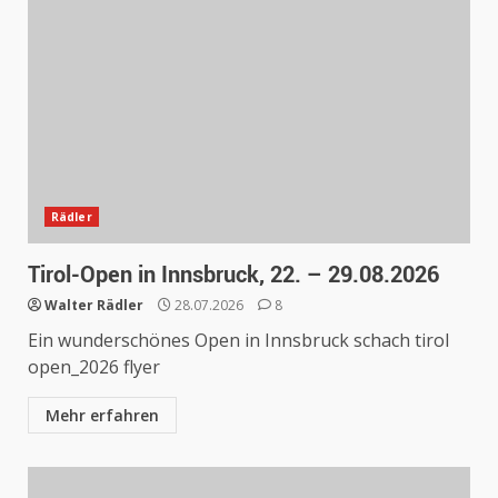
Rädler
Tirol-Open in Innsbruck, 22. – 29.08.2026
Walter Rädler
28.07.2026
8
Ein wunderschönes Open in Innsbruck schach tirol
open_2026 flyer
Mehr erfahren