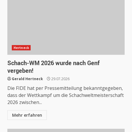
Hertneck
Schach-WM 2026 wurde nach Genf
vergeben!
Gerald Hertneck
29.07.2026
Die FIDE hat per Pressemitteilung bekanntgegeben,
dass der Wettkampf um die Schachweltmeisterschaft
2026 zwischen...
Mehr erfahren