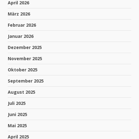
April 2026
März 2026
Februar 2026
Januar 2026
Dezember 2025
November 2025
Oktober 2025
September 2025
August 2025
Juli 2025
Juni 2025
Mai 2025
April 2025