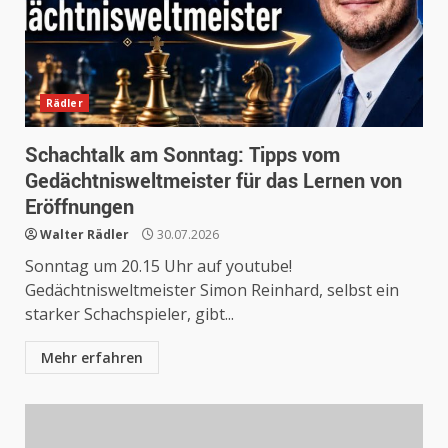
Rädler
Schachtalk am Sonntag: Tipps vom
Gedächtnisweltmeister für das Lernen von
Eröffnungen
Walter Rädler
30.07.2026
Sonntag um 20.15 Uhr auf youtube!
Gedächtnisweltmeister Simon Reinhard, selbst ein
starker Schachspieler, gibt...
Mehr erfahren