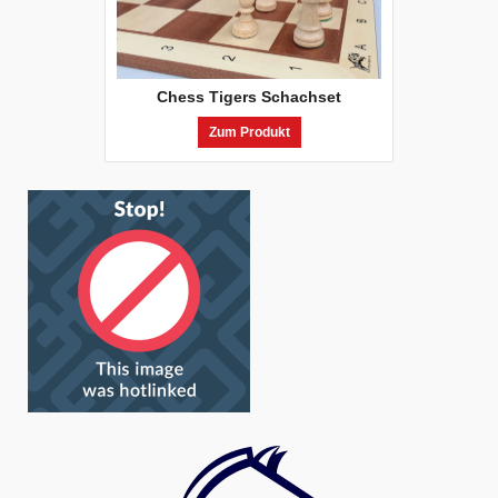
Chess Tigers Schachset
Zum Produkt