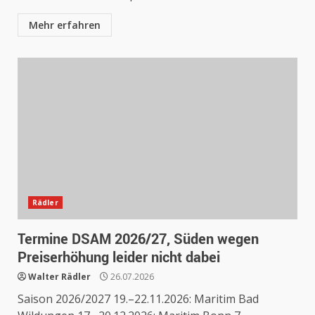
Mehr erfahren
Rädler
Termine DSAM 2026/27, Süden wegen
Preiserhöhung leider nicht dabei
Walter Rädler
26.07.2026
Saison 2026/2027 19.–22.11.2026: Maritim Bad