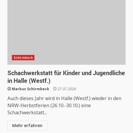
Schirmbeck
Schachwerkstatt für Kinder und Jugendliche
in Halle (Westf.)
Markus Schirmbeck
27.07.2026
Auch dieses Jahr wird in Halle (Westf.) wieder in den
NRW-Herbstferien (26.10.-30.10.) eine
Schachwerkstatt...
Mehr erfahren