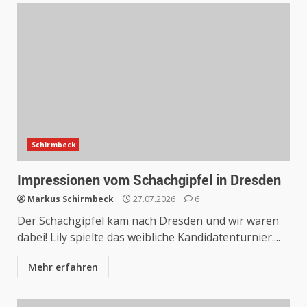
Schirmbeck
Impressionen vom Schachgipfel in Dresden
Markus Schirmbeck
27.07.2026
6
Der Schachgipfel kam nach Dresden und wir waren
dabei! Lily spielte das weibliche Kandidatenturnier....
Mehr erfahren