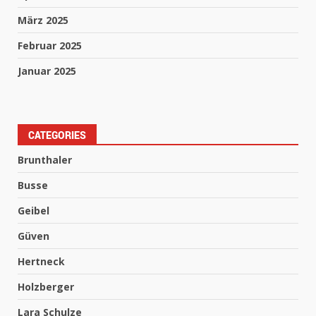
März 2025
Februar 2025
Januar 2025
CATEGORIES
Brunthaler
Busse
Geibel
Güven
Hertneck
Holzberger
Lara Schulze