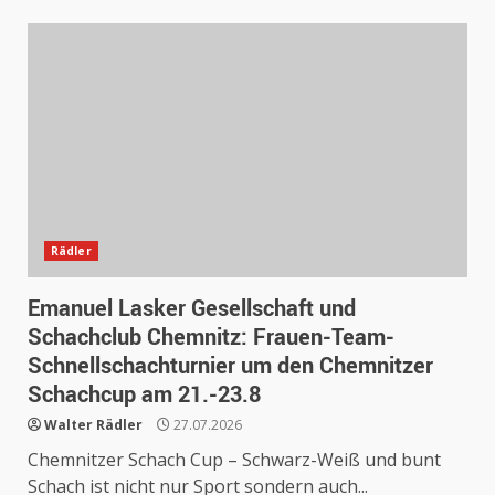
Rädler
Emanuel Lasker Gesellschaft und
Schachclub Chemnitz: Frauen-Team-
Schnellschachturnier um den Chemnitzer
Schachcup am 21.-23.8
Walter Rädler
27.07.2026
Chemnitzer Schach Cup – Schwarz-Weiß und bunt
Schach ist nicht nur Sport sondern auch...