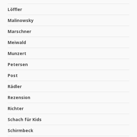
Löffler
Malinowsky
Marschner
Meiwald
Munzert
Petersen
Post
Rädler
Rezension
Richter
Schach für Kids
Schirmbeck