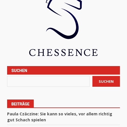
SUCHEN
SUCHEN
BEITRÄGE
Paula Czäczine: Sie kann so vieles, vor allem richtig
gut Schach spielen