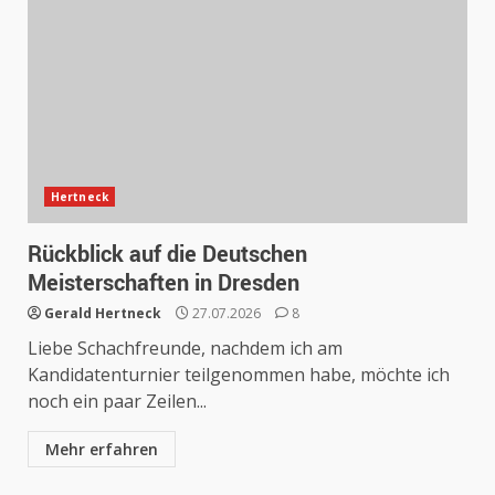
Hertneck
Rückblick auf die Deutschen
Meisterschaften in Dresden
Gerald Hertneck
27.07.2026
8
Liebe Schachfreunde, nachdem ich am
Kandidatenturnier teilgenommen habe, möchte ich
noch ein paar Zeilen...
Mehr erfahren