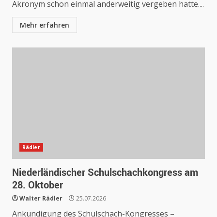
Akronym schon einmal anderweitig vergeben hatte....
Mehr erfahren
Rädler
Niederländischer Schulschachkongress am
28. Oktober
Walter Rädler
25.07.2026
Ankündigung des Schulschach-Kongresses –