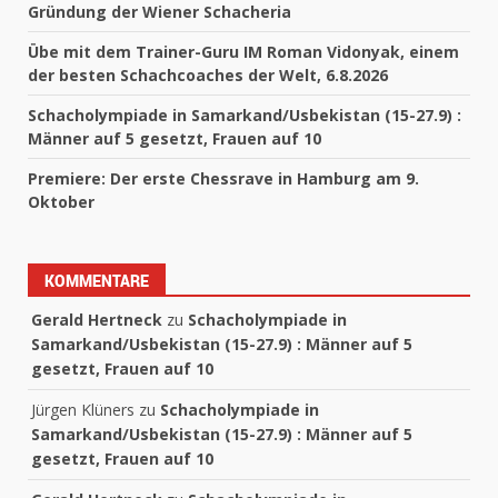
Gründung der Wiener Schacheria
Übe mit dem Trainer-Guru IM Roman Vidonyak, einem
der besten Schachcoaches der Welt, 6.8.2026
Schacholympiade in Samarkand/Usbekistan (15-27.9) :
Männer auf 5 gesetzt, Frauen auf 10
Premiere: Der erste Chessrave in Hamburg am 9.
Oktober
KOMMENTARE
Gerald Hertneck
zu
Schacholympiade in
Samarkand/Usbekistan (15-27.9) : Männer auf 5
gesetzt, Frauen auf 10
Jürgen Klüners
zu
Schacholympiade in
Samarkand/Usbekistan (15-27.9) : Männer auf 5
gesetzt, Frauen auf 10