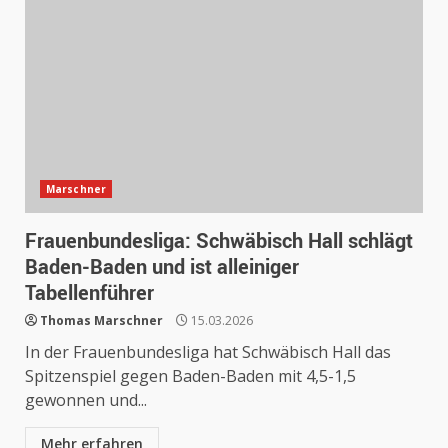
Marschner
Frauenbundesliga: Schwäbisch Hall schlägt
Baden-Baden und ist alleiniger
Tabellenführer
Thomas Marschner
15.03.2026
In der Frauenbundesliga hat Schwäbisch Hall das
Spitzenspiel gegen Baden-Baden mit 4,5-1,5
gewonnen und...
Mehr erfahren