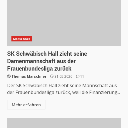
Marschner
SK Schwäbisch Hall zieht seine
Damenmannschaft aus der
Frauenbundesliga zurück
Thomas Marschner
31.05.2026
11
Der SK Schwäbisch Hall zieht seine Mannschaft aus
der Frauenbundesliga zurück, weil die Finanzierung...
Mehr erfahren