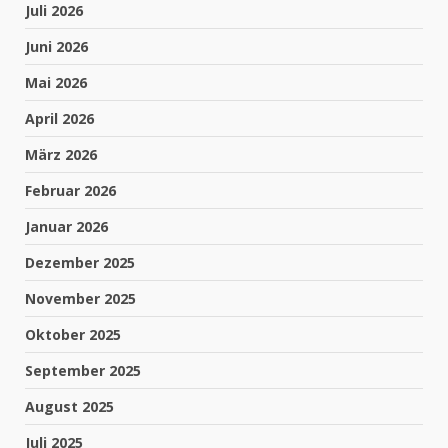
Juli 2026
Juni 2026
Mai 2026
April 2026
März 2026
Februar 2026
Januar 2026
Dezember 2025
November 2025
Oktober 2025
September 2025
August 2025
Juli 2025