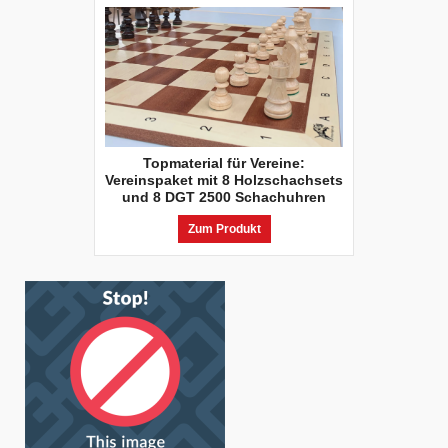
Topmaterial für Vereine:
Vereinspaket mit 8 Holzschachsets
und 8 DGT 2500 Schachuhren
Zum Produkt