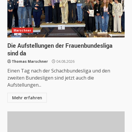
Marschner
Die Aufstellungen der Frauenbundesliga
sind da
Thomas Marschner
04.08.2026
Einen Tag nach der Schachbundesliga und den
zweiten Bundesligen sind jetzt auch die
Aufstellungen...
Mehr erfahren