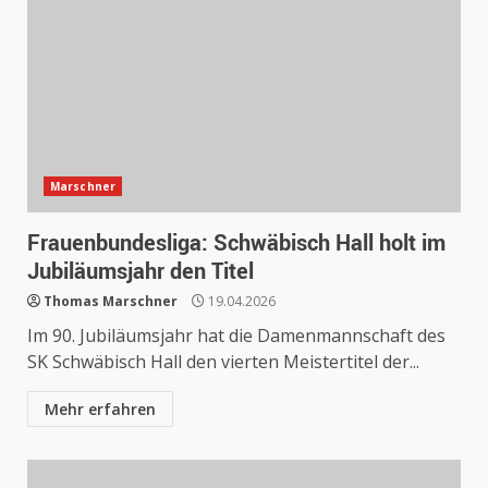
Marschner
Frauenbundesliga: Schwäbisch Hall holt im
Jubiläumsjahr den Titel
Thomas Marschner
19.04.2026
Im 90. Jubiläumsjahr hat die Damenmannschaft des
SK Schwäbisch Hall den vierten Meistertitel der...
Mehr erfahren