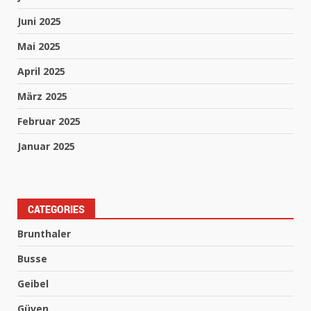
Juni 2025
Mai 2025
April 2025
März 2025
Februar 2025
Januar 2025
CATEGORIES
Brunthaler
Busse
Geibel
Güven