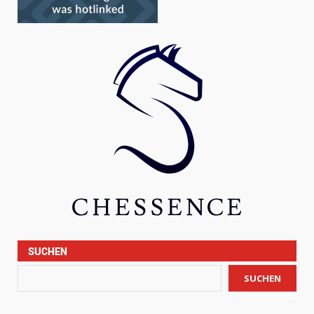
SUCHEN
SUCHEN