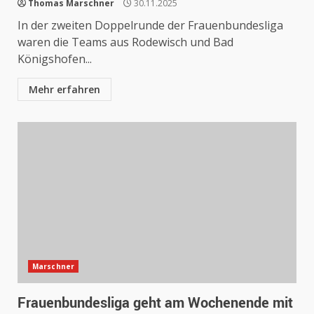
Thomas Marschner
30.11.2025
In der zweiten Doppelrunde der Frauenbundesliga
waren die Teams aus Rodewisch und Bad
Königshofen...
Mehr erfahren
Marschner
Frauenbundesliga geht am Wochenende mit