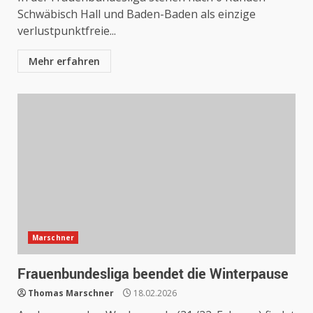
Schwäbisch Hall und Baden-Baden als einzige
verlustpunktfreie...
Mehr erfahren
Marschner
Frauenbundesliga beendet die Winterpause
Thomas Marschner
18.02.2026