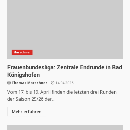
Marschner
Frauenbundesliga: Zentrale Endrunde in Bad
Königshofen
Thomas Marschner
14.04.2026
Vom 17. bis 19. April finden die letzten drei Runden
der Saison 25/26 der...
Mehr erfahren