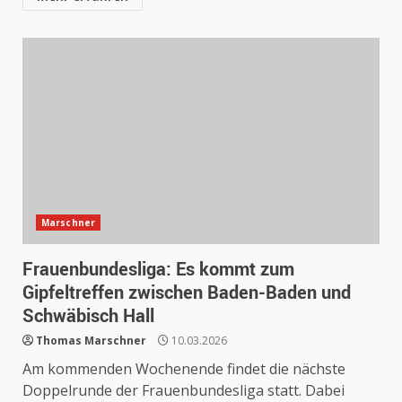
Marschner
Frauenbundesliga: Es kommt zum
Gipfeltreffen zwischen Baden-Baden und
Schwäbisch Hall
Thomas Marschner
10.03.2026
Am kommenden Wochenende findet die nächste
Doppelrunde der Frauenbundesliga statt. Dabei