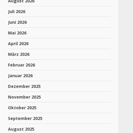
August 2026
Juli 2026
Juni 2026
Mai 2026
April 2026
März 2026
Februar 2026
Januar 2026
Dezember 2025
November 2025
Oktober 2025
September 2025
August 2025