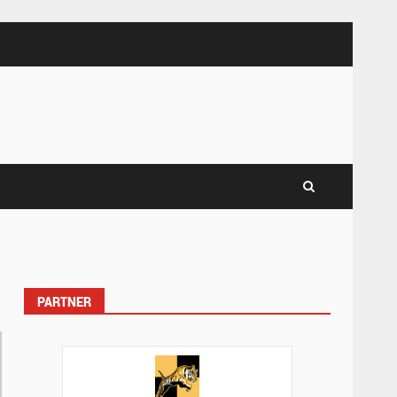
PARTNER