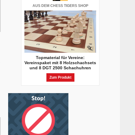
AUS DEM CHESS TIGERS SHOP
Topmaterial für Vereine:
e
Vereinspaket mit 8 Holzschachsets
und 8 DGT 2500 Schachuhren
Zum Produkt