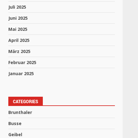
Juli 2025
Juni 2025
Mai 2025
April 2025
März 2025
Februar 2025
Januar 2025
CATEGORIES
Brunthaler
Busse
Geibel