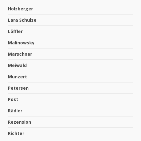
Holzberger
Lara Schulze
Löffler
Malinowsky
Marschner
Meiwald
Munzert
Petersen
Post
Rädler
Rezension
Richter