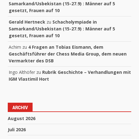
Samarkand/Usbekistan (15-27.9) : Männer auf 5
gesetzt, Frauen auf 10
Gerald Hertneck
zu
Schacholympiade in
Samarkand/Usbekistan (15-27.9) : Männer auf 5
gesetzt, Frauen auf 10
Achim
zu
4 Fragen an Tobias Eismann, dem
Geschäftsführer der Chess Media Group, dem neuen
Vermarkter des DSB
Ingo Althöfer
zu
Rubrik Geschichte – Verhandlungen mit
IGM Vlastimil Hort
ARCHIV
August 2026
Juli 2026