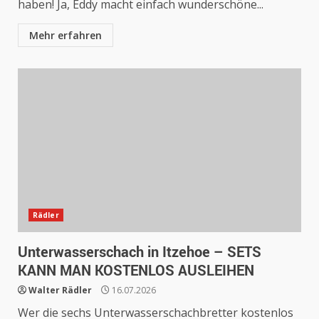
haben! Ja, Eddy macht einfach wunderschöne...
Mehr erfahren
Rädler
Unterwasserschach in Itzehoe – SETS
KANN MAN KOSTENLOS AUSLEIHEN
Walter Rädler
16.07.2026
Wer die sechs Unterwasserschachbretter kostenlos