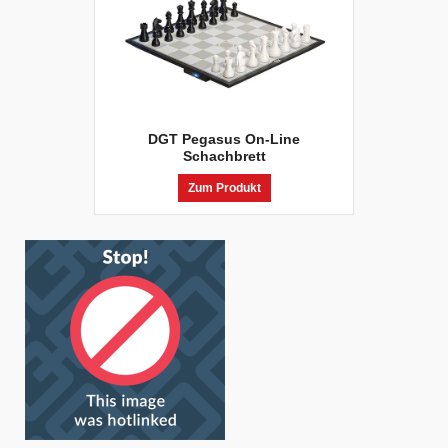
DGT Pegasus On-Line
Schachbrett
Zum Produkt