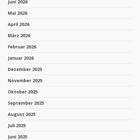
Juni 2026
Mai 2026
April 2026
März 2026
Februar 2026
Januar 2026
Dezember 2025
November 2025
Oktober 2025
September 2025
August 2025
Juli 2025
Juni 2025