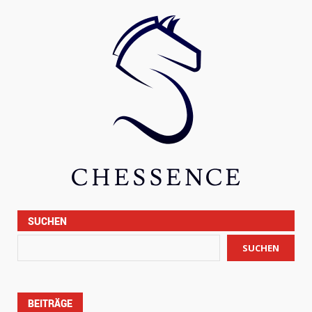
SUCHEN
SUCHEN
BEITRÄGE