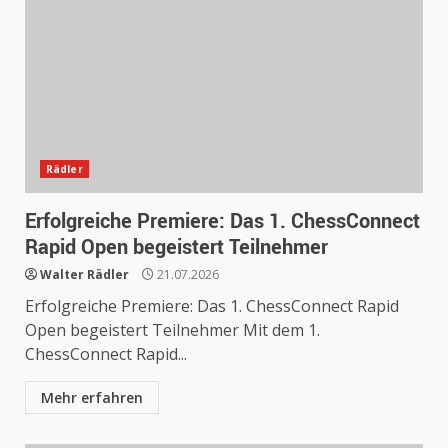
Rädler
Erfolgreiche Premiere: Das 1. ChessConnect
Rapid Open begeistert Teilnehmer
Walter Rädler
21.07.2026
Erfolgreiche Premiere: Das 1. ChessConnect Rapid
Open begeistert Teilnehmer Mit dem 1.
ChessConnect Rapid...
Mehr erfahren