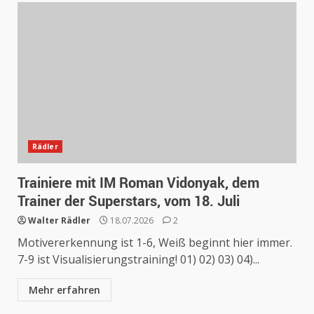
Rädler
Trainiere mit IM Roman Vidonyak, dem
Trainer der Superstars, vom 18. Juli
Walter Rädler
18.07.2026
2
Motivererkennung ist 1-6, Weiß beginnt hier immer.
7-9 ist Visualisierungstraining! 01) 02) 03) 04)...
Mehr erfahren