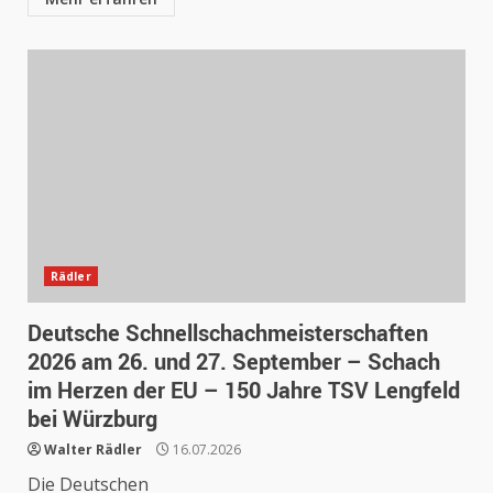
Rädler
Deutsche Schnellschachmeisterschaften
2026 am 26. und 27. September – Schach
im Herzen der EU – 150 Jahre TSV Lengfeld
bei Würzburg
Walter Rädler
16.07.2026
Die Deutschen