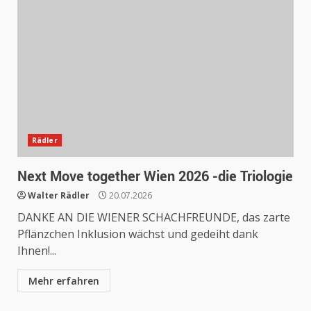
Rädler
Next Move together Wien 2026 -die Triologie
Walter Rädler
20.07.2026
DANKE AN DIE WIENER SCHACHFREUNDE, das zarte
Pflänzchen Inklusion wächst und gedeiht dank
Ihnen!...
Mehr erfahren