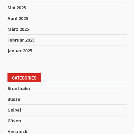
Mai 2025
April 2025
März 2025
Februar 2025
Januar 2025
CATEGORIES
Brunthaler
Busse
Geibel
Güven
Hertneck