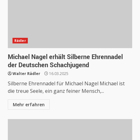
Rädler
Michael Nagel erhält Silberne Ehrennadel
der Deutschen Schachjugend
Walter Rädler
16.03.2025
Silberne Ehrennadel für Michael Nagel Michael ist
die treue Seele, ein ganz feiner Mensch,...
Mehr erfahren