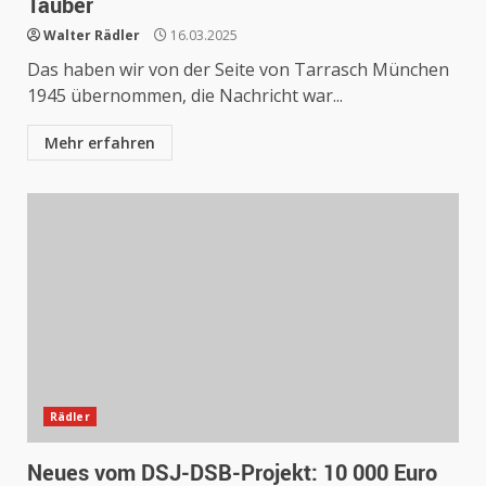
Tauber
Walter Rädler
16.03.2025
Das haben wir von der Seite von Tarrasch München
1945 übernommen, die Nachricht war...
Mehr erfahren
Rädler
Neues vom DSJ-DSB-Projekt: 10 000 Euro