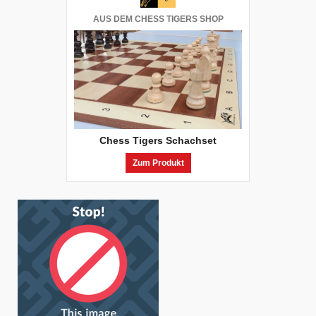
AUS DEM CHESS TIGERS SHOP
Chess Tigers Schachset
Zum Produkt