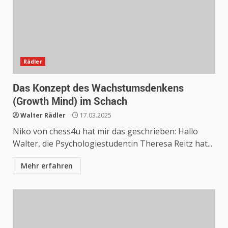
Rädler
Das Konzept des Wachstumsdenkens
(Growth Mind) im Schach
Walter Rädler
17.03.2025
Niko von chess4u hat mir das geschrieben: Hallo
Walter, die Psychologiestudentin Theresa Reitz hat...
Mehr erfahren