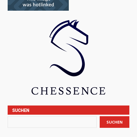
SUCHEN
SUCHEN