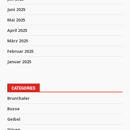
Juni 2025
Mai 2025
April 2025
März 2025
Februar 2025
Januar 2025
CATEGORIES
Brunthaler
Busse
Geibel
Güven