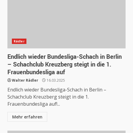
Rädler
Endlich wieder Bundesliga-Schach in Berlin
– Schachclub Kreuzberg steigt in die 1.
Frauenbundesliga auf
Walter Rädler
16.03.2025
Endlich wieder Bundesliga-Schach in Berlin –
Schachclub Kreuzberg steigt in die 1.
Frauenbundesliga auf!...
Mehr erfahren