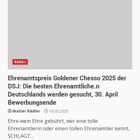
Rädler
Ehrenamtspreis Goldener Chesso 2025 der
DSJ: Die besten Ehrenamtliche.n
Deutschlands werden gesucht, 30. April
Bewerbungsende
Walter Rädler
16.03.2025
Ehre wem Ehre gebührt, wer eine tolle
Ehrenamtlerin oder einen tollen Ehrenamtler kennt,
SCHLAGT...