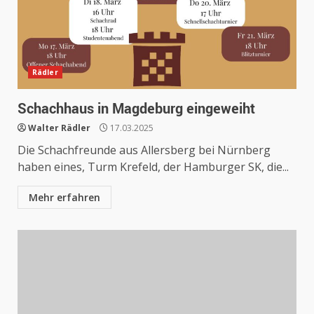
Rädler
Schachhaus in Magdeburg eingeweiht
Walter Rädler
17.03.2025
Die Schachfreunde aus Allersberg bei Nürnberg
haben eines, Turm Krefeld, der Hamburger SK, die...
Mehr erfahren