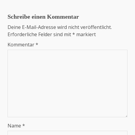
Schreibe einen Kommentar
Deine E-Mail-Adresse wird nicht veröffentlicht.
Erforderliche Felder sind mit
*
markiert
Kommentar
*
Name
*