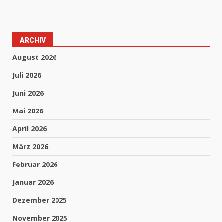
ARCHIV
August 2026
Juli 2026
Juni 2026
Mai 2026
April 2026
März 2026
Februar 2026
Januar 2026
Dezember 2025
November 2025