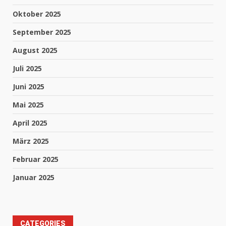
Oktober 2025
September 2025
August 2025
Juli 2025
Juni 2025
Mai 2025
April 2025
März 2025
Februar 2025
Januar 2025
CATEGORIES