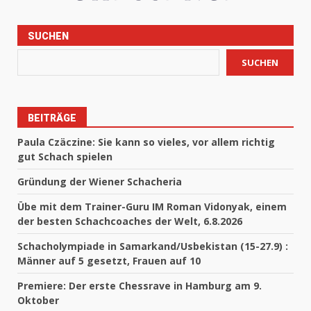
SUCHEN
SUCHEN
BEITRÄGE
Paula Czäczine: Sie kann so vieles, vor allem richtig
gut Schach spielen
Gründung der Wiener Schacheria
Übe mit dem Trainer-Guru IM Roman Vidonyak, einem
der besten Schachcoaches der Welt, 6.8.2026
Schacholympiade in Samarkand/Usbekistan (15-27.9) :
Männer auf 5 gesetzt, Frauen auf 10
Premiere: Der erste Chessrave in Hamburg am 9.
Oktober