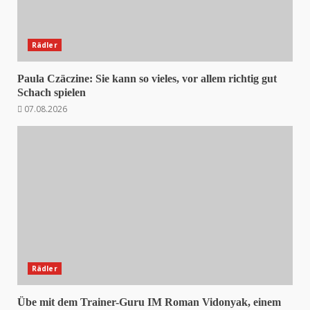
Rädler
Paula Czäczine: Sie kann so vieles, vor allem richtig gut
Schach spielen
07.08.2026
Rädler
Übe mit dem Trainer-Guru IM Roman Vidonyak, einem