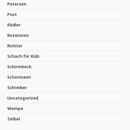
Petersen
Post
Rädler
Rezension
Richter
Schach für Kids
Schirmbeck
Schormann
Schreiber
Uncategorized
Wempe
Zelbel