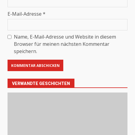
E-Mail-Adresse
*
Name, E-Mail-Adresse und Website in diesem
Browser für meinen nächsten Kommentar
speichern.
VERWANDTE GESCHICHTEN