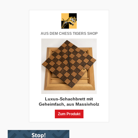
AUS DEM CHESS TIGERS SHOP
Luxus-Schachbrett mit
Geheimfach, aus Massivholz
Zum Produkt