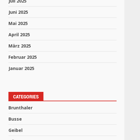
Juli 2025
Juni 2025
Mai 2025
April 2025
März 2025
Februar 2025
Januar 2025
CATEGORIES
Brunthaler
Busse
Geibel