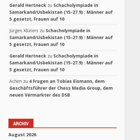
Gerald Hertneck
zu
Schacholympiade in
Samarkand/Usbekistan (15-27.9) : Männer auf
5 gesetzt, Frauen auf 10
Jürgen Klüners
zu
Schacholympiade in
Samarkand/Usbekistan (15-27.9) : Männer auf
5 gesetzt, Frauen auf 10
Gerald Hertneck
zu
Schacholympiade in
Samarkand/Usbekistan (15-27.9) : Männer auf
5 gesetzt, Frauen auf 10
Achim
zu
4 Fragen an Tobias Eismann, dem
Geschäftsführer der Chess Media Group, dem
neuen Vermarkter des DSB
ARCHIV
August 2026