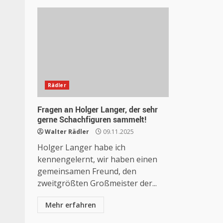
Rädler
Fragen an Holger Langer, der sehr
gerne Schachfiguren sammelt!
Walter Rädler
09.11.2025
Holger Langer habe ich
kennengelernt, wir haben einen
gemeinsamen Freund, den
zweitgrößten Großmeister der...
Mehr erfahren