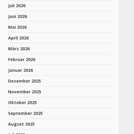
Juli 2026
Juni 2026
Mai 2026
April 2026
März 2026
Februar 2026
Januar 2026
Dezember 2025
November 2025
Oktober 2025
September 2025
August 2025