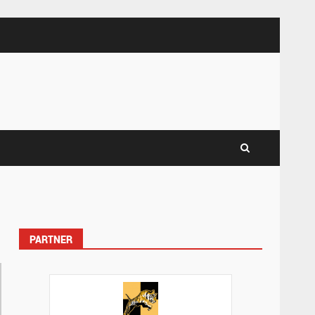
PARTNER