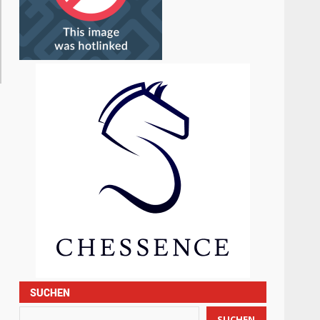
SUCHEN
SUCHEN