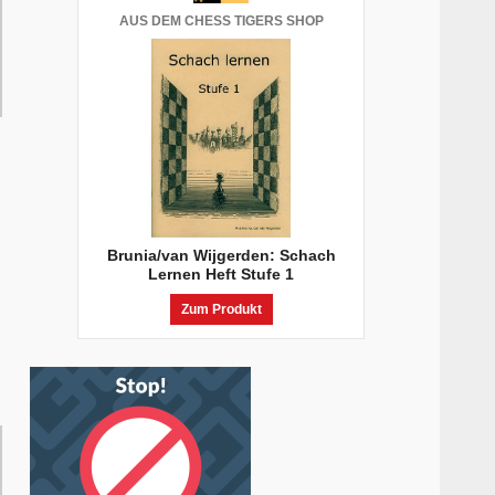
AUS DEM CHESS TIGERS SHOP
Brunia/van Wijgerden: Schach
Lernen Heft Stufe 1
Zum Produkt