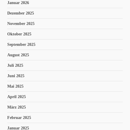
Januar 2026
Dezember 2025
November 2025
Oktober 2025
September 2025
August 2025
Juli 2025
Juni 2025
Mai 2025
April 2025
März 2025
Februar 2025
Januar 2025