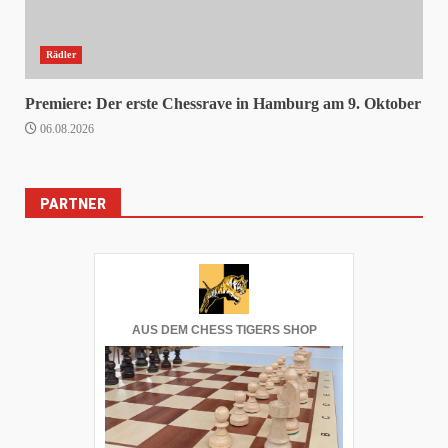
Rädler
Premiere: Der erste Chessrave in Hamburg am 9. Oktober
06.08.2026
PARTNER
AUS DEM CHESS TIGERS SHOP