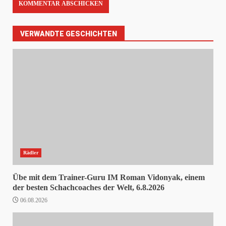
VERWANDTE GESCHICHTEN
Rädler
Übe mit dem Trainer-Guru IM Roman Vidonyak, einem
der besten Schachcoaches der Welt, 6.8.2026
06.08.2026