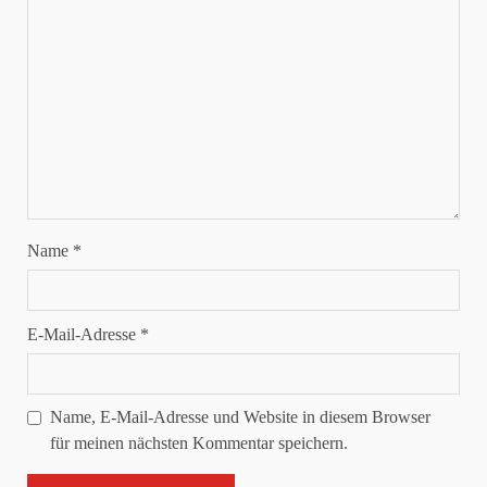
Name
*
E-Mail-Adresse
*
Name, E-Mail-Adresse und Website in diesem Browser
für meinen nächsten Kommentar speichern.