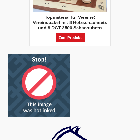
Topmaterial für Vereine:
Vereinspaket mit 8 Holzschachsets
und 8 DGT 2500 Schachuhren
Zum Produkt