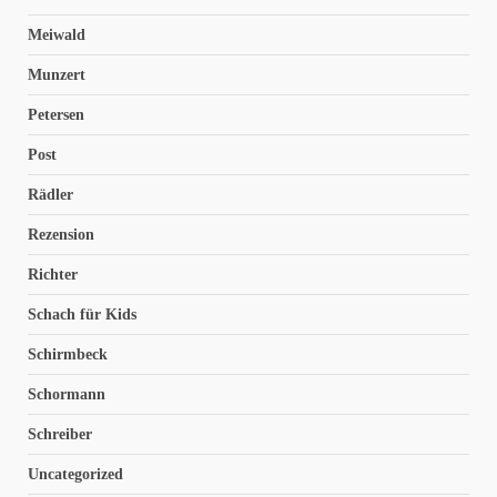
Meiwald
Munzert
Petersen
Post
Rädler
Rezension
Richter
Schach für Kids
Schirmbeck
Schormann
Schreiber
Uncategorized