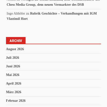
Chess Media Group, dem neuen Vermarkter des DSB
Ingo Althöfer
zu
Rubrik Geschichte – Verhandlungen mit IGM
Vlastimil Hort
ARCHIV
August 2026
Juli 2026
Juni 2026
Mai 2026
April 2026
März 2026
Februar 2026