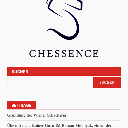
SUCHEN
SUCHEN
BEITRÄGE
Gründung der Wiener Schacheria
Übe mit dem Trainer-Guru IM Roman Vidonyak, einem der