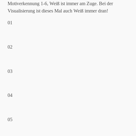
Motiverkennung 1-6, Weiß ist immer am Zuge. Bei der
Visualisierung ist dieses Mal auch Weiß immer dran!
01
02
03
04
05