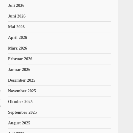
Juli 2026
Juni 2026
Mai 2026
April 2026
März 2026
Februar 2026
Januar 2026
Dezember 2025
r
November 2025
–
Oktober 2025
6
September 2025
August 2025