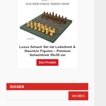
AUS DEM CHESS TIGERS SHOP
Luxus Schach Set mit Lederbrett &
Staunton Figuren – Premium
Schachbrett 35x35 cm
Zum Produkt
SUCHEN
SUCHEN