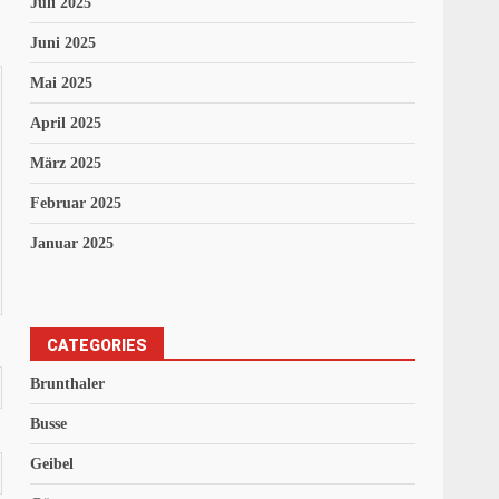
Juli 2025
Juni 2025
Mai 2025
April 2025
März 2025
Februar 2025
Januar 2025
CATEGORIES
Brunthaler
Busse
Geibel