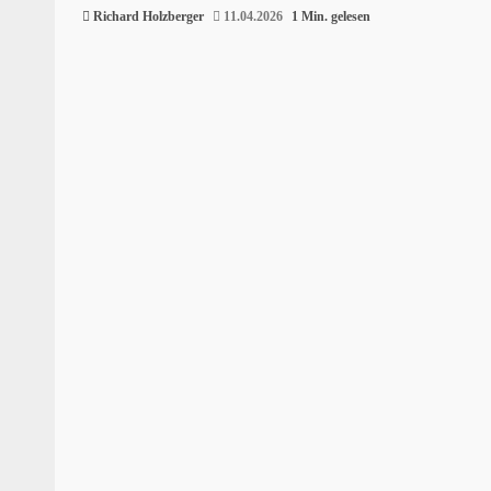
Richard Holzberger
11.04.2026
1 Min. gelesen