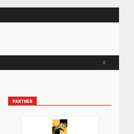
PARTNER