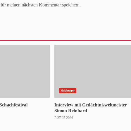
für meinen nächsten Kommentar speichern.
Holzberger
Schachfestival
Interview mit Gedächtnisweltmeister
Simon Reinhard
27.05.2026