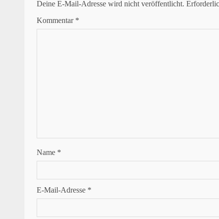
Deine E-Mail-Adresse wird nicht veröffentlicht.
Erforderli
Kommentar
*
Name
*
E-Mail-Adresse
*