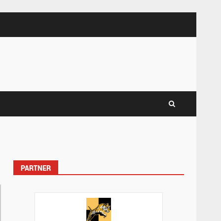
PARTNER