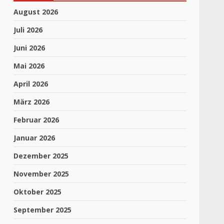
August 2026
Juli 2026
Juni 2026
Mai 2026
April 2026
März 2026
Februar 2026
Januar 2026
Dezember 2025
November 2025
Oktober 2025
September 2025