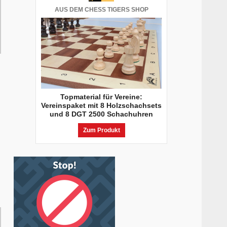
AUS DEM CHESS TIGERS SHOP
Topmaterial für Vereine:
Vereinspaket mit 8 Holzschachsets
und 8 DGT 2500 Schachuhren
Zum Produkt