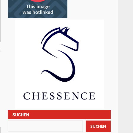
e
SUCHEN
SUCHEN