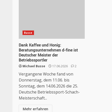
Busse
Dank Kaffee und Honig:
Beratungsunternehmen d-fine ist
Deutscher Meister der
Betriebssportler
Michael Busse
17.06.2026
2
Vergangene Woche fand von
Donnerstag, dem 11.06. bis
Sonntag, dem 14.06.2026 die 25.
Deutsche Betriebssport-Schach-
Meisterschaft...
Mehr erfahren