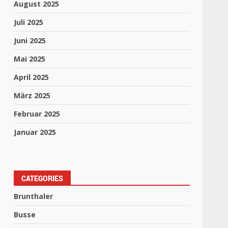
August 2025
Juli 2025
Juni 2025
Mai 2025
April 2025
März 2025
Februar 2025
Januar 2025
CATEGORIES
Brunthaler
Busse