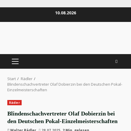
Zum
10.08.2026
Inhalt
springen
PRIMÄRES
MENÜ
Start
Rädler
Blindenschachvertreter Olaf Dobierzin bei den Deutschen Pokal-
Einzelmeisterschaften
Rädler
Blindenschachvertreter Olaf Dobierzin bei
den Deutschen Pokal-Einzelmeisterschaften
Walter Rädler
28.07.2025
2 Min. gelesen