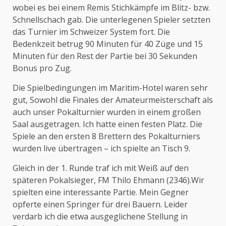
wobei es bei einem Remis Stichkämpfe im Blitz- bzw.
Schnellschach gab. Die unterlegenen Spieler setzten
das Turnier im Schweizer System fort. Die
Bedenkzeit betrug 90 Minuten für 40 Züge und 15
Minuten für den Rest der Partie bei 30 Sekunden
Bonus pro Zug.
Die Spielbedingungen im Maritim-Hotel waren sehr
gut, Sowohl die Finales der Amateurmeisterschaft als
auch unser Pokalturnier wurden in einem großen
Saal ausgetragen. Ich hatte einen festen Platz. Die
Spiele an den ersten 8 Brettern des Pokalturniers
wurden live übertragen – ich spielte an Tisch 9.
Gleich in der 1. Runde traf ich mit Weiß auf den
späteren Pokalsieger, FM Thilo Ehmann (2346).Wir
spielten eine interessante Partie. Mein Gegner
opferte einen Springer für drei Bauern. Leider
verdarb ich die etwa ausgeglichene Stellung in