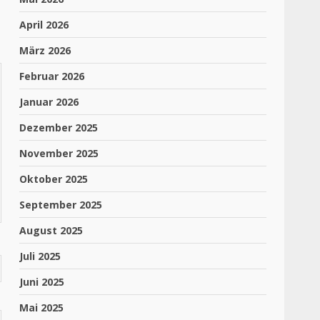
April 2026
März 2026
Februar 2026
Januar 2026
Dezember 2025
November 2025
Oktober 2025
September 2025
August 2025
Juli 2025
Juni 2025
Mai 2025