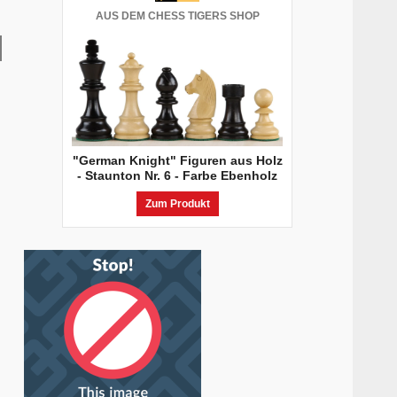
AUS DEM CHESS TIGERS SHOP
"German Knight" Figuren aus Holz
- Staunton Nr. 6 - Farbe Ebenholz
Zum Produkt