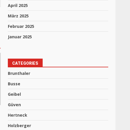
April 2025
März 2025
Februar 2025
Januar 2025
CATEGORIES
Brunthaler
Busse
Geibel
Güven
Hertneck
Holzberger