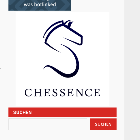
r
t
SUCHEN
SUCHEN