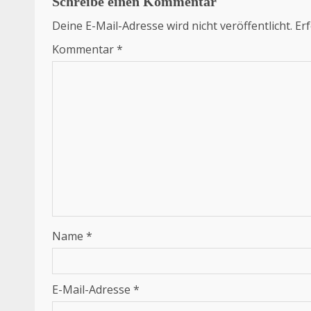
Schreibe einen Kommentar
Deine E-Mail-Adresse wird nicht veröffentlicht.
Erf
Kommentar
*
Name
*
E-Mail-Adresse
*