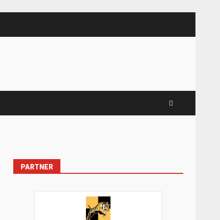
PARTNER