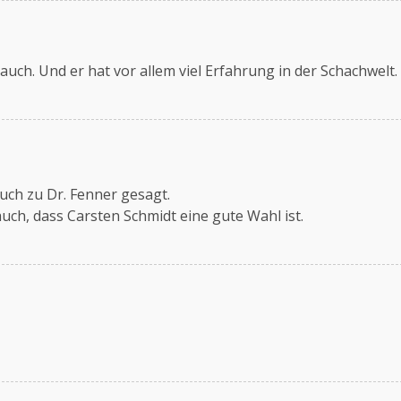
auch. Und er hat vor allem viel Erfahrung in der Schachwelt.
uch zu Dr. Fenner gesagt.
auch, dass Carsten Schmidt eine gute Wahl ist.