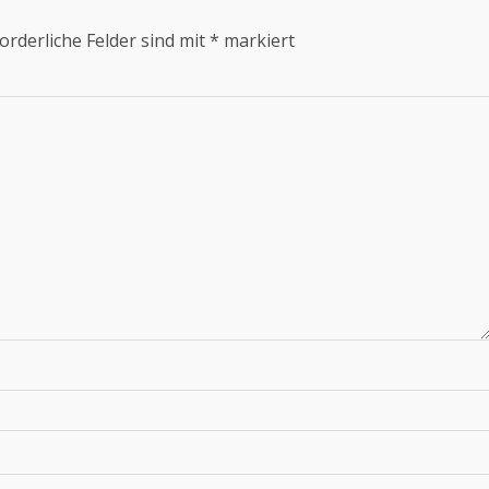
orderliche Felder sind mit
*
markiert