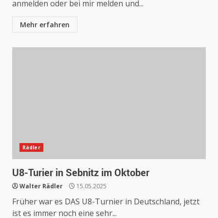
anmelden oder bei mir melden und...
Mehr erfahren
Rädler
U8-Turier in Sebnitz im Oktober
Walter Rädler
15.05.2025
Früher war es DAS U8-Turnier in Deutschland, jetzt
ist es immer noch eine sehr...