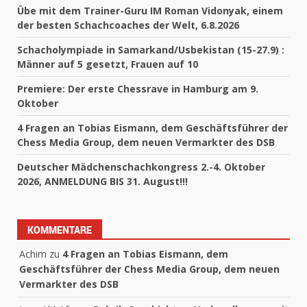
Übe mit dem Trainer-Guru IM Roman Vidonyak, einem
der besten Schachcoaches der Welt, 6.8.2026
Schacholympiade in Samarkand/Usbekistan (15-27.9) :
Männer auf 5 gesetzt, Frauen auf 10
Premiere: Der erste Chessrave in Hamburg am 9.
Oktober
4 Fragen an Tobias Eismann, dem Geschäftsführer der
Chess Media Group, dem neuen Vermarkter des DSB
Deutscher Mädchenschachkongress 2.-4. Oktober
2026, ANMELDUNG BIS 31. August!!!
KOMMENTARE
Achim
zu
4 Fragen an Tobias Eismann, dem
Geschäftsführer der Chess Media Group, dem neuen
Vermarkter des DSB