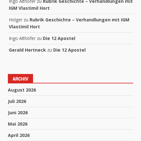
Ingo Althöfer
zu
Rubrik Geschichte – Verhandlungen mit
IGM Vlastimil Hort
Holger
zu
Rubrik Geschichte – Verhandlungen mit IGM
Vlastimil Hort
Ingo Althöfer
zu
Die 12 Apostel
Gerald Hertneck
zu
Die 12 Apostel
ARCHIV
August 2026
Juli 2026
Juni 2026
Mai 2026
April 2026