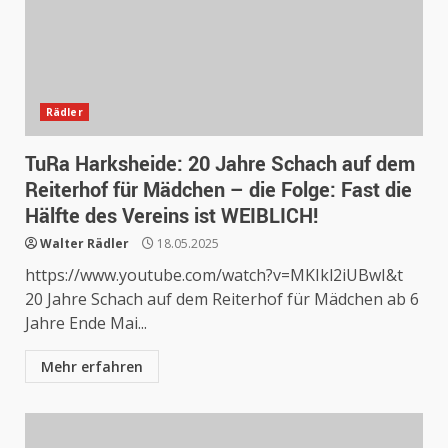
Rädler
TuRa Harksheide: 20 Jahre Schach auf dem
Reiterhof für Mädchen – die Folge: Fast die
Hälfte des Vereins ist WEIBLICH!
Walter Rädler
18.05.2025
https://www.youtube.com/watch?v=MKIkl2iUBwI&t
20 Jahre Schach auf dem Reiterhof für Mädchen ab 6
Jahre Ende Mai...
Mehr erfahren