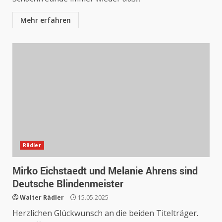
Mehr erfahren
Rädler
Mirko Eichstaedt und Melanie Ahrens sind
Deutsche Blindenmeister
Walter Rädler
15.05.2025
Herzlichen Glückwunsch an die beiden Titelträger.