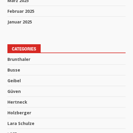
März 2025
Februar 2025
Januar 2025
CATEGORIES
Brunthaler
Busse
Geibel
Güven
Hertneck
Holzberger
Lara Schulze