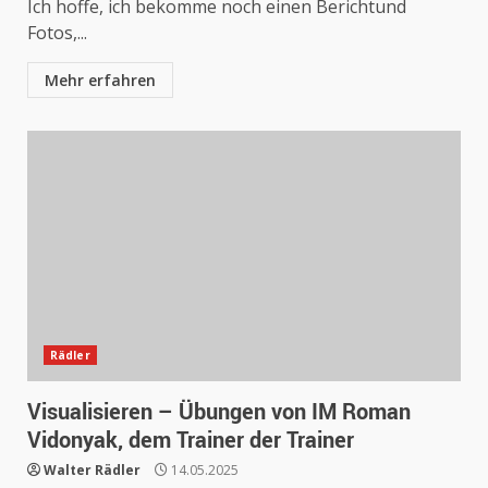
Ich hoffe, ich bekomme noch einen Berichtund
Fotos,...
Mehr erfahren
Rädler
Visualisieren – Übungen von IM Roman
Vidonyak, dem Trainer der Trainer
Walter Rädler
14.05.2025