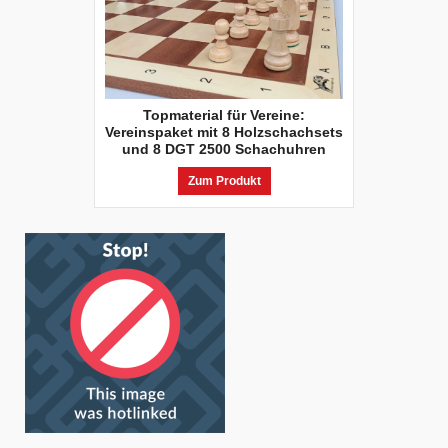
Topmaterial für Vereine:
Vereinspaket mit 8 Holzschachsets
und 8 DGT 2500 Schachuhren
Zum Produkt