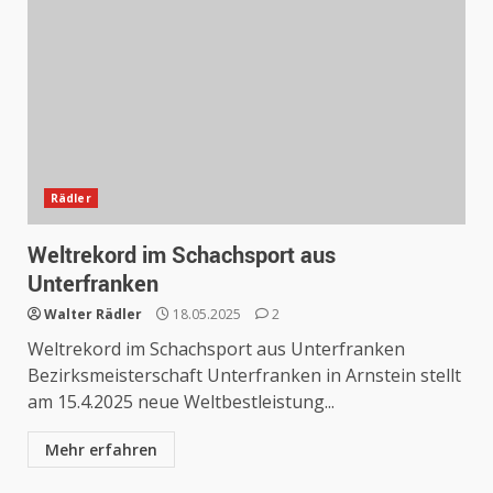
Rädler
Weltrekord im Schachsport aus
Unterfranken
Walter Rädler
18.05.2025
2
Weltrekord im Schachsport aus Unterfranken
Bezirksmeisterschaft Unterfranken in Arnstein stellt
am 15.4.2025 neue Weltbestleistung...
Mehr erfahren