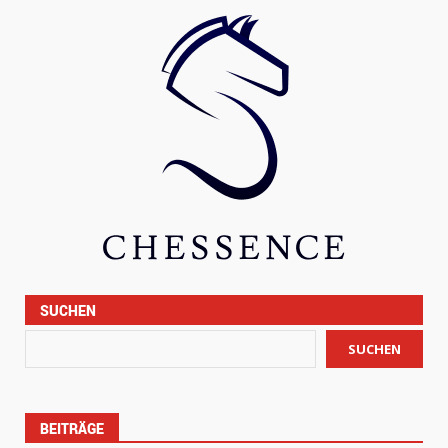
SUCHEN
SUCHEN
BEITRÄGE