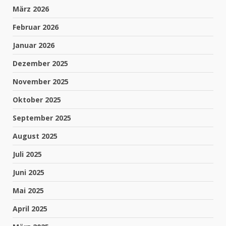
März 2026
Februar 2026
Januar 2026
Dezember 2025
November 2025
Oktober 2025
September 2025
August 2025
Juli 2025
Juni 2025
Mai 2025
April 2025