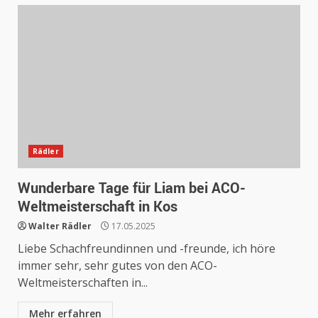
Rädler
Wunderbare Tage für Liam bei ACO-
Weltmeisterschaft in Kos
Walter Rädler
17.05.2025
Liebe Schachfreundinnen und -freunde, ich höre
immer sehr, sehr gutes von den ACO-
Weltmeisterschaften in...
Mehr erfahren