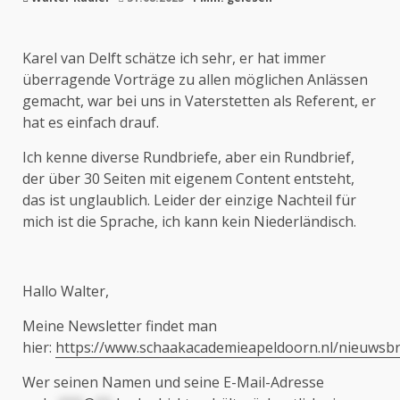
Karel van Delft schätze ich sehr, er hat immer
überragende Vorträge zu allen möglichen Anlässen
gemacht, war bei uns in Vaterstetten als Referent, er
hat es einfach drauf.
Ich kenne diverse Rundbriefe, aber ein Rundbrief,
der über 30 Seiten mit eigenem Content entsteht,
das ist unglaublich. Leider der einzige Nachteil für
mich ist die Sprache, ich kann kein Niederländisch.
Hallo Walter,
Meine Newsletter findet man
hier:
https://www.schaakacademieapeldoorn.nl/nieuwsbr
Wer seinen Namen und seine E-Mail-Adresse