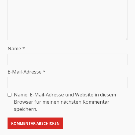
Name
*
E-Mail-Adresse
*
Name, E-Mail-Adresse und Website in diesem
Browser für meinen nächsten Kommentar
speichern.