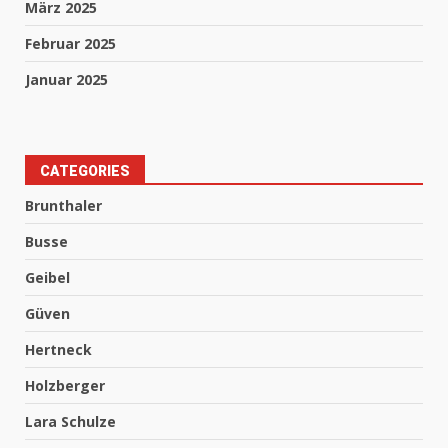
März 2025
Februar 2025
Januar 2025
CATEGORIES
Brunthaler
Busse
Geibel
Güven
Hertneck
Holzberger
Lara Schulze