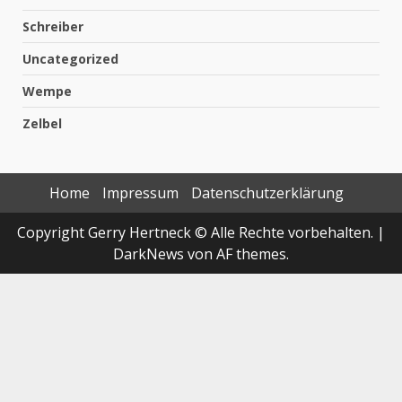
Schreiber
Uncategorized
Wempe
Zelbel
Home
Impressum
Datenschutzerklärung
Copyright Gerry Hertneck © Alle Rechte vorbehalten.
|
DarkNews
von AF themes.