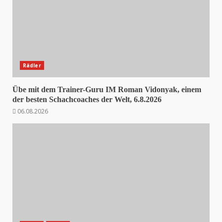
Rädler
Übe mit dem Trainer-Guru IM Roman Vidonyak, einem
der besten Schachcoaches der Welt, 6.8.2026
06.08.2026