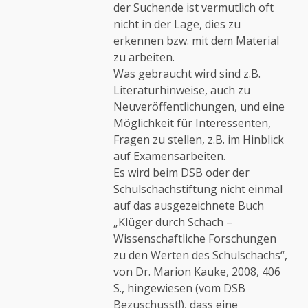
der Suchende ist vermutlich oft
nicht in der Lage, dies zu
erkennen bzw. mit dem Material
zu arbeiten.
Was gebraucht wird sind z.B.
Literaturhinweise, auch zu
Neuveröffentlichungen, und eine
Möglichkeit für Interessenten,
Fragen zu stellen, z.B. im Hinblick
auf Examensarbeiten.
Es wird beim DSB oder der
Schulschachstiftung nicht einmal
auf das ausgezeichnete Buch
„Klüger durch Schach –
Wissenschaftliche Forschungen
zu den Werten des Schulschachs“,
von Dr. Marion Kauke, 2008, 406
S., hingewiesen (vom DSB
Bezuschusst!), dass eine