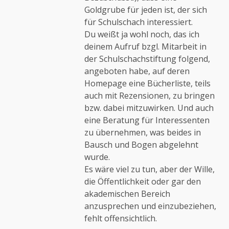
Goldgrube für jeden ist, der sich
für Schulschach interessiert.
Du weißt ja wohl noch, das ich
deinem Aufruf bzgl. Mitarbeit in
der Schulschachstiftung folgend,
angeboten habe, auf deren
Homepage eine Bücherliste, teils
auch mit Rezensionen, zu bringen
bzw. dabei mitzuwirken. Und auch
eine Beratung für Interessenten
zu übernehmen, was beides in
Bausch und Bogen abgelehnt
wurde.
Es wäre viel zu tun, aber der Wille,
die Öffentlichkeit oder gar den
akademischen Bereich
anzusprechen und einzubeziehen,
fehlt offensichtlich.