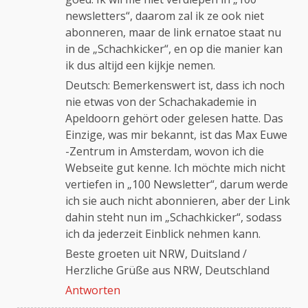
newsletters“, daarom zal ik ze ook niet
abonneren, maar de link ernatoe staat nu
in de „Schachkicker“, en op die manier kan
ik dus altijd een kijkje nemen.
Deutsch: Bemerkenswert ist, dass ich noch
nie etwas von der Schachakademie in
Apeldoorn gehört oder gelesen hatte. Das
Einzige, was mir bekannt, ist das Max Euwe
-Zentrum in Amsterdam, wovon ich die
Webseite gut kenne. Ich möchte mich nicht
vertiefen in „100 Newsletter“, darum werde
ich sie auch nicht abonnieren, aber der Link
dahin steht nun im „Schachkicker“, sodass
ich da jederzeit Einblick nehmen kann.
Beste groeten uit NRW, Duitsland /
Herzliche Grüße aus NRW, Deutschland
Antworten