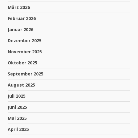
März 2026
Februar 2026
Januar 2026
Dezember 2025
November 2025
Oktober 2025
September 2025
August 2025
Juli 2025
Juni 2025
Mai 2025
April 2025