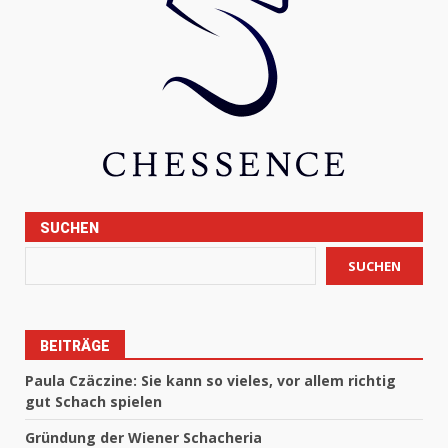
SUCHEN
SUCHEN
BEITRÄGE
Paula Czäczine: Sie kann so vieles, vor allem richtig
gut Schach spielen
Gründung der Wiener Schacheria