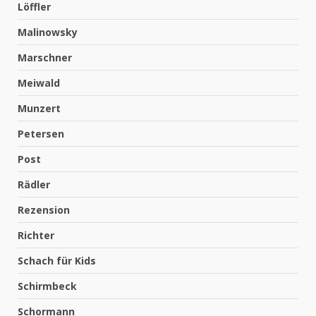
Löffler
Malinowsky
Marschner
Meiwald
Munzert
Petersen
Post
Rädler
Rezension
Richter
Schach für Kids
Schirmbeck
Schormann