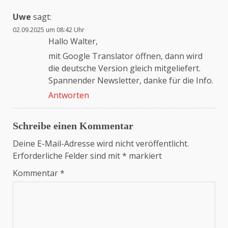
Uwe
sagt:
02.09.2025 um 08:42 Uhr
Hallo Walter,
mit Google Translator öffnen, dann wird
die deutsche Version gleich mitgeliefert.
Spannender Newsletter, danke für die Info.
Antworten
Schreibe einen Kommentar
Deine E-Mail-Adresse wird nicht veröffentlicht.
Erforderliche Felder sind mit
*
markiert
Kommentar
*