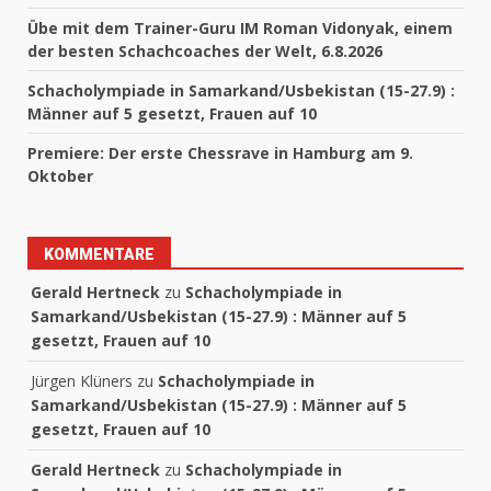
Übe mit dem Trainer-Guru IM Roman Vidonyak, einem
der besten Schachcoaches der Welt, 6.8.2026
Schacholympiade in Samarkand/Usbekistan (15-27.9) :
Männer auf 5 gesetzt, Frauen auf 10
Premiere: Der erste Chessrave in Hamburg am 9.
Oktober
KOMMENTARE
Gerald Hertneck
zu
Schacholympiade in
Samarkand/Usbekistan (15-27.9) : Männer auf 5
gesetzt, Frauen auf 10
Jürgen Klüners
zu
Schacholympiade in
Samarkand/Usbekistan (15-27.9) : Männer auf 5
gesetzt, Frauen auf 10
Gerald Hertneck
zu
Schacholympiade in