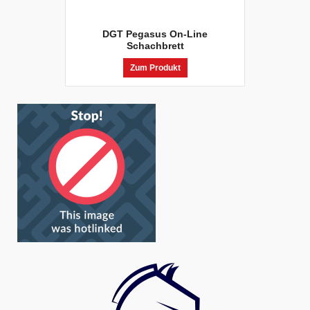
DGT Pegasus On-Line
Schachbrett
Zum Produkt