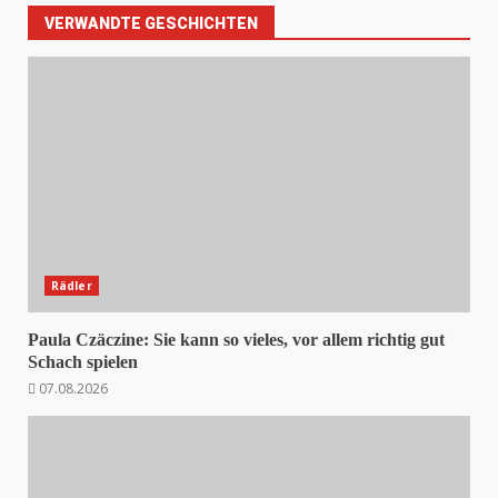
VERWANDTE GESCHICHTEN
Rädler
Paula Czäczine: Sie kann so vieles, vor allem richtig gut
Schach spielen
07.08.2026