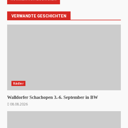
VERWANDTE GESCHICHTEN
Rädler
Walldorfer Schachopen 3.-6. September in BW
08.08.2026