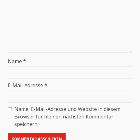
Name
*
E-Mail-Adresse
*
Name, E-Mail-Adresse und Website in diesem
Browser für meinen nächsten Kommentar
speichern.