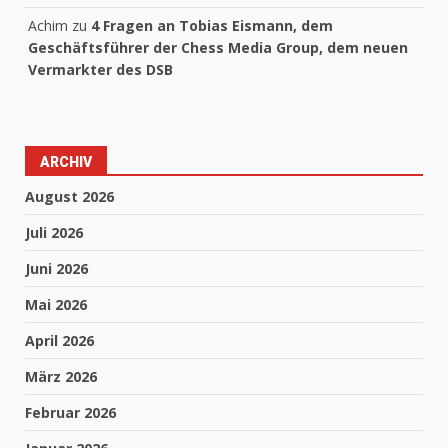
Achim
zu
4 Fragen an Tobias Eismann, dem
Geschäftsführer der Chess Media Group, dem neuen
Vermarkter des DSB
ARCHIV
August 2026
Juli 2026
Juni 2026
Mai 2026
April 2026
März 2026
Februar 2026