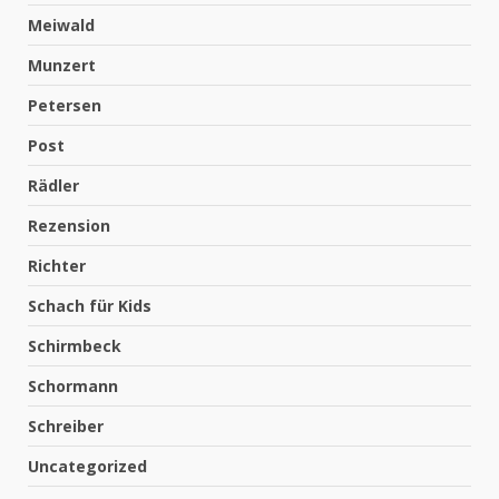
Meiwald
Munzert
Petersen
Post
Rädler
Rezension
Richter
Schach für Kids
Schirmbeck
Schormann
Schreiber
Uncategorized