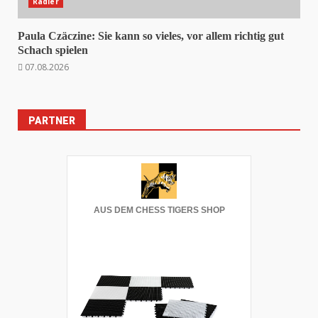
Rädler
Paula Czäczine: Sie kann so vieles, vor allem richtig gut
Schach spielen
07.08.2026
PARTNER
AUS DEM CHESS TIGERS SHOP