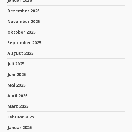
Januar 2026
Dezember 2025
November 2025
Oktober 2025
September 2025
August 2025
Juli 2025
Juni 2025
Mai 2025
April 2025
März 2025
Februar 2025
Januar 2025