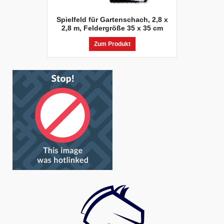
Spielfeld für Gartenschach, 2,8 x
2,8 m, Feldergröße 35 x 35 cm
Zum Produkt