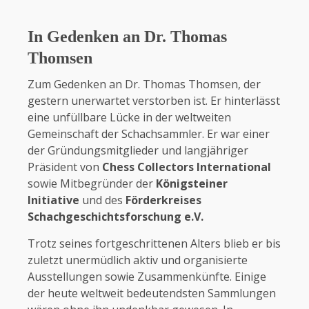
In Gedenken an Dr. Thomas
Thomsen
Zum Gedenken an Dr. Thomas Thomsen, der
gestern unerwartet verstorben ist. Er hinterlässt
eine unfüllbare Lücke in der weltweiten
Gemeinschaft der Schachsammler. Er war einer
der Gründungsmitglieder und langjähriger
Präsident von
Chess Collectors International
sowie Mitbegründer der
Königsteiner
Initiative
und des
Förderkreises
Schachgeschichtsforschung e.V.
Trotz seines fortgeschrittenen Alters blieb er bis
zuletzt unermüdlich aktiv und organisierte
Ausstellungen sowie Zusammenkünfte. Einige
der heute weltweit bedeutendsten Sammlungen