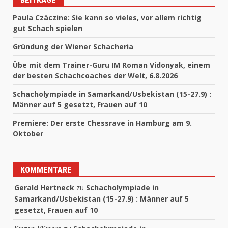
Paula Czäczine: Sie kann so vieles, vor allem richtig
gut Schach spielen
Gründung der Wiener Schacheria
Übe mit dem Trainer-Guru IM Roman Vidonyak, einem
der besten Schachcoaches der Welt, 6.8.2026
Schacholympiade in Samarkand/Usbekistan (15-27.9) :
Männer auf 5 gesetzt, Frauen auf 10
Premiere: Der erste Chessrave in Hamburg am 9.
Oktober
KOMMENTARE
Gerald Hertneck
zu
Schacholympiade in
Samarkand/Usbekistan (15-27.9) : Männer auf 5
gesetzt, Frauen auf 10