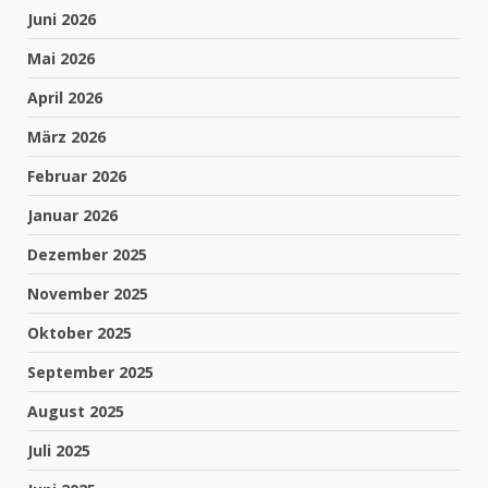
Juni 2026
Mai 2026
April 2026
März 2026
Februar 2026
Januar 2026
Dezember 2025
November 2025
Oktober 2025
September 2025
August 2025
Juli 2025