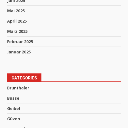
Juni 2025
Mai 2025
April 2025
März 2025
Februar 2025
Januar 2025
CATEGORIES
Brunthaler
Busse
Geibel
Güven