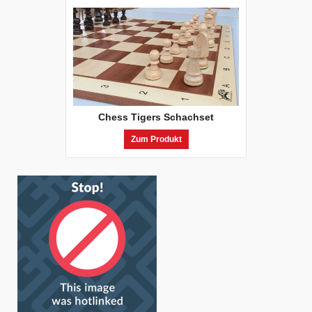
Chess Tigers Schachset
Zum Produkt