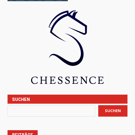
SUCHEN
SUCHEN
BEITRÄGE