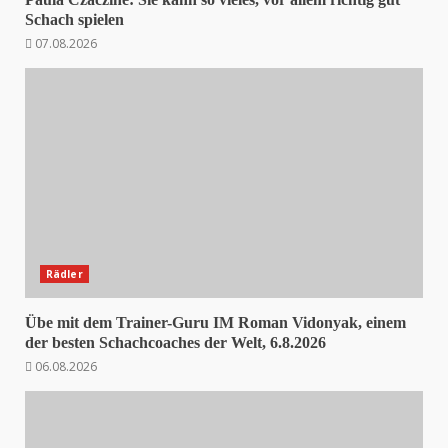
Schach spielen
07.08.2026
Rädler
Übe mit dem Trainer-Guru IM Roman Vidonyak, einem
der besten Schachcoaches der Welt, 6.8.2026
06.08.2026