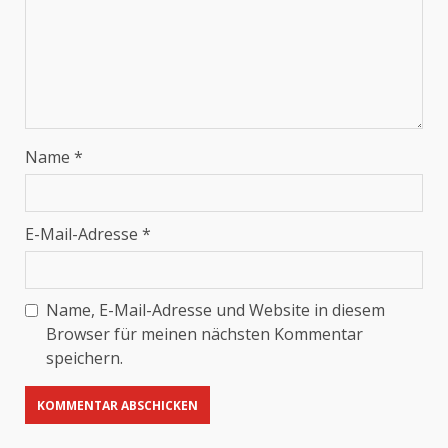
Name
*
E-Mail-Adresse
*
Name, E-Mail-Adresse und Website in diesem
Browser für meinen nächsten Kommentar
speichern.