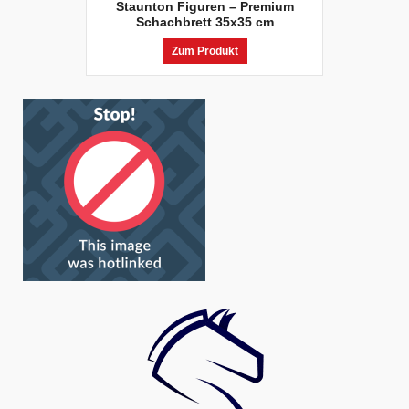
Staunton Figuren – Premium
Schachbrett 35x35 cm
Zum Produkt