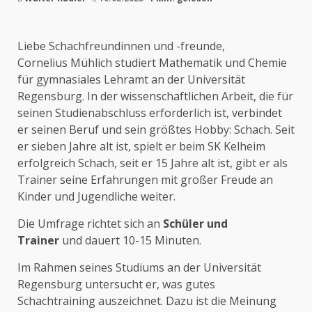
Liebe Schachfreundinnen und -freunde,
Cornelius Mühlich studiert Mathematik und Chemie
für gymnasiales Lehramt an der Universität
Regensburg. In der wissenschaftlichen Arbeit, die für
seinen Studienabschluss erforderlich ist, verbindet
er seinen Beruf und sein größtes Hobby: Schach. Seit
er sieben Jahre alt ist, spielt er beim SK Kelheim
erfolgreich Schach, seit er 15 Jahre alt ist, gibt er als
Trainer seine Erfahrungen mit großer Freude an
Kinder und Jugendliche weiter.
Die Umfrage richtet sich an
Schüler und
Trainer
und dauert 10-15 Minuten.
Im Rahmen seines Studiums an der Universität
Regensburg untersucht er, was gutes
Schachtraining auszeichnet. Dazu ist die Meinung