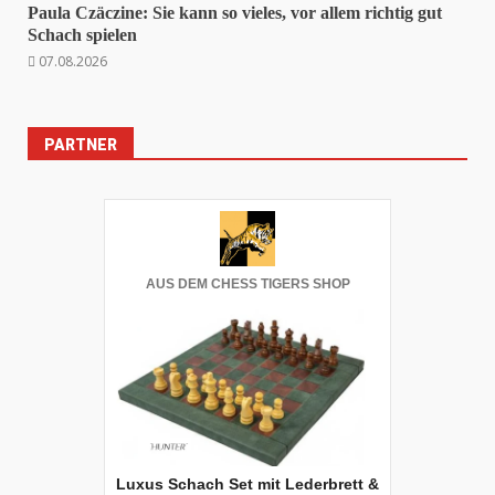
Paula Czäczine: Sie kann so vieles, vor allem richtig gut
Schach spielen
07.08.2026
PARTNER
AUS DEM CHESS TIGERS SHOP
Luxus Schach Set mit Lederbrett &