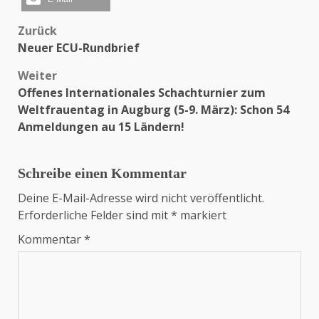
Zurück
Beitragsnavigation
Neuer ECU-Rundbrief
Weiter
Offenes Internationales Schachturnier zum
Weltfrauentag in Augburg (5-9. März): Schon 54
Anmeldungen au 15 Ländern!
Schreibe einen Kommentar
Deine E-Mail-Adresse wird nicht veröffentlicht.
Erforderliche Felder sind mit
*
markiert
Kommentar
*