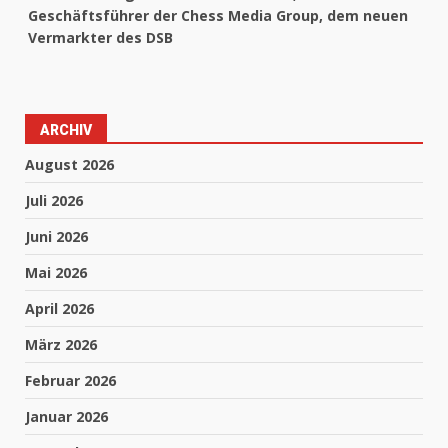
Geschäftsführer der Chess Media Group, dem neuen
Vermarkter des DSB
ARCHIV
August 2026
Juli 2026
Juni 2026
Mai 2026
April 2026
März 2026
Februar 2026
Januar 2026