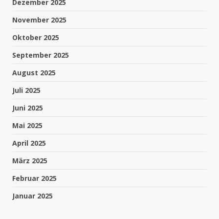
Dezember 2025
November 2025
Oktober 2025
September 2025
August 2025
Juli 2025
Juni 2025
Mai 2025
April 2025
März 2025
Februar 2025
Januar 2025