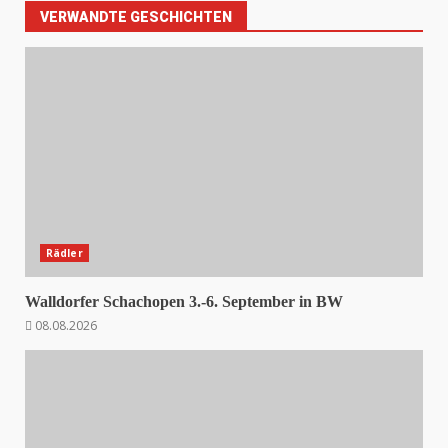
VERWANDTE GESCHICHTEN
Rädler
Walldorfer Schachopen 3.-6. September in BW
08.08.2026