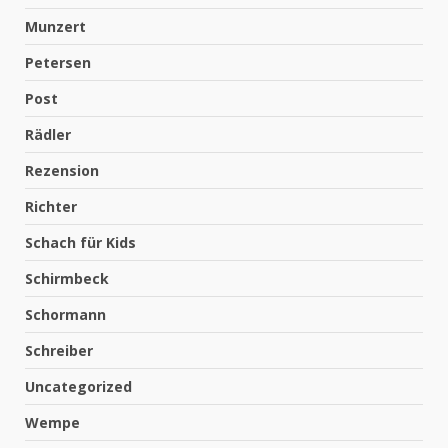
Munzert
Petersen
Post
Rädler
Rezension
Richter
Schach für Kids
Schirmbeck
Schormann
Schreiber
Uncategorized
Wempe