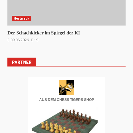
Hertneck
Der Schachkicker im Spiegel der KI
09.08.2026
19
PARTNER
AUS DEM CHESS TIGERS SHOP