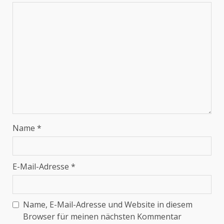
Name
*
E-Mail-Adresse
*
Name, E-Mail-Adresse und Website in diesem
Browser für meinen nächsten Kommentar