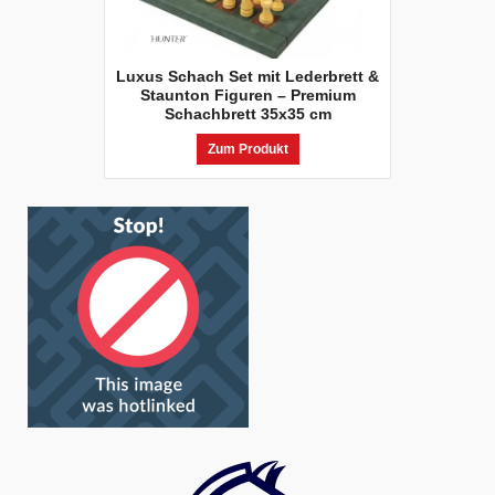
Luxus Schach Set mit Lederbrett &
Staunton Figuren – Premium
Schachbrett 35x35 cm
Zum Produkt