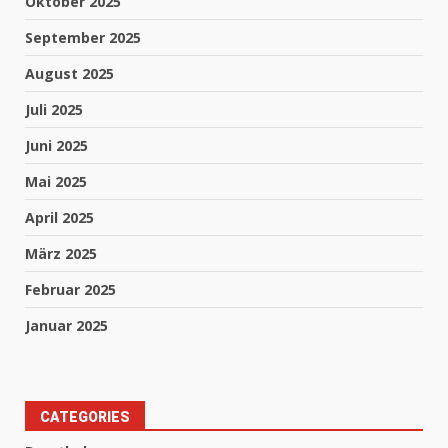
Oktober 2025
September 2025
August 2025
Juli 2025
Juni 2025
Mai 2025
April 2025
März 2025
Februar 2025
Januar 2025
CATEGORIES