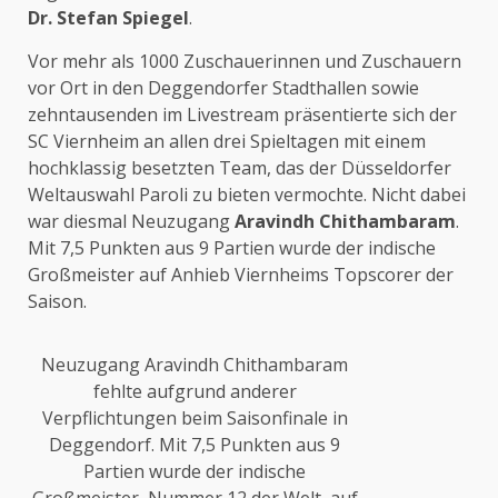
Dr. Stefan Spiegel
.
Vor mehr als 1000 Zuschauerinnen und Zuschauern
vor Ort in den Deggendorfer Stadthallen sowie
zehntausenden im Livestream präsentierte sich der
SC Viernheim an allen drei Spieltagen mit einem
hochklassig besetzten Team, das der Düsseldorfer
Weltauswahl Paroli zu bieten vermochte. Nicht dabei
war diesmal Neuzugang
Aravindh Chithambaram
.
Mit 7,5 Punkten aus 9 Partien wurde der indische
Großmeister auf Anhieb Viernheims Topscorer der
Saison.
Neuzugang Aravindh Chithambaram
fehlte aufgrund anderer
Verpflichtungen beim Saisonfinale in
Deggendorf. Mit 7,5 Punkten aus 9
Partien wurde der indische