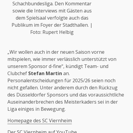
Schachbundesliga. Den Kommentar
sowie die Interviews mit Gästen aus
dem Spielsaal verfolgte auch das
Publikum im Foyer der Stadthallen. |
Foto: Rupert Helbig
„Wir wollen auch in der neuen Saison vorne
mitspielen, wie immer verlässlich unterstützt von
unserem Sponsor d-fine“, kündigt Team- und
Clubchef
Stefan Martin
an.
Personalentscheidungen für 2025/26 seien noch
nicht gefallen. Unter anderem durch den Rückzug
des Düsseldorfer Sponsors und das voraussichtliche
Auseinanderbrechen des Meisterkaders sei in der
Liga einiges in Bewegung.
Homepage des SC Viernheim
Der SC Viernheim auf YouTube