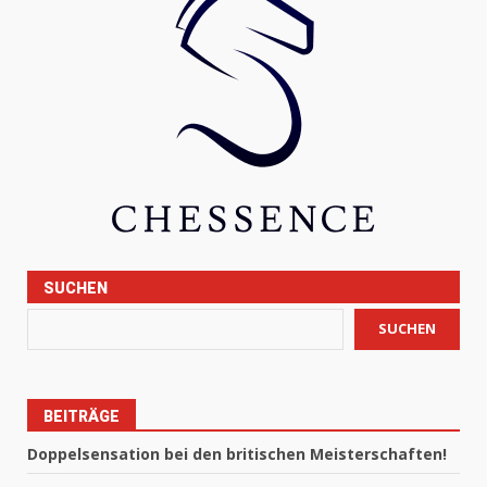
SUCHEN
SUCHEN
BEITRÄGE
Doppelsensation bei den britischen Meisterschaften!