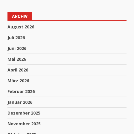
ARCHIV
August 2026
Juli 2026
Juni 2026
Mai 2026
April 2026
März 2026
Februar 2026
Januar 2026
Dezember 2025
November 2025