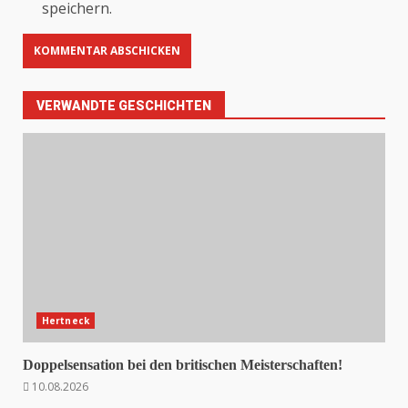
speichern.
VERWANDTE GESCHICHTEN
Hertneck
Doppelsensation bei den britischen Meisterschaften!
10.08.2026