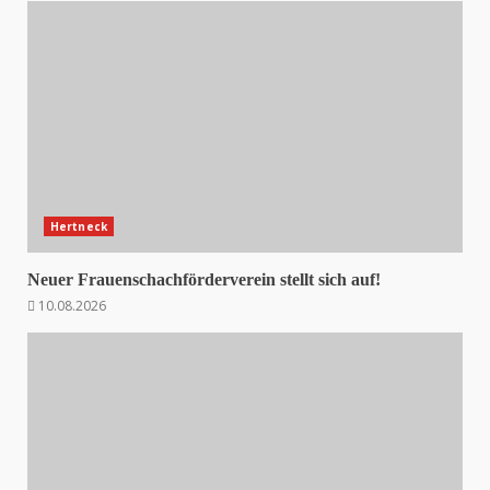
Hertneck
Neuer Frauenschachförderverein stellt sich auf!
10.08.2026