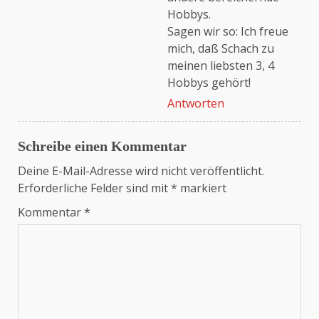
Hobbys.
Sagen wir so: Ich freue
mich, daß Schach zu
meinen liebsten 3, 4
Hobbys gehört!
Antworten
Schreibe einen Kommentar
Deine E-Mail-Adresse wird nicht veröffentlicht.
Erforderliche Felder sind mit
*
markiert
Kommentar
*