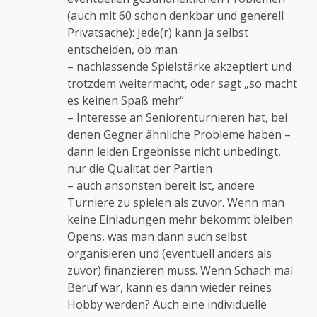
(auch mit 60 schon denkbar und generell
Privatsache): Jede(r) kann ja selbst
entscheiden, ob man
– nachlassende Spielstärke akzeptiert und
trotzdem weitermacht, oder sagt „so macht
es keinen Spaß mehr“
– Interesse an Seniorenturnieren hat, bei
denen Gegner ähnliche Probleme haben –
dann leiden Ergebnisse nicht unbedingt,
nur die Qualität der Partien
– auch ansonsten bereit ist, andere
Turniere zu spielen als zuvor. Wenn man
keine Einladungen mehr bekommt bleiben
Opens, was man dann auch selbst
organisieren und (eventuell anders als
zuvor) finanzieren muss. Wenn Schach mal
Beruf war, kann es dann wieder reines
Hobby werden? Auch eine individuelle