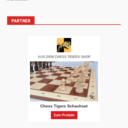
PARTNER
AUS DEM CHESS TIGERS SHOP
Chess Tigers Schachset
Zum Produkt