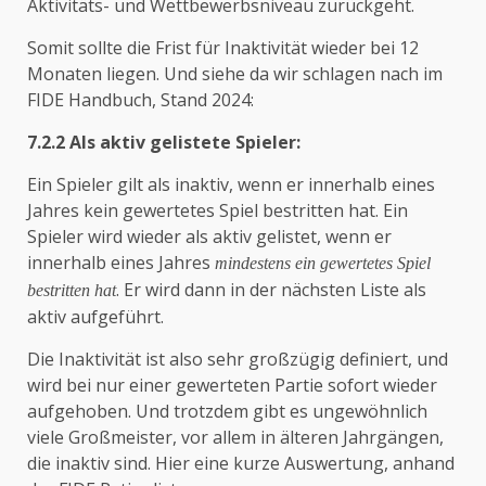
Aktivitäts- und Wettbewerbsniveau zurückgeht.
Somit sollte die Frist für Inaktivität wieder bei 12
Monaten liegen. Und siehe da wir schlagen nach im
FIDE Handbuch, Stand 2024:
7.2.2 Als aktiv gelistete Spieler:
Ein Spieler gilt als inaktiv, wenn er innerhalb eines
Jahres kein gewertetes Spiel bestritten hat. Ein
Spieler wird wieder als aktiv gelistet, wenn er
innerhalb eines Jahres
mindestens ein gewertetes Spiel
. Er wird dann in der nächsten Liste als
bestritten hat
aktiv aufgeführt.
Die Inaktivität ist also sehr großzügig definiert, und
wird bei nur einer gewerteten Partie sofort wieder
aufgehoben. Und trotzdem gibt es ungewöhnlich
viele Großmeister, vor allem in älteren Jahrgängen,
die inaktiv sind. Hier eine kurze Auswertung, anhand