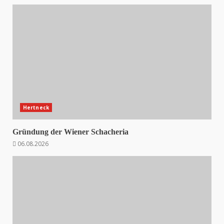
Hertneck
Gründung der Wiener Schacheria
06.08.2026