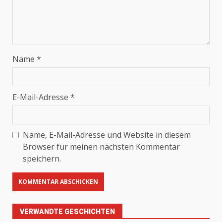
Name
*
E-Mail-Adresse
*
Name, E-Mail-Adresse und Website in diesem
Browser für meinen nächsten Kommentar
speichern.
VERWANDTE GESCHICHTEN