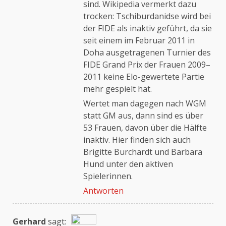
sind. Wikipedia vermerkt dazu
trocken: Tschiburdanidse wird bei
der FIDE als inaktiv geführt, da sie
seit einem im Februar 2011 in
Doha ausgetragenen Turnier des
FIDE Grand Prix der Frauen 2009–
2011 keine Elo-gewertete Partie
mehr gespielt hat.
Wertet man dagegen nach WGM
statt GM aus, dann sind es über
53 Frauen, davon über die Hälfte
inaktiv. Hier finden sich auch
Brigitte Burchardt und Barbara
Hund unter den aktiven
Spielerinnen.
Antworten
Gerhard
sagt: