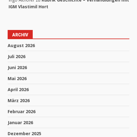
IGM Vlastimil Hort
ARCHIV
August 2026
Juli 2026
Juni 2026
Mai 2026
April 2026
März 2026
Februar 2026
Januar 2026
Dezember 2025