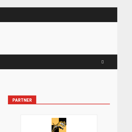
PARTNER