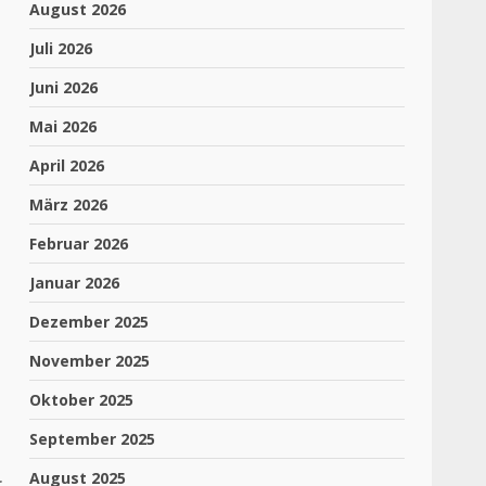
August 2026
Juli 2026
Juni 2026
Mai 2026
April 2026
März 2026
Februar 2026
Januar 2026
Dezember 2025
November 2025
Oktober 2025
September 2025
August 2025
r