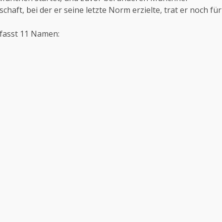
haft, bei der er seine letzte Norm erzielte, trat er noch für
mfasst 11 Namen: