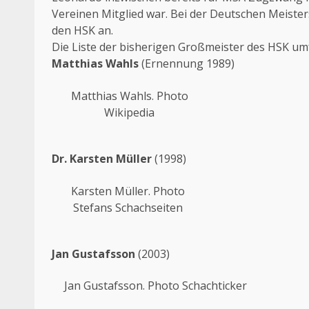
Vereinen Mitglied war. Bei der Deutschen Meistersc
den HSK an.
Die Liste der bisherigen Großmeister des HSK u
Matthias Wahls
(Ernennung 1989)
Matthias Wahls. Photo
Wikipedia
Dr. Karsten Müller
(1998)
Karsten Müller. Photo
Stefans Schachseiten
Jan Gustafsson
(2003)
Jan Gustafsson. Photo Schachticker