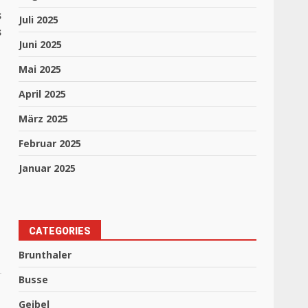
s
Juli 2025
s
Juni 2025
Mai 2025
April 2025
März 2025
Februar 2025
Januar 2025
CATEGORIES
Brunthaler
Busse
Geibel