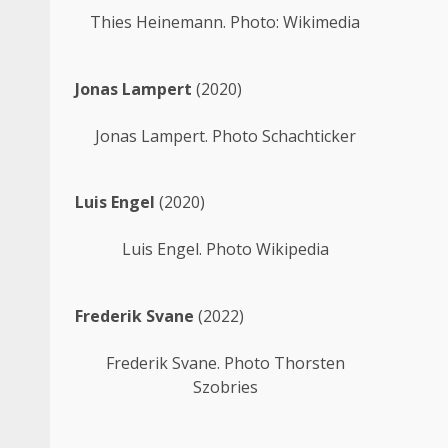
Thies Heinemann. Photo: Wikimedia
Jonas Lampert
(2020)
Jonas Lampert. Photo Schachticker
Luis Engel
(2020)
Luis Engel. Photo Wikipedia
Frederik Svane
(2022)
Frederik Svane. Photo Thorsten
Szobries