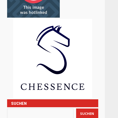
SUCHEN
SUCHEN