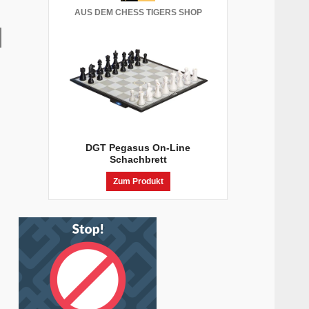
AUS DEM CHESS TIGERS SHOP
DGT Pegasus On-Line
Schachbrett
Zum Produkt