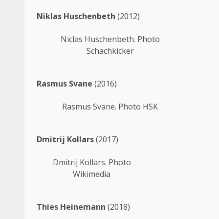
Niklas Huschenbeth
(2012)
Niclas Huschenbeth. Photo
Schachkicker
Rasmus Svane
(2016)
Rasmus Svane. Photo HSK
Dmitrij Kollars
(2017)
Dmitrij Kollars. Photo
Wikimedia
Thies Heinemann
(2018)