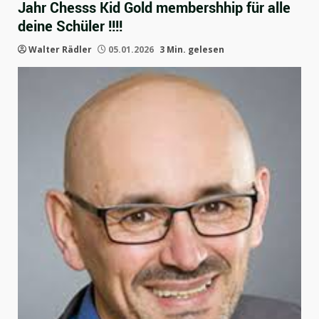
Jahr Chesss Kid Gold membershhip für alle
deine Schüler !!!!
Walter Rädler
05.01.2026
3 Min. gelesen