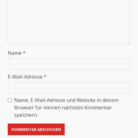
Name
*
E-Mail-Adresse
*
Name, E-Mail-Adresse und Website in diesem
Browser für meinen nächsten Kommentar
speichern.