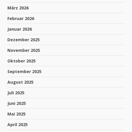
März 2026
Februar 2026
Januar 2026
Dezember 2025
November 2025
Oktober 2025
September 2025
August 2025
Juli 2025
Juni 2025
Mai 2025
April 2025