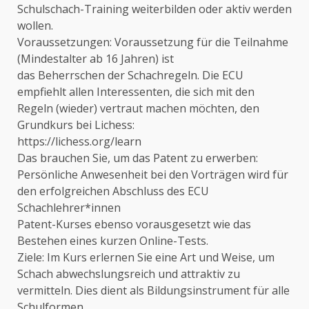
Schulschach-Training weiterbilden oder aktiv werden
wollen.
Voraussetzungen: Voraussetzung für die Teilnahme
(Mindestalter ab 16 Jahren) ist
das Beherrschen der Schachregeln. Die ECU
empfiehlt allen Interessenten, die sich mit den
Regeln (wieder) vertraut machen möchten, den
Grundkurs bei Lichess:
https://lichess.org/learn
Das brauchen Sie, um das Patent zu erwerben:
Persönliche Anwesenheit bei den Vorträgen wird für
den erfolgreichen Abschluss des ECU
Schachlehrer*innen
Patent-Kurses ebenso vorausgesetzt wie das
Bestehen eines kurzen Online-Tests.
Ziele: Im Kurs erlernen Sie eine Art und Weise, um
Schach abwechslungsreich und attraktiv zu
vermitteln. Dies dient als Bildungsinstrument für alle
Schulformen.