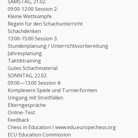
SAMSTAG, 21.02.
09:00-12:00 Session 2:
Kleine Wettkämpfe
Regeln für den Schachunterricht
Schachdenken
13:00-15:00 Session 3:
Stundenplanung / Unterrichtsvorbereitung
Jahresplanung
Taktiktraining
Gutes Schachmaterial
SONNTAG, 22.02.
09:00—13:00 Session 4:
Komplexere Spiele und Turnierformen
Umgang mit Streitfällen
Elterngespräche
Online-Test
Feedback
Chess in Education I www.edu.europechess.org
ECU Education Commission