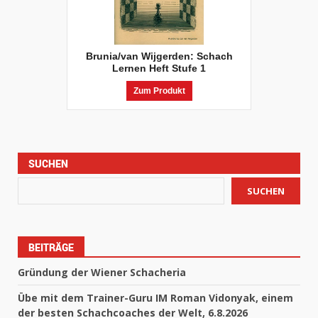
Brunia/van Wijgerden: Schach
Lernen Heft Stufe 1
Zum Produkt
SUCHEN
SUCHEN
BEITRÄGE
Gründung der Wiener Schacheria
Übe mit dem Trainer-Guru IM Roman Vidonyak, einem
der besten Schachcoaches der Welt, 6.8.2026