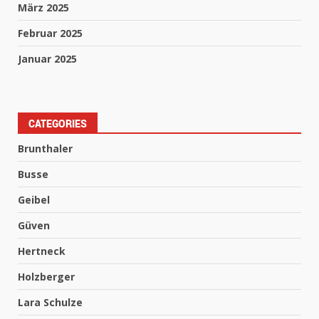
März 2025
Februar 2025
Januar 2025
CATEGORIES
Brunthaler
Busse
Geibel
Güven
Hertneck
Holzberger
Lara Schulze