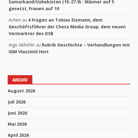
Samarkand/Usbekistan (15-27.9) : Männer auf 5
gesetzt, Frauen auf 10
Achim
zu
4 Fragen an Tobias Eismann, dem
Geschäftsführer der Chess Media Group, dem neuen
Vermarkter des DSB
Ingo Althöfer
zu
Rubrik Geschichte – Verhandlungen mit
IGM Vlastimil Hort
ARCHIV
August 2026
Juli 2026
Juni 2026
Mai 2026
April 2026