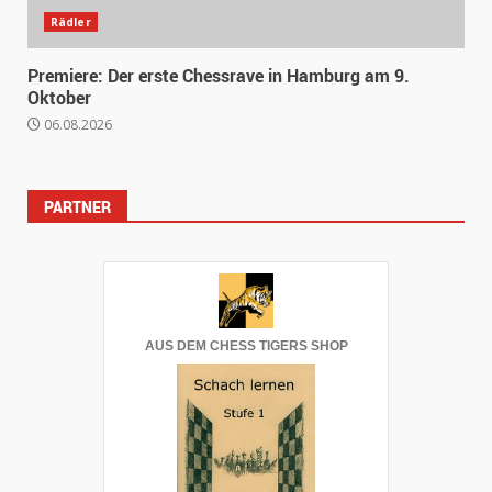
Rädler
Premiere: Der erste Chessrave in Hamburg am 9.
Oktober
06.08.2026
PARTNER
AUS DEM CHESS TIGERS SHOP