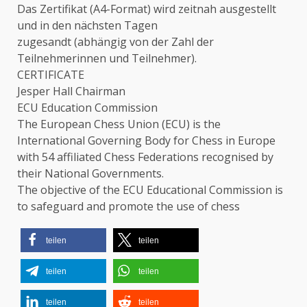
Das Zertifikat (A4-Format) wird zeitnah ausgestellt
und in den nächsten Tagen
zugesandt (abhängig von der Zahl der
Teilnehmerinnen und Teilnehmer).
CERTIFICATE
Jesper Hall Chairman
ECU Education Commission
The European Chess Union (ECU) is the
International Governing Body for Chess in Europe
with 54 affiliated Chess Federations recognised by
their National Governments.
The objective of the ECU Educational Commission is
to safeguard and promote the use of chess
teilen
teilen
teilen
teilen
teilen
teilen