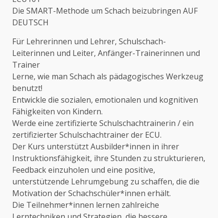
Die SMART-Methode um Schach beizubringen AUF
DEUTSCH
Für Lehrerinnen und Lehrer, Schulschach-
Leiterinnen und Leiter, Anfänger-Trainerinnen und
Trainer
Lerne, wie man Schach als pädagogisches Werkzeug
benutzt!
Entwickle die sozialen, emotionalen und kognitiven
Fähigkeiten von Kindern.
Werde eine zertifizierte Schulschachtrainerin / ein
zertifizierter Schulschachtrainer der ECU.
Der Kurs unterstützt Ausbilder*innen in ihrer
Instruktionsfähigkeit, ihre Stunden zu strukturieren,
Feedback einzuholen und eine positive,
unterstützende Lehrumgebung zu schaffen, die die
Motivation der Schachschüler*innen erhält.
Die Teilnehmer*innen lernen zahlreiche
Lerntechniken und Strategien, die bessere