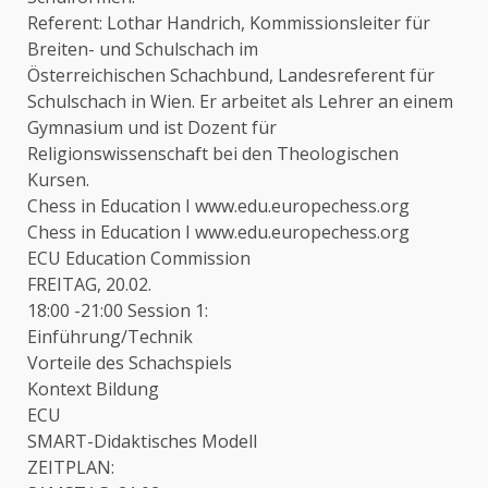
Referent: Lothar Handrich, Kommissionsleiter für
Breiten- und Schulschach im
Österreichischen Schachbund, Landesreferent für
Schulschach in Wien. Er arbeitet als Lehrer an einem
Gymnasium und ist Dozent für
Religionswissenschaft bei den Theologischen
Kursen.
Chess in Education I www.edu.europechess.org
Chess in Education I www.edu.europechess.org
ECU Education Commission
FREITAG, 20.02.
18:00 -21:00 Session 1:
Einführung/Technik
Vorteile des Schachspiels
Kontext Bildung
ECU
SMART-Didaktisches Modell
ZEITPLAN: