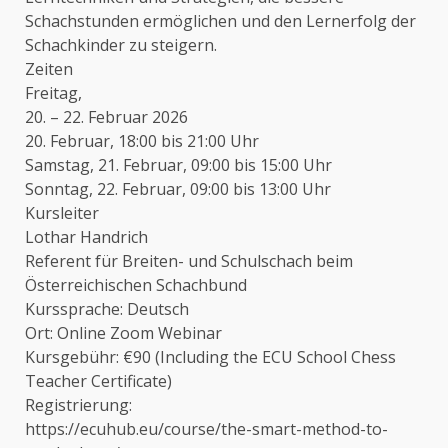
Schachstunden ermöglichen und den Lernerfolg der
Schachkinder zu steigern.
Zeiten
Freitag,
20. – 22. Februar 2026
20. Februar, 18:00 bis 21:00 Uhr
Samstag, 21. Februar, 09:00 bis 15:00 Uhr
Sonntag, 22. Februar, 09:00 bis 13:00 Uhr
Kursleiter
Lothar Handrich
Referent für Breiten- und Schulschach beim
Österreichischen Schachbund
Kurssprache: Deutsch
Ort: Online Zoom Webinar
Kursgebühr: €90 (Including the ECU School Chess
Teacher Certificate)
Registrierung:
https://ecuhub.eu/course/the-smart-method-to-