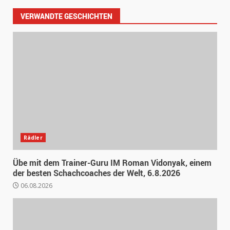
VERWANDTE GESCHICHTEN
Rädler
Übe mit dem Trainer-Guru IM Roman Vidonyak, einem
der besten Schachcoaches der Welt, 6.8.2026
06.08.2026