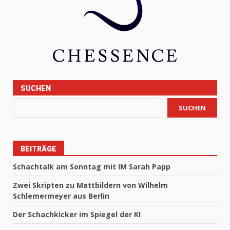
SUCHEN
SUCHEN
BEITRÄGE
Schachtalk am Sonntag mit IM Sarah Papp
Zwei Skripten zu Mattbildern von Wilhelm
Schlemermeyer aus Berlin
Der Schachkicker im Spiegel der KI