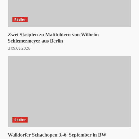
Rädler
Zwei Skripten zu Mattbildern von Wilhelm
Schlemermeyer aus Berlin
09.08.2026
Rädler
Walldorfer Schachopen 3.-6. September in BW