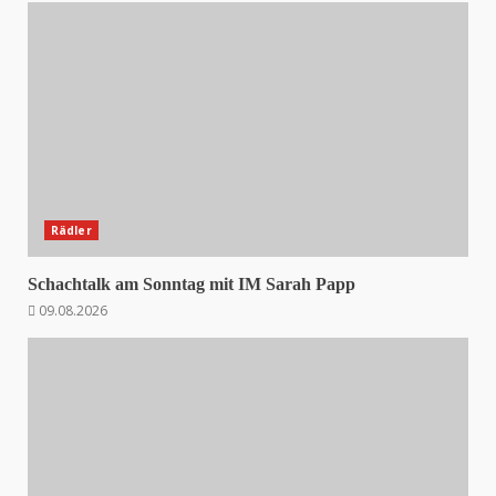
Rädler
Schachtalk am Sonntag mit IM Sarah Papp
09.08.2026