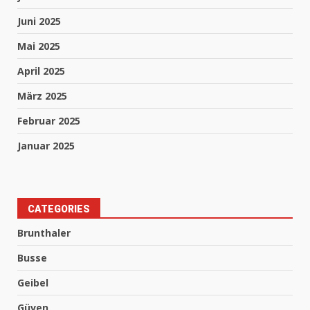
Juni 2025
Mai 2025
April 2025
März 2025
Februar 2025
Januar 2025
CATEGORIES
Brunthaler
Busse
Geibel
Güven