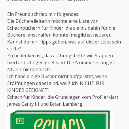
Ein Freund schrieb mir folgendes:
Die Büchereileiterin möchte eine Liste von
Schachbüchern für Kinder, die sie bis dahin für die
Bücherei anschaffen könnte (möglichst neuere).
Kannst du mir Tipps geben, was auf dieser Liste sein
sollte?
Zu bedenken ist, dass Übungshefte wie Stappen
hierfür nicht geeignet sind. Die Nummerierung ist
NICHT hierarchisch!
Ich habe einige Bücher nicht aufgelistet, wenn
Eröffnungen dabei sind, weiß ich: NICHT FÜR
KINDER GEEIGNET!
Schach für Kinder, die Grundlagen vom Profi erklärt,
James Canty III und Brian Lamberg