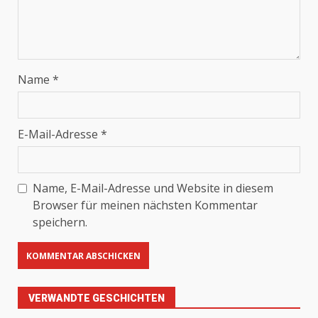
Name
*
E-Mail-Adresse
*
Name, E-Mail-Adresse und Website in diesem
Browser für meinen nächsten Kommentar
speichern.
VERWANDTE GESCHICHTEN