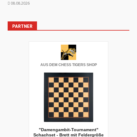
08.08.2026
PARTNER
AUS DEM CHESS TIGERS SHOP
"Damengambit-Tournament"
Schachset - Brett mit Feldergröße