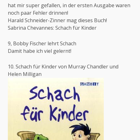
hat mir super gefallen, in der ersten Ausgabe waren
noch paar Fehler drinnen!
Harald Schneider-Zinner mag dieses Buch!
Sabrina Chevannes: Schach für Kinder
9, Bobby Fischer lehrt Schach
Damit habe ich viel gelernt!
10. Schach für Kinder von Murray Chandler und
Helen Milligan