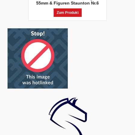
55mm & Figuren Staunton Nr.6
Zum Produkt