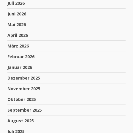
Juli 2026
Juni 2026
Mai 2026
April 2026
März 2026
Februar 2026
Januar 2026
Dezember 2025
November 2025
Oktober 2025
September 2025
August 2025
Juli 2025