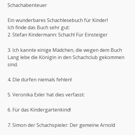
Schachabenteuer
Ein wunderbares Schachlesebuch für Kinder!
Ich finde das Buch sehr gut:
2. Stefan Kindermann: Schach! Für Einsteiger
3. Ich kannte einige Mädchen, die wegen dem Buch
Lang lebe die Königin in den Schachclub gekommen
sind.
4. Die dürfen niemals fehlen!
5. Veronika Exler hat dies verfasst:
6. Für das Kindergartenkind!
7. Simon der Schachspieler: Der gemeine Arnold