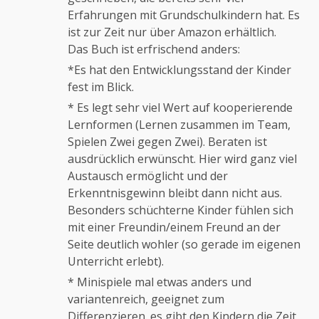
Erfahrungen mit Grundschulkindern hat. Es
ist zur Zeit nur über Amazon erhältlich.
Das Buch ist erfrischend anders:
*Es hat den Entwicklungsstand der Kinder
fest im Blick.
* Es legt sehr viel Wert auf kooperierende
Lernformen (Lernen zusammen im Team,
Spielen Zwei gegen Zwei). Beraten ist
ausdrücklich erwünscht. Hier wird ganz viel
Austausch ermöglicht und der
Erkenntnisgewinn bleibt dann nicht aus.
Besonders schüchterne Kinder fühlen sich
mit einer Freundin/einem Freund an der
Seite deutlich wohler (so gerade im eigenen
Unterricht erlebt).
* Minispiele mal etwas anders und
variantenreich, geeignet zum
Differenzieren. es gibt den Kindern die Zeit