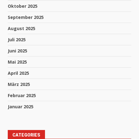
Oktober 2025
September 2025
August 2025
Juli 2025
Juni 2025
Mai 2025
April 2025
März 2025
Februar 2025
Januar 2025
CATEGORIES