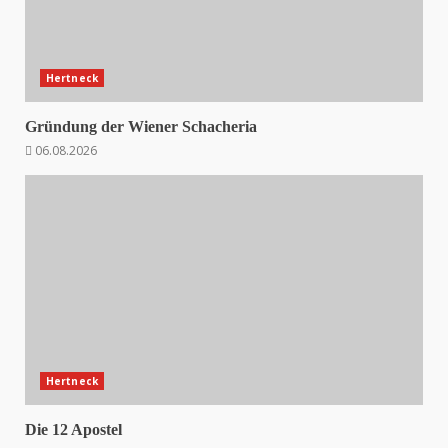
Hertneck
Gründung der Wiener Schacheria
06.08.2026
Hertneck
Die 12 Apostel