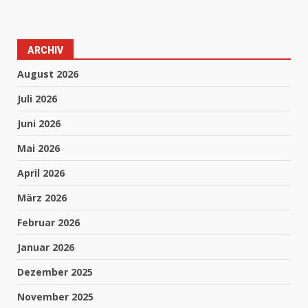
ARCHIV
August 2026
Juli 2026
Juni 2026
Mai 2026
April 2026
März 2026
Februar 2026
Januar 2026
Dezember 2025
November 2025