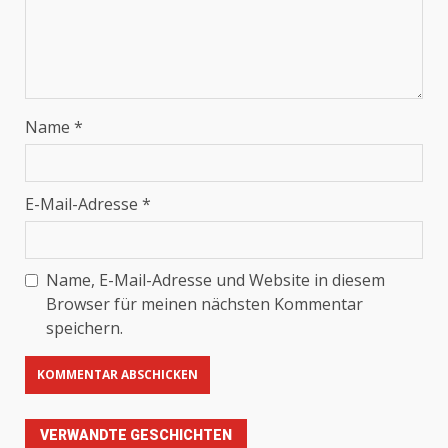
Name
*
E-Mail-Adresse
*
Name, E-Mail-Adresse und Website in diesem
Browser für meinen nächsten Kommentar
speichern.
VERWANDTE GESCHICHTEN