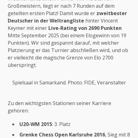
Großmeistern, liegt er nach 7 Runden auf dem
geteilten ersten Platz! Damit wurde er
zweitbester
Deutscher in der Weltrangliste
hinter Vincent
Keymer mit einer
Live-Rating von 2690 Punkten
Mitte September 2025 (bei einem Elogewinn von 19
Punkten). Wir sind gespannt darauf, mit welcher
Platzierung er das Turnier abschließen wird, und ob
er vielleicht die magische Grenze von Elo 2700
überspringt.
Spielsaal in Samarkand. Photo: FIDE, Veranstalter
Zu den wichtigsten Stationen seiner Karriere
gehören:
U20-WM 2015
: 3. Platz
Grenke Chess Open Karlsruhe 2016
, Sieg mit 8