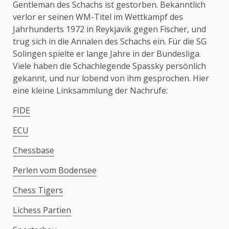
Gentleman des Schachs ist gestorben. Bekanntlich
verlor er seinen WM-Titel im Wettkampf des
Jahrhunderts 1972 in Reykjavik gegen Fischer, und
trug sich in die Annalen des Schachs ein. Für die SG
Solingen spielte er lange Jahre in der Bundesliga.
Viele haben die Schachlegende Spassky persönlich
gekannt, und nur lobend von ihm gesprochen. Hier
eine kleine Linksammlung der Nachrufe:
FIDE
ECU
Chessbase
Perlen vom Bodensee
Chess Tigers
Lichess Partien