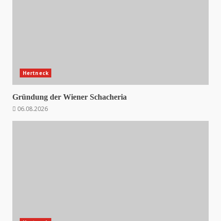
Hertneck
Gründung der Wiener Schacheria
06.08.2026