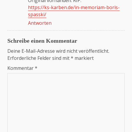
Original vorhanden. RIP.
https://ks-karben.de/in-memoriam-boris-
spasski/
Antworten
Schreibe einen Kommentar
Deine E-Mail-Adresse wird nicht veröffentlicht.
Erforderliche Felder sind mit
*
markiert
Kommentar
*