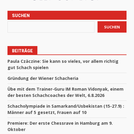
SUCHEN
SUCHEN
BEITRÄGE
Paula Czäczine: Sie kann so vieles, vor allem richtig
gut Schach spielen
Gründung der Wiener Schacheria
Übe mit dem Trainer-Guru IM Roman Vidonyak, einem
der besten Schachcoaches der Welt, 6.8.2026
Schacholympiade in Samarkand/Usbekistan (15-27.9) :
Männer auf 5 gesetzt, Frauen auf 10
Premiere: Der erste Chessrave in Hamburg am 9.
Oktober