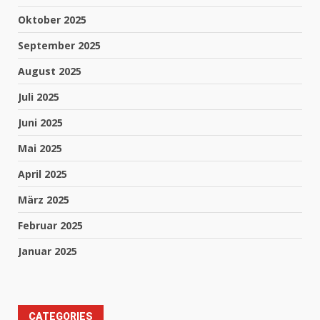
Oktober 2025
September 2025
August 2025
Juli 2025
Juni 2025
Mai 2025
April 2025
März 2025
Februar 2025
Januar 2025
CATEGORIES