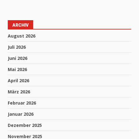
ARCHIV
August 2026
Juli 2026
Juni 2026
Mai 2026
April 2026
März 2026
Februar 2026
Januar 2026
Dezember 2025
November 2025