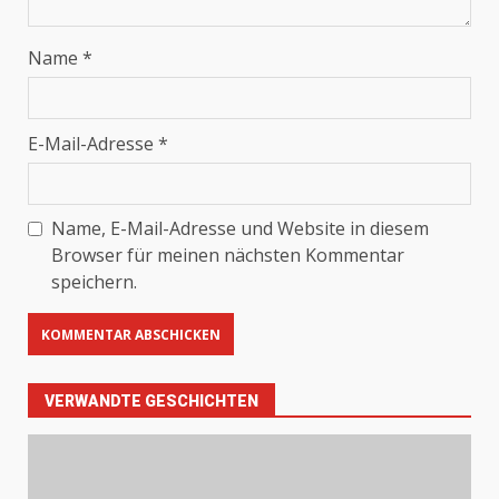
Name
*
E-Mail-Adresse
*
Name, E-Mail-Adresse und Website in diesem
Browser für meinen nächsten Kommentar
speichern.
VERWANDTE GESCHICHTEN