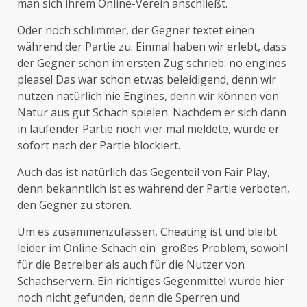
man sich ihrem Online-Verein anschließt.
Oder noch schlimmer, der Gegner textet einen
während der Partie zu. Einmal haben wir erlebt, dass
der Gegner schon im ersten Zug schrieb: no engines
please! Das war schon etwas beleidigend, denn wir
nutzen natürlich nie Engines, denn wir können von
Natur aus gut Schach spielen. Nachdem er sich dann
in laufender Partie noch vier mal meldete, wurde er
sofort nach der Partie blockiert.
Auch das ist natürlich das Gegenteil von Fair Play,
denn bekanntlich ist es während der Partie verboten,
den Gegner zu stören.
Um es zusammenzufassen, Cheating ist und bleibt
leider im Online-Schach ein großes Problem, sowohl
für die Betreiber als auch für die Nutzer von
Schachservern. Ein richtiges Gegenmittel wurde hier
noch nicht gefunden, denn die Sperren und