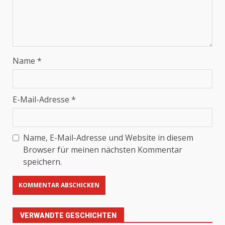
Name
*
E-Mail-Adresse
*
Name, E-Mail-Adresse und Website in diesem
Browser für meinen nächsten Kommentar
speichern.
VERWANDTE GESCHICHTEN