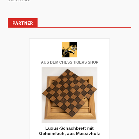
PARTNER
AUS DEM CHESS TIGERS SHOP
Luxus-Schachbrett mit
Geheimfach, aus Massivholz