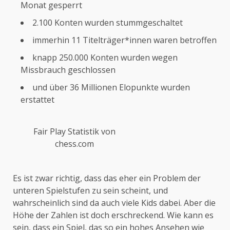
Monat gesperrt
2.100 Konten wurden stummgeschaltet
immerhin 11 Titelträger*innen waren betroffen
knapp 250.000 Konten wurden wegen
Missbrauch geschlossen
und über 36 Millionen Elopunkte wurden
erstattet
Fair Play Statistik von
chess.com
Es ist zwar richtig, dass das eher ein Problem der
unteren Spielstufen zu sein scheint, und
wahrscheinlich sind da auch viele Kids dabei. Aber die
Höhe der Zahlen ist doch erschreckend. Wie kann es
sein, dass ein Spiel, das so ein hohes Ansehen wie