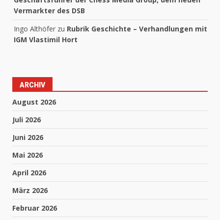
Vermarkter des DSB
Ingo Althöfer
zu
Rubrik Geschichte – Verhandlungen mit
IGM Vlastimil Hort
ARCHIV
August 2026
Juli 2026
Juni 2026
Mai 2026
April 2026
März 2026
Februar 2026