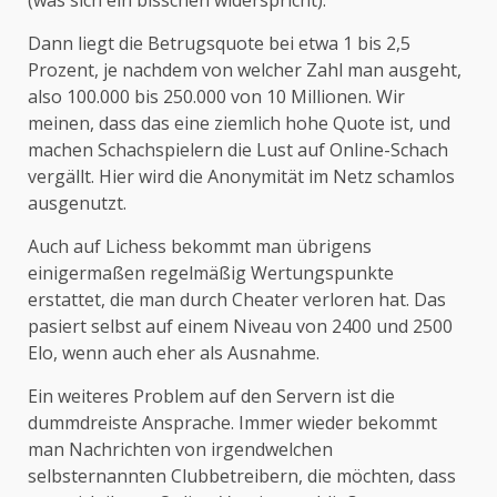
Dann liegt die Betrugsquote bei etwa 1 bis 2,5
Prozent, je nachdem von welcher Zahl man ausgeht,
also 100.000 bis 250.000 von 10 Millionen. Wir
meinen, dass das eine ziemlich hohe Quote ist, und
machen Schachspielern die Lust auf Online-Schach
vergällt. Hier wird die Anonymität im Netz schamlos
ausgenutzt.
Auch auf Lichess bekommt man übrigens
einigermaßen regelmäßig Wertungspunkte
erstattet, die man durch Cheater verloren hat. Das
pasiert selbst auf einem Niveau von 2400 und 2500
Elo, wenn auch eher als Ausnahme.
Ein weiteres Problem auf den Servern ist die
dummdreiste Ansprache. Immer wieder bekommt
man Nachrichten von irgendwelchen
selbsternannten Clubbetreibern, die möchten, dass