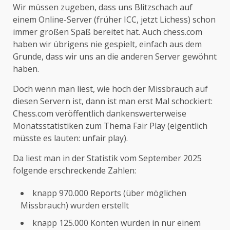
Wir müssen zugeben, dass uns Blitzschach auf
einem Online-Server (früher ICC, jetzt Lichess) schon
immer großen Spaß bereitet hat. Auch chess.com
haben wir übrigens nie gespielt, einfach aus dem
Grunde, dass wir uns an die anderen Server gewöhnt
haben.
Doch wenn man liest, wie hoch der Missbrauch auf
diesen Servern ist, dann ist man erst Mal schockiert:
Chess.com veröffentlich dankenswerterweise
Monatsstatistiken zum Thema Fair Play (eigentlich
müsste es lauten: unfair play).
Da liest man in der Statistik vom September 2025
folgende erschreckende Zahlen:
knapp 970.000 Reports (über möglichen
Missbrauch) wurden erstellt
knapp 125.000 Konten wurden in nur einem