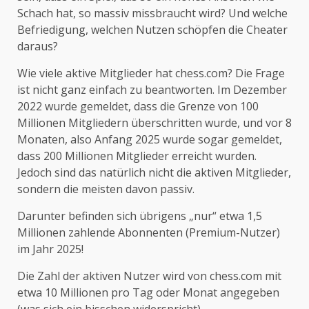
Schach hat, so massiv missbraucht wird? Und welche
Befriedigung, welchen Nutzen schöpfen die Cheater
daraus?
Wie viele aktive Mitglieder hat chess.com? Die Frage
ist nicht ganz einfach zu beantworten. Im Dezember
2022 wurde gemeldet, dass die Grenze von 100
Millionen Mitgliedern überschritten wurde, und vor 8
Monaten, also Anfang 2025 wurde sogar gemeldet,
dass 200 Millionen Mitglieder erreicht wurden.
Jedoch sind das natürlich nicht die aktiven Mitglieder,
sondern die meisten davon passiv.
Darunter befinden sich übrigens „nur“ etwa 1,5
Millionen zahlende Abonnenten (Premium-Nutzer)
im Jahr 2025!
Die Zahl der aktiven Nutzer wird von chess.com mit
etwa 10 Millionen pro Tag oder Monat angegeben
(was sich ein bisschen widerspricht).