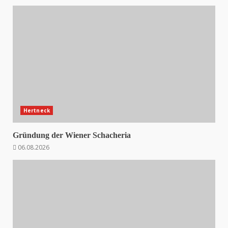
Hertneck
Gründung der Wiener Schacheria
06.08.2026