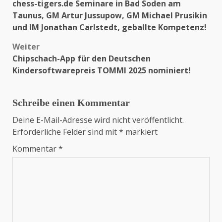
chess-tigers.de Seminare in Bad Soden am
Taunus, GM Artur Jussupow, GM Michael Prusikin
und IM Jonathan Carlstedt, geballte Kompetenz!
Weiter
Chipschach-App für den Deutschen
Kindersoftwarepreis TOMMI 2025 nominiert!
Schreibe einen Kommentar
Deine E-Mail-Adresse wird nicht veröffentlicht.
Erforderliche Felder sind mit
*
markiert
Kommentar
*