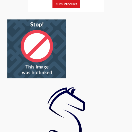
Zum Produkt