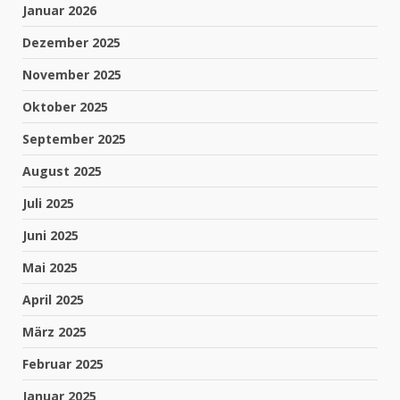
Januar 2026
Dezember 2025
November 2025
Oktober 2025
September 2025
August 2025
Juli 2025
Juni 2025
Mai 2025
April 2025
März 2025
Februar 2025
Januar 2025