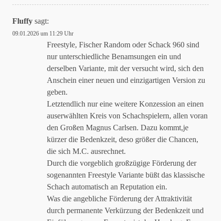
Fluffy
sagt:
09.01.2026 um 11:29 Uhr
Freestyle, Fischer Random oder Schack 960 sind
nur unterschiedliche Benamsungen ein und
derselben Variante, mit der versucht wird, sich den
Anschein einer neuen und einzigartigen Version zu
geben.
Letztendlich nur eine weitere Konzession an einen
auserwählten Kreis von Schachspielern, allen voran
den Großen Magnus Carlsen. Dazu kommt,je
kürzer die Bedenkzeit, deso größer die Chancen,
die sich M.C. ausrechnet.
Durch die vorgeblich großzügige Förderung der
sogenannten Freestyle Variante büßt das klassische
Schach automatisch an Reputation ein.
Was die angebliche Förderung der Attraktivität
durch permanente Verkürzung der Bedenkzeit und