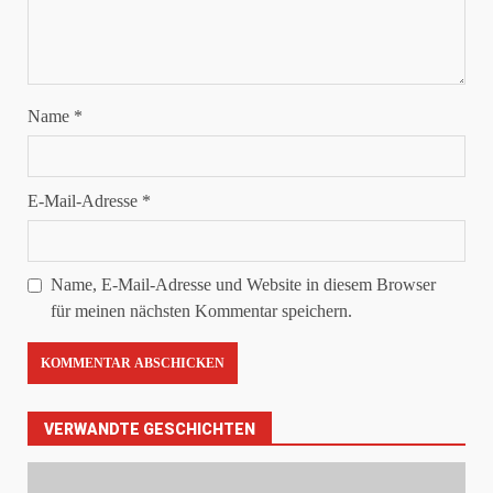
Name
*
E-Mail-Adresse
*
Name, E-Mail-Adresse und Website in diesem Browser
für meinen nächsten Kommentar speichern.
VERWANDTE GESCHICHTEN