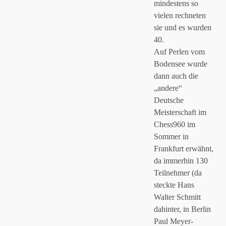
mindestens so
vielen rechneten
sie und es wurden
40.
Auf Perlen vom
Bodensee wurde
dann auch die
„andere“
Deutsche
Meisterschaft im
Chess960 im
Sommer in
Frankfurt erwähnt,
da immerhin 130
Teilnehmer (da
steckte Hans
Walter Schmitt
dahinter, in Berlin
Paul Meyer-