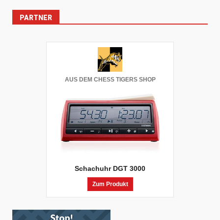
PARTNER
AUS DEM CHESS TIGERS SHOP
Schachuhr DGT 3000
Zum Produkt