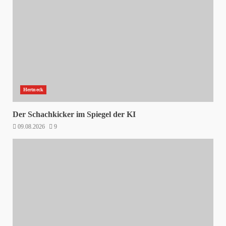
Hertneck
Der Schachkicker im Spiegel der KI
09.08.2026
9