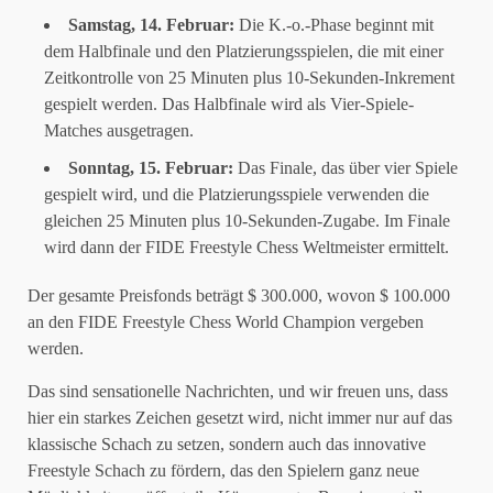
Samstag, 14. Februar:
Die K.-o.-Phase beginnt mit
dem Halbfinale und den Platzierungsspielen, die mit einer
Zeitkontrolle von 25 Minuten plus 10-Sekunden-Inkrement
gespielt werden. Das Halbfinale wird als Vier-Spiele-
Matches ausgetragen.
Sonntag, 15. Februar:
Das Finale, das über vier Spiele
gespielt wird, und die Platzierungsspiele verwenden die
gleichen 25 Minuten plus 10-Sekunden-Zugabe. Im Finale
wird dann der FIDE Freestyle Chess Weltmeister ermittelt.
Der gesamte Preisfonds beträgt $ 300.000, wovon $ 100.000
an den FIDE Freestyle Chess World Champion vergeben
werden.
Das sind sensationelle Nachrichten, und wir freuen uns, dass
hier ein starkes Zeichen gesetzt wird, nicht immer nur auf das
klassische Schach zu setzen, sondern auch das innovative
Freestyle Schach zu fördern, das den Spielern ganz neue