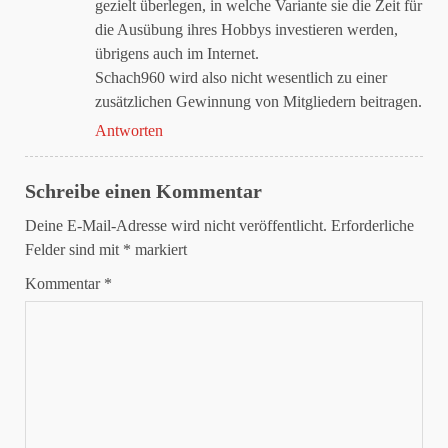
gezielt überlegen, in welche Variante sie die Zeit für
die Ausübung ihres Hobbys investieren werden,
übrigens auch im Internet.
Schach960 wird also nicht wesentlich zu einer
zusätzlichen Gewinnung von Mitgliedern beitragen.
Antworten
Schreibe einen Kommentar
Deine E-Mail-Adresse wird nicht veröffentlicht.
Erforderliche
Felder sind mit
*
markiert
Kommentar
*