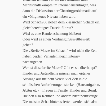
Mannschaftskämpfe im Internet auszutragen, was
dann die Diskussion der Cheatingproblematik auf
ein völlig neues Niveau heben wird.
Wird Schach960 neben dem klassischen Schach ein
gleichberechtigtes Dasein führen?
Wird es eine Randerscheinung bleiben?
Oder wird es einen Verdrängungswettbewerb
geben?
Die „Breite Masse im Schach“ wird nicht die Zeit
haben beiden Varianten gleich intensiv
nachzugehen.
Wer ist diese breite Masse? Gibt es sie überhaupt?
Kinder und Jugendliche müssen nach eigener
Aussage aus meinem Verein viel Zeit in die
schulischen Anforderungen stecken (Hausaufgaben,
Abitur etc) – Frauen in Famile, Kinder und Beruf.
Bleiben also Rentner und andere Nichtberufstätige.
Die meisten Schachinteressierten werden sich also