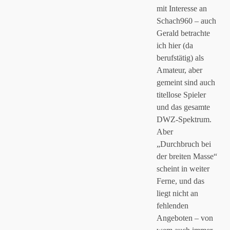
mit Interesse an
Schach960 – auch
Gerald betrachte
ich hier (da
berufstätig) als
Amateur, aber
gemeint sind auch
titellose Spieler
und das gesamte
DWZ-Spektrum.
Aber
„Durchbruch bei
der breiten Masse“
scheint in weiter
Ferne, und das
liegt nicht an
fehlenden
Angeboten – von