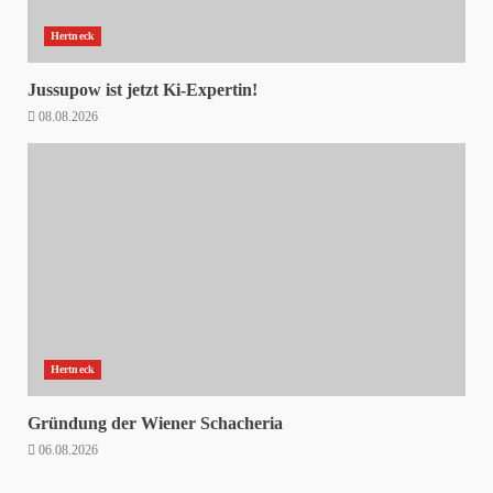
Hertneck
Jussupow ist jetzt Ki-Expertin!
08.08.2026
Hertneck
Gründung der Wiener Schacheria
06.08.2026