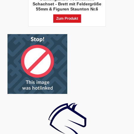
Schachset - Brett mit Feldergröße
55mm & Figuren Staunton Nr.6
Zum Produkt