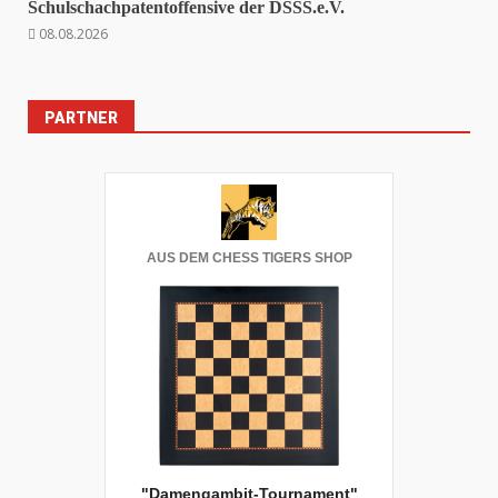
Schulschachpatentoffensive der DSSS.e.V.
08.08.2026
PARTNER
AUS DEM CHESS TIGERS SHOP
"Damengambit-Tournament"