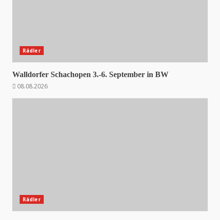
Rädler
Walldorfer Schachopen 3.-6. September in BW
08.08.2026
Rädler