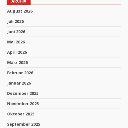
ARCHIV
August 2026
Juli 2026
Juni 2026
Mai 2026
April 2026
März 2026
Februar 2026
Januar 2026
Dezember 2025
November 2025
Oktober 2025
September 2025