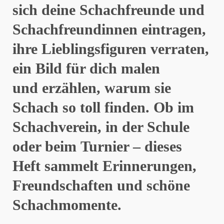
sich deine Schachfreunde und
Schachfreundinnen eintragen,
ihre Lieblingsfiguren verraten,
ein Bild für dich malen
und erzählen, warum sie
Schach so toll finden. Ob im
Schachverein, in der Schule
oder beim Turnier – dieses
Heft sammelt Erinnerungen,
Freundschaften und schöne
Schachmomente.