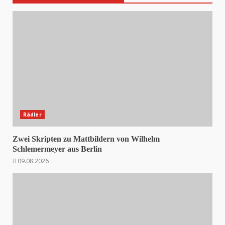
Rädler
Zwei Skripten zu Mattbildern von Wilhelm
Schlemermeyer aus Berlin
09.08.2026