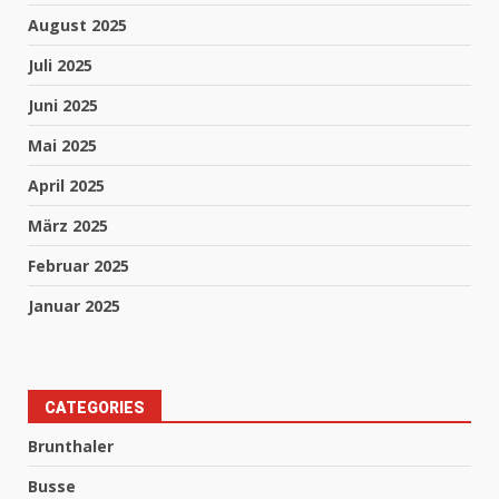
August 2025
Juli 2025
Juni 2025
Mai 2025
April 2025
März 2025
Februar 2025
Januar 2025
CATEGORIES
Brunthaler
Busse