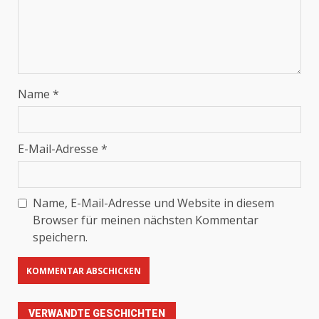
Name
*
E-Mail-Adresse
*
Name, E-Mail-Adresse und Website in diesem
Browser für meinen nächsten Kommentar
speichern.
VERWANDTE GESCHICHTEN