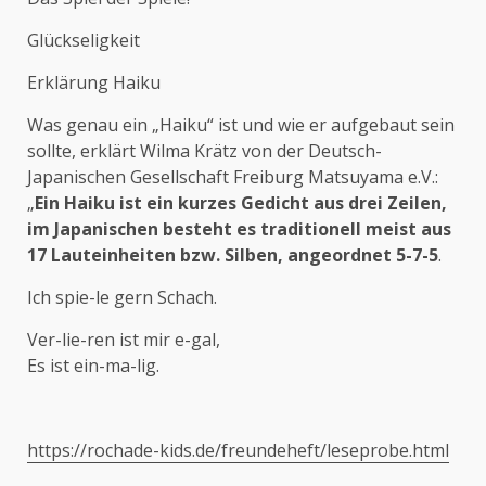
Glückseligkeit
Erklärung Haiku
Was genau ein „Haiku“ ist und wie er aufgebaut sein
sollte, erklärt Wilma Krätz von der Deutsch-
Japanischen Gesellschaft Freiburg Matsuyama e.V.:
„
Ein Haiku ist ein kurzes Gedicht aus drei Zeilen,
im Japanischen besteht es traditionell meist aus
17 Lauteinheiten bzw.
Silben, angeordnet 5-7-5
.
Ich spie-le gern Schach.
Ver-lie-ren ist mir e-gal,
Es ist ein-ma-lig.
https://rochade-kids.de/freundeheft/leseprobe.html