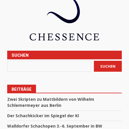
SUCHEN
SUCHEN
BEITRÄGE
Zwei Skripten zu Mattbildern von Wilhelm
Schlemermeyer aus Berlin
Der Schachkicker im Spiegel der KI
Walldorfer Schachopen 3.-6. September in BW