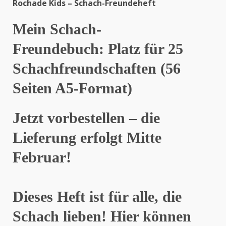
Rochade Kids – Schach-Freundeheft
Mein Schach-
Freundebuch: Platz für 25
Schachfreundschaften (56
Seiten A5-Format
)
Jetzt vorbestellen – die
Lieferung erfolgt Mitte
Februar!
Dieses Heft ist für alle, die
Schach lieben! Hier können