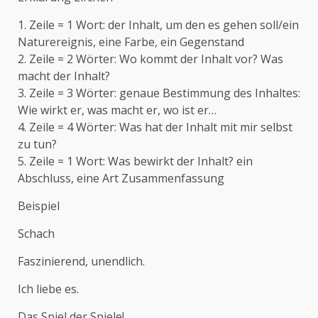
1. Zeile = 1 Wort: der Inhalt, um den es gehen soll/ein
Naturereignis, eine Farbe, ein Gegenstand
2. Zeile = 2 Wörter: Wo kommt der Inhalt vor? Was
macht der Inhalt?
3. Zeile = 3 Wörter: genaue Bestimmung des Inhaltes:
Wie wirkt er, was macht er, wo ist er…
4. Zeile = 4 Wörter: Was hat der Inhalt mit mir selbst
zu tun?
5. Zeile = 1 Wort: Was bewirkt der Inhalt? ein
Abschluss, eine Art Zusammenfassung
Beispiel
Schach
Faszinierend, unendlich.
Ich liebe es.
Das Spiel der Spiele!