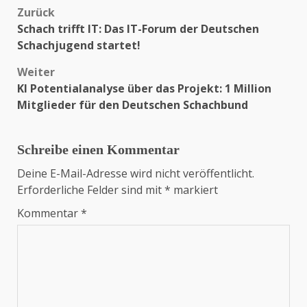
Zurück
Beitragsnavigation
Schach trifft IT: Das IT-Forum der Deutschen
Schachjugend startet!
Weiter
KI Potentialanalyse über das Projekt: 1 Million
Mitglieder für den Deutschen Schachbund
Schreibe einen Kommentar
Deine E-Mail-Adresse wird nicht veröffentlicht.
Erforderliche Felder sind mit
*
markiert
Kommentar
*