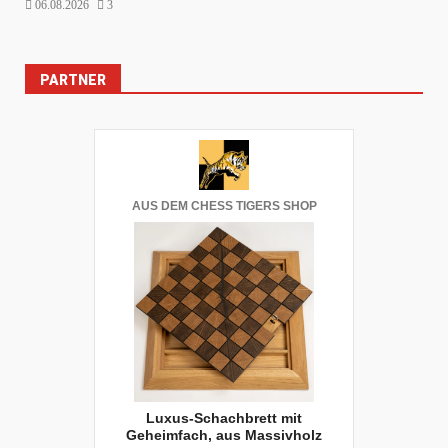
06.08.2026
3
PARTNER
AUS DEM CHESS TIGERS SHOP
Luxus-Schachbrett mit
Geheimfach, aus Massivholz