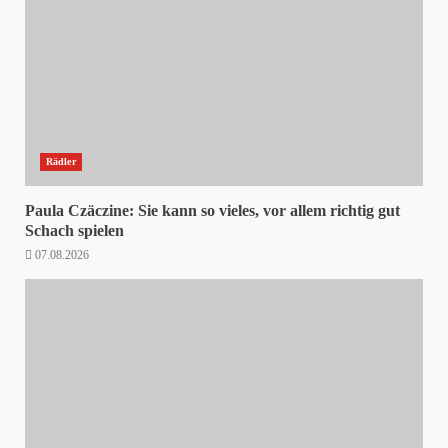
Rädler
Paula Czäczine: Sie kann so vieles, vor allem richtig gut
Schach spielen
07.08.2026