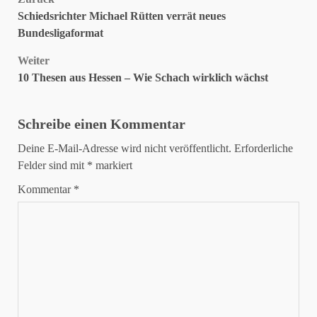
Beitragsnavigation
Schiedsrichter Michael Rütten verrät neues
Bundesligaformat
Weiter
10 Thesen aus Hessen – Wie Schach wirklich wächst
Schreibe einen Kommentar
Deine E-Mail-Adresse wird nicht veröffentlicht.
Erforderliche
Felder sind mit
*
markiert
Kommentar
*