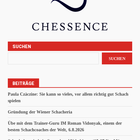
SUCHEN
SUCHEN
BEITRÄGE
Paula Czäczine: Sie kann so vieles, vor allem richtig gut Schach
spielen
Gründung der Wiener Schacheria
Übe mit dem Trainer-Guru IM Roman Vidonyak, einem der
besten Schachcoaches der Welt, 6.8.2026