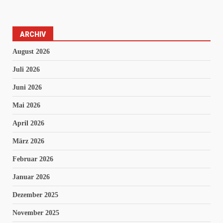
ARCHIV
August 2026
Juli 2026
Juni 2026
Mai 2026
April 2026
März 2026
Februar 2026
Januar 2026
Dezember 2025
November 2025