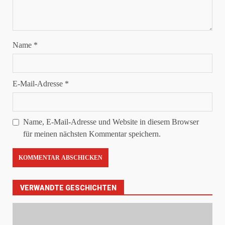
Name
*
E-Mail-Adresse
*
Name, E-Mail-Adresse und Website in diesem Browser
für meinen nächsten Kommentar speichern.
VERWANDTE GESCHICHTEN