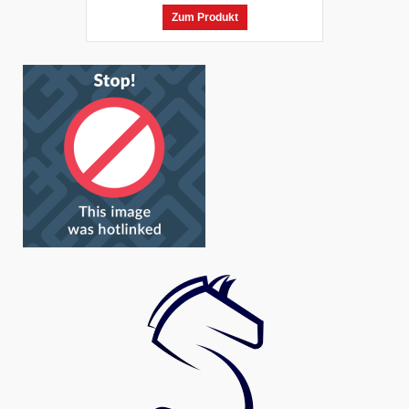
Zum Produkt