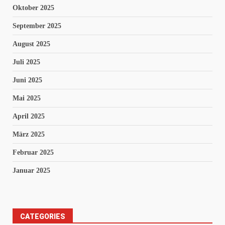
Oktober 2025
September 2025
August 2025
Juli 2025
Juni 2025
Mai 2025
April 2025
März 2025
Februar 2025
Januar 2025
CATEGORIES