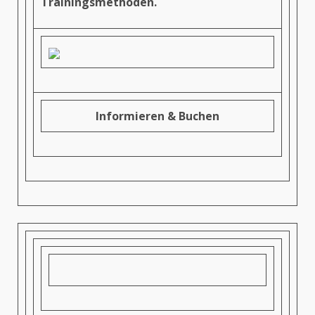
Trainingsmethoden.
Informieren & Buchen