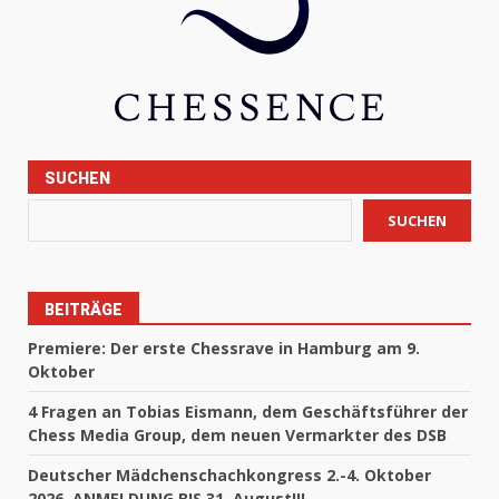
SUCHEN
SUCHEN
BEITRÄGE
Premiere: Der erste Chessrave in Hamburg am 9.
Oktober
4 Fragen an Tobias Eismann, dem Geschäftsführer der
Chess Media Group, dem neuen Vermarkter des DSB
Deutscher Mädchenschachkongress 2.-4. Oktober
2026, ANMELDUNG BIS 31. August!!!