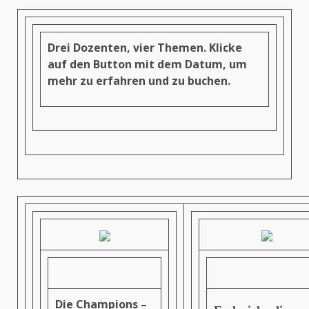
Drei Dozenten, vier Themen. Klicke
auf den Button mit dem Datum, um
mehr zu erfahren und zu buchen.
Die Champions –