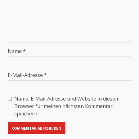
Name
*
E-Mail-Adresse
*
Name, E-Mail-Adresse und Website in diesem
Browser für meinen nächsten Kommentar
speichern.