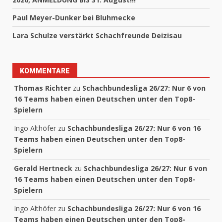
Paul Meyer-Dunker bei Bluhmecke
Lara Schulze verstärkt Schachfreunde Deizisau
KOMMENTARE
Thomas Richter
zu
Schachbundesliga 26/27: Nur 6 von
16 Teams haben einen Deutschen unter den Top8-
Spielern
Ingo Althöfer
zu
Schachbundesliga 26/27: Nur 6 von 16
Teams haben einen Deutschen unter den Top8-
Spielern
Gerald Hertneck
zu
Schachbundesliga 26/27: Nur 6 von
16 Teams haben einen Deutschen unter den Top8-
Spielern
Ingo Althöfer
zu
Schachbundesliga 26/27: Nur 6 von 16
Teams haben einen Deutschen unter den Top8-