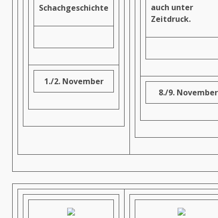
auch unter
Schachgeschichte
Zeitdruck.
1./2. November
8./9. November