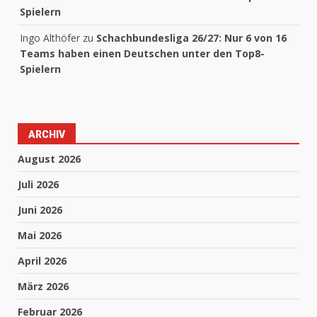
Spielern
Ingo Althöfer
zu
Schachbundesliga 26/27: Nur 6 von 16
Teams haben einen Deutschen unter den Top8-
Spielern
ARCHIV
August 2026
Juli 2026
Juni 2026
Mai 2026
April 2026
März 2026
Februar 2026