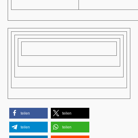
teilen
teilen
teilen
teilen