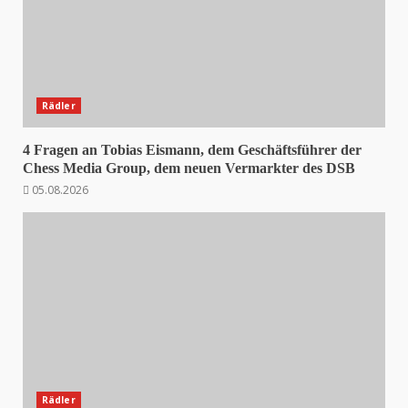
Rädler
4 Fragen an Tobias Eismann, dem Geschäftsführer der
Chess Media Group, dem neuen Vermarkter des DSB
05.08.2026
Rädler