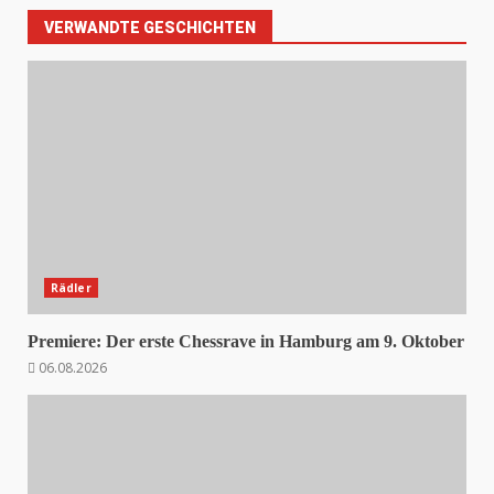
VERWANDTE GESCHICHTEN
Rädler
Premiere: Der erste Chessrave in Hamburg am 9. Oktober
06.08.2026