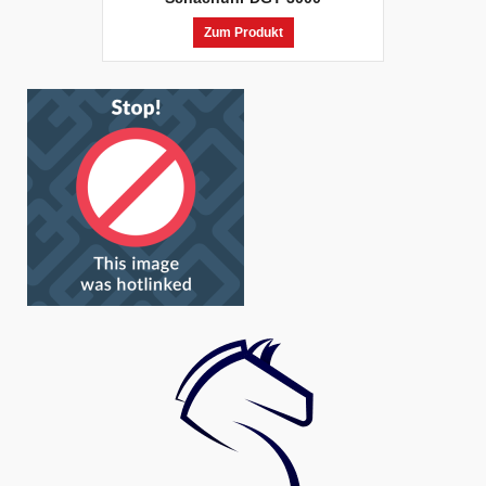
Zum Produkt