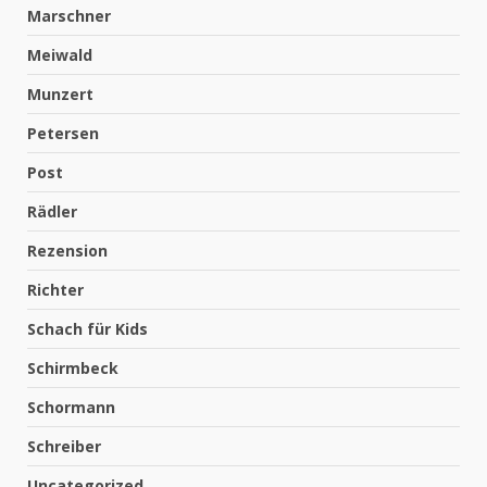
Marschner
Meiwald
Munzert
Petersen
Post
Rädler
Rezension
Richter
Schach für Kids
Schirmbeck
Schormann
Schreiber
Uncategorized