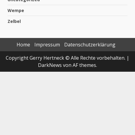
Wempe
Zelbel
Home
Impressum
Datenschutzerklärung
Copyright Gerry Hertneck © Alle Rechte vorbehalten.
|
DarkNews
von AF themes.