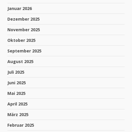
Januar 2026
Dezember 2025
November 2025
Oktober 2025
September 2025
August 2025
Juli 2025
Juni 2025
Mai 2025
April 2025
März 2025
Februar 2025