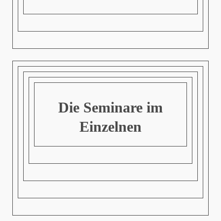
Die Seminare im
Einzelnen