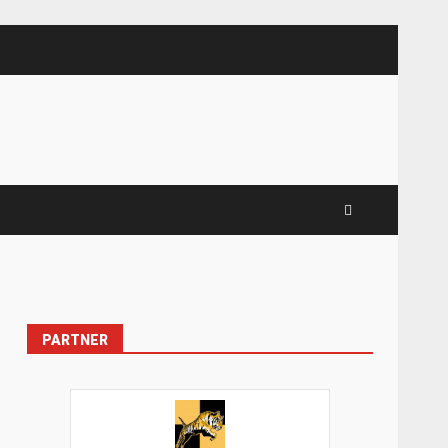
PARTNER