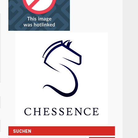
SUCHEN