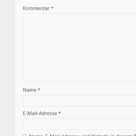
Kommentar
*
Name
*
E-Mail-Adresse
*