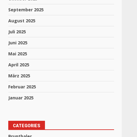
September 2025
August 2025
Juli 2025
Juni 2025
Mai 2025
April 2025
März 2025
Februar 2025
Januar 2025
CATEGORIES
Brunthaler