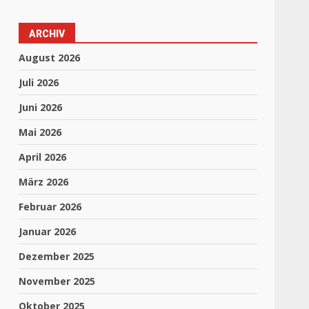
ARCHIV
August 2026
Juli 2026
Juni 2026
Mai 2026
April 2026
März 2026
Februar 2026
Januar 2026
Dezember 2025
November 2025
Oktober 2025