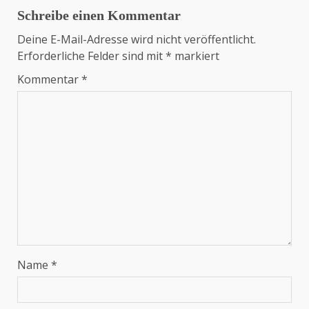
Schreibe einen Kommentar
Deine E-Mail-Adresse wird nicht veröffentlicht.
Erforderliche Felder sind mit
*
markiert
Kommentar
*
Name
*