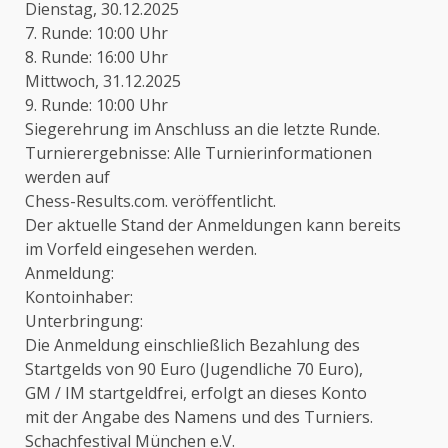
Dienstag, 30.12.2025
7. Runde: 10:00 Uhr
8. Runde: 16:00 Uhr
Mittwoch, 31.12.2025
9. Runde: 10:00 Uhr
Siegerehrung im Anschluss an die letzte Runde.
Turnierergebnisse: Alle Turnierinformationen
werden auf
Chess-Results.com. veröffentlicht.
Der aktuelle Stand der Anmeldungen kann bereits
im Vorfeld eingesehen werden.
Anmeldung:
Kontoinhaber:
Unterbringung:
Die Anmeldung einschließlich Bezahlung des
Startgelds von 90 Euro (Jugendliche 70 Euro),
GM / IM startgeldfrei, erfolgt an dieses Konto
mit der Angabe des Namens und des Turniers.
Schachfestival München e.V.