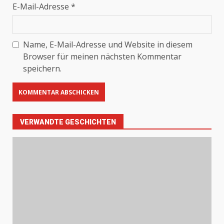
E-Mail-Adresse
*
Name, E-Mail-Adresse und Website in diesem
Browser für meinen nächsten Kommentar
speichern.
VERWANDTE GESCHICHTEN