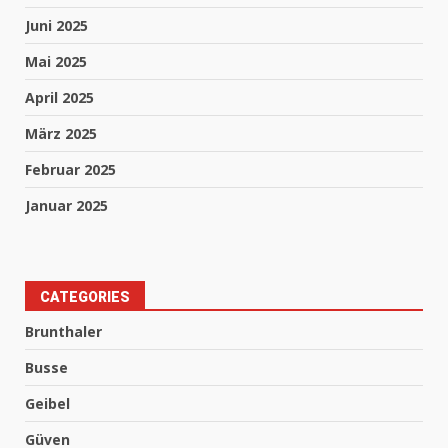
Juni 2025
Mai 2025
April 2025
März 2025
Februar 2025
Januar 2025
CATEGORIES
Brunthaler
Busse
Geibel
Güven