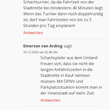
Schachturnier, da die Fahrtzeit von der
Stadtmitte bei mindestens 40 Minuten liegt.
Wenn das Turnier dann noch doppelrundig
ist, darf man Fahrtzeiten von bis zu 3
Stunden pro Tag einplanen!
Antworten
Emerson van Arding
sagt:
25.12.2025 um 02:48 Uhr
Schachspieler aus dem Umland
freuen sich, dass sie nicht die
langen Anfahrtszeiten in die
Stadtmitte in Kauf nehmen
müssen. Mit ÖPNV und
Parkplatzsituation kommt man in
der Innenstadt auf mehr Zeit.
Antworten