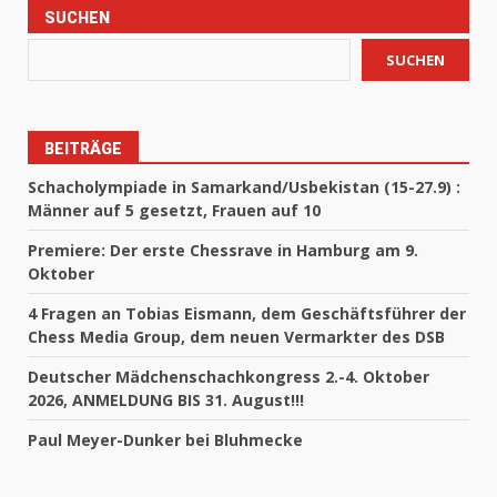
SUCHEN
SUCHEN
BEITRÄGE
Schacholympiade in Samarkand/Usbekistan (15-27.9) :
Männer auf 5 gesetzt, Frauen auf 10
Premiere: Der erste Chessrave in Hamburg am 9.
Oktober
4 Fragen an Tobias Eismann, dem Geschäftsführer der
Chess Media Group, dem neuen Vermarkter des DSB
Deutscher Mädchenschachkongress 2.-4. Oktober
2026, ANMELDUNG BIS 31. August!!!
Paul Meyer-Dunker bei Bluhmecke