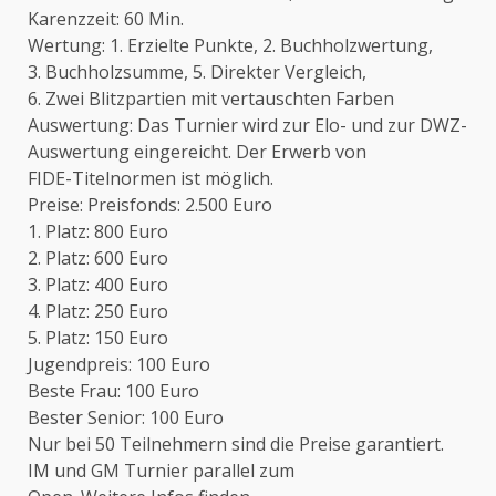
Karenzzeit: 60 Min.
Wertung: 1. Erzielte Punkte, 2. Buchholzwertung,
3. Buchholzsumme, 5. Direkter Vergleich,
6. Zwei Blitzpartien mit vertauschten Farben
Auswertung: Das Turnier wird zur Elo- und zur DWZ-
Auswertung eingereicht. Der Erwerb von
FIDE-Titelnormen ist möglich.
Preise: Preisfonds: 2.500 Euro
1. Platz: 800 Euro
2. Platz: 600 Euro
3. Platz: 400 Euro
4. Platz: 250 Euro
5. Platz: 150 Euro
Jugendpreis: 100 Euro
Beste Frau: 100 Euro
Bester Senior: 100 Euro
Nur bei 50 Teilnehmern sind die Preise garantiert.
IM und GM Turnier parallel zum