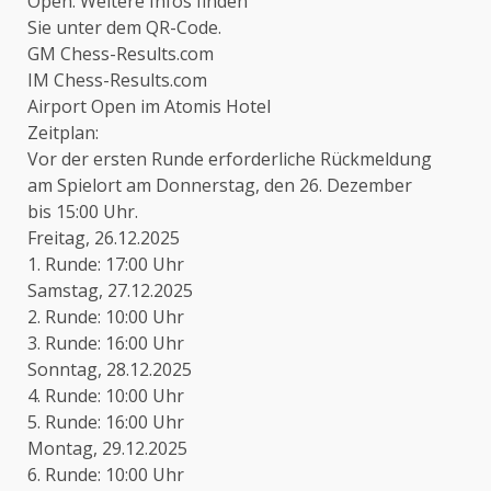
Open. Weitere Infos finden
Sie unter dem QR-Code.
GM Chess-Results.com
IM Chess-Results.com
Airport Open im Atomis Hotel
Zeitplan:
Vor der ersten Runde erforderliche Rückmeldung
am Spielort am Donnerstag, den 26. Dezember
bis 15:00 Uhr.
Freitag, 26.12.2025
1. Runde: 17:00 Uhr
Samstag, 27.12.2025
2. Runde: 10:00 Uhr
3. Runde: 16:00 Uhr
Sonntag, 28.12.2025
4. Runde: 10:00 Uhr
5. Runde: 16:00 Uhr
Montag, 29.12.2025
6. Runde: 10:00 Uhr