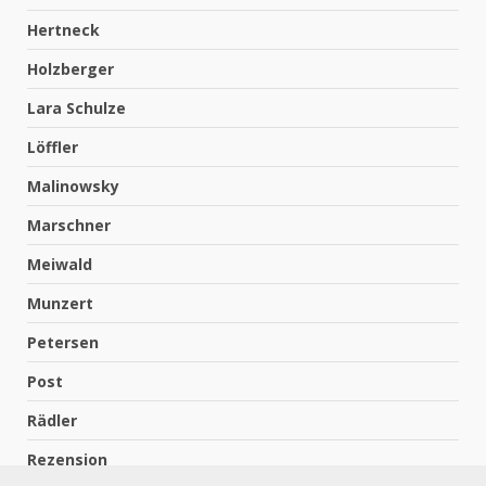
Hertneck
Holzberger
Lara Schulze
Löffler
Malinowsky
Marschner
Meiwald
Munzert
Petersen
Post
Rädler
Rezension