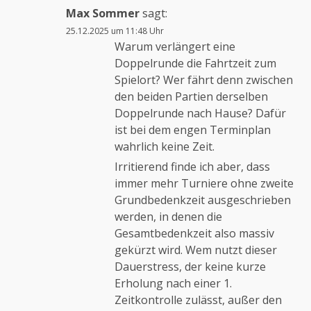
Max Sommer
sagt:
25.12.2025 um 11:48 Uhr
Warum verlängert eine
Doppelrunde die Fahrtzeit zum
Spielort? Wer fährt denn zwischen
den beiden Partien derselben
Doppelrunde nach Hause? Dafür
ist bei dem engen Terminplan
wahrlich keine Zeit.
Irritierend finde ich aber, dass
immer mehr Turniere ohne zweite
Grundbedenkzeit ausgeschrieben
werden, in denen die
Gesamtbedenkzeit also massiv
gekürzt wird. Wem nutzt dieser
Dauerstress, der keine kurze
Erholung nach einer 1.
Zeitkontrolle zulässt, außer den