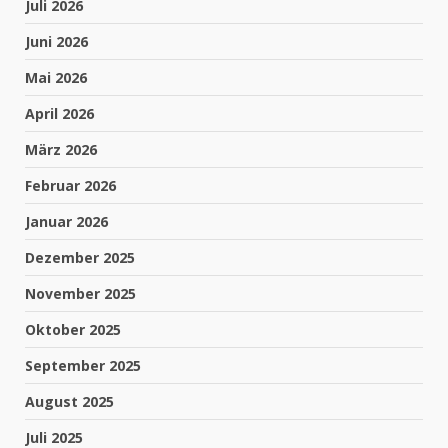
Juli 2026
Juni 2026
Mai 2026
April 2026
März 2026
Februar 2026
Januar 2026
Dezember 2025
November 2025
Oktober 2025
September 2025
August 2025
Juli 2025