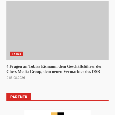
Rädler
4 Fragen an Tobias Eismann, dem Geschäftsführer der
Chess Media Group, dem neuen Vermarkter des DSB
05.08.2026
PARTNER