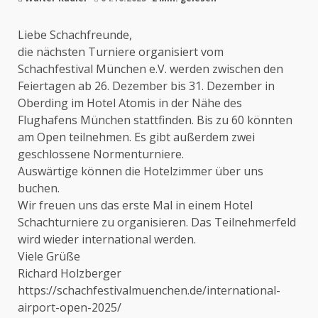
Liebe Schachfreunde,
die nächsten Turniere organisiert vom
Schachfestival München e.V. werden zwischen den
Feiertagen ab 26. Dezember bis 31. Dezember in
Oberding im Hotel Atomis in der Nähe des
Flughafens München stattfinden. Bis zu 60 könnten
am Open teilnehmen. Es gibt außerdem zwei
geschlossene Normenturniere.
Auswärtige können die Hotelzimmer über uns
buchen.
Wir freuen uns das erste Mal in einem Hotel
Schachturniere zu organisieren. Das Teilnehmerfeld
wird wieder international werden.
Viele Grüße
Richard Holzberger
https://schachfestivalmuenchen.de/international-
airport-open-2025/