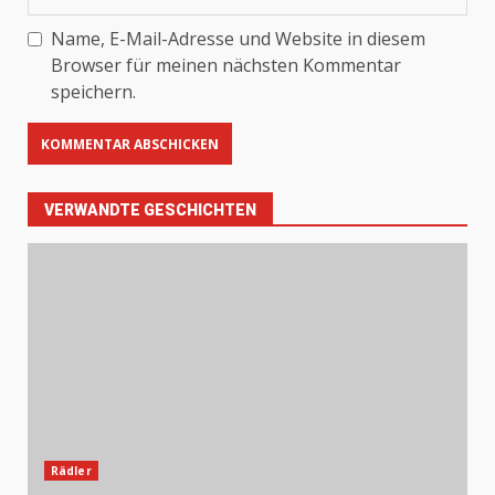
Name, E-Mail-Adresse und Website in diesem
Browser für meinen nächsten Kommentar
speichern.
VERWANDTE GESCHICHTEN
Rädler