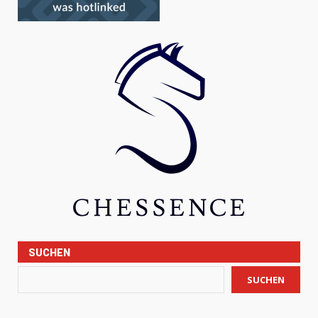
SUCHEN
SUCHEN