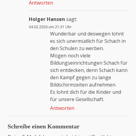
Antworten
Holger Hansen
sagt:
04.02.2026 um 21:31 Uhr
Wunderbar und deswegen lohnt
es sich unermüdlich für Schach in
den Schulen zu werben.
Mögen noch viele
Bildungseinrichtungen Schach für
sich entdecken, denn Schach kann
den Kampf gegen zu lange
Bildschirmzeiten aufnehmen.
Es lohnt dich für die Kinder und
für unsere Gesellschaft.
Antworten
Schreibe einen Kommentar