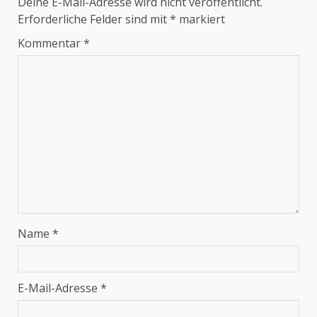
Deine E-Mail-Adresse wird nicht veröffentlicht.
Erforderliche Felder sind mit
*
markiert
Kommentar
*
Name
*
E-Mail-Adresse
*