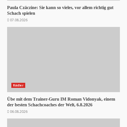
Paula Czäczine: Sie kann so vieles, vor allem richtig gut
Schach spielen
07.08.2026
Rädler
Übe mit dem Trainer-Guru IM Roman Vidonyak, einem
der besten Schachcoaches der Welt, 6.8.2026
06.08.2026