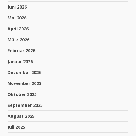
Juni 2026
Mai 2026
April 2026
März 2026
Februar 2026
Januar 2026
Dezember 2025
November 2025
Oktober 2025
September 2025
August 2025
Juli 2025