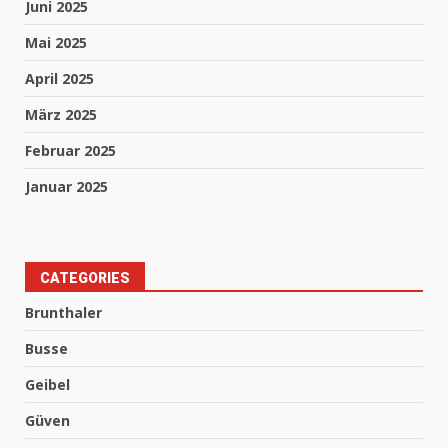
Juni 2025
Mai 2025
April 2025
März 2025
Februar 2025
Januar 2025
CATEGORIES
Brunthaler
Busse
Geibel
Güven