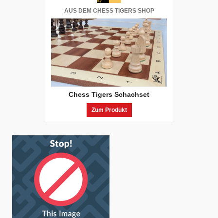
AUS DEM CHESS TIGERS SHOP
Chess Tigers Schachset
Zum Produkt