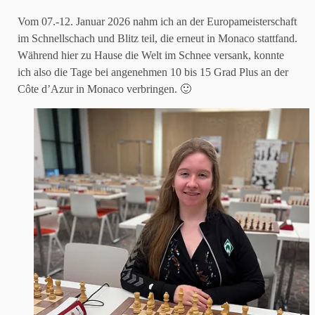
Vom 07.-12. Januar 2026 nahm ich an der Europameisterschaft
im Schnellschach und Blitz teil, die erneut in Monaco stattfand.
Während hier zu Hause die Welt im Schnee versank, konnte
ich also die Tage bei angenehmen 10 bis 15 Grad Plus an der
Côte d’Azur in Monaco verbringen. 🙂