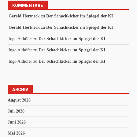
KOMMENTARE
Gerald Hertneck
zu
Der Schachkicker im Spiegel der KI
Gerald Hertneck
zu
Der Schachkicker im Spiegel der KI
Ingo Althöfer
zu
Der Schachkicker im Spiegel der KI
Ingo Althöfer
zu
Der Schachkicker im Spiegel der KI
Ingo Althöfer
zu
Der Schachkicker im Spiegel der KI
ARCHIV
August 2026
Juli 2026
Juni 2026
Mai 2026