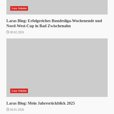
Lara Schulze
Laras Blog: Erfolgreiches Bundesliga-Wochenende und
Nord-West-Cup in Bad Zwischenahn
09.02.2026
Lara Schulze
Laras Blog: Mein Jahresrückblick 2025
04.01.2026