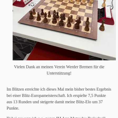
Vielen Dank an meinen Verein Werder Bremen für die
Unterstützung!
Im Blitzen erreichte ich dieses Mal mein bisher bestes Ergebnis
bei einer Blitz-Europameisterschaft. Ich erspielte 7,5 Punkte
aus 13 Runden und steigerte damit meine Blitz-Elo um 37
Punkte.