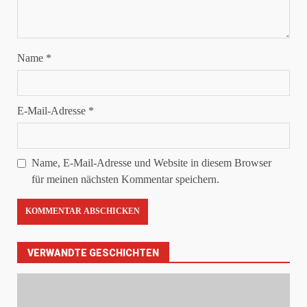
Name
*
E-Mail-Adresse
*
Name, E-Mail-Adresse und Website in diesem Browser
für meinen nächsten Kommentar speichern.
VERWANDTE GESCHICHTEN