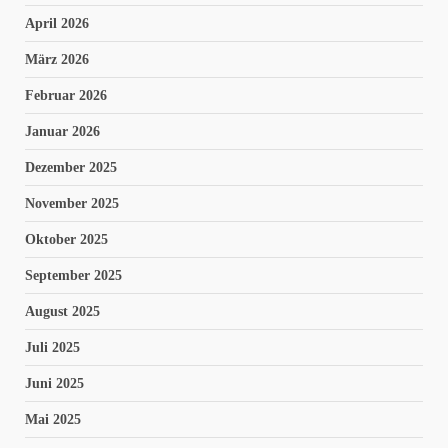
April 2026
März 2026
Februar 2026
Januar 2026
Dezember 2025
November 2025
Oktober 2025
September 2025
August 2025
Juli 2025
Juni 2025
Mai 2025