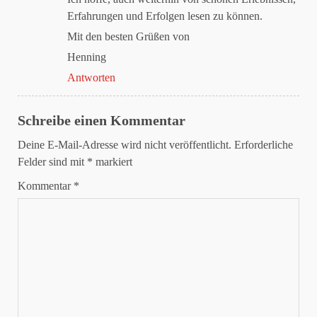
Erfahrungen und Erfolgen lesen zu können.
Mit den besten Grüßen von
Henning
Antworten
Schreibe einen Kommentar
Deine E-Mail-Adresse wird nicht veröffentlicht.
Erforderliche
Felder sind mit
*
markiert
Kommentar
*