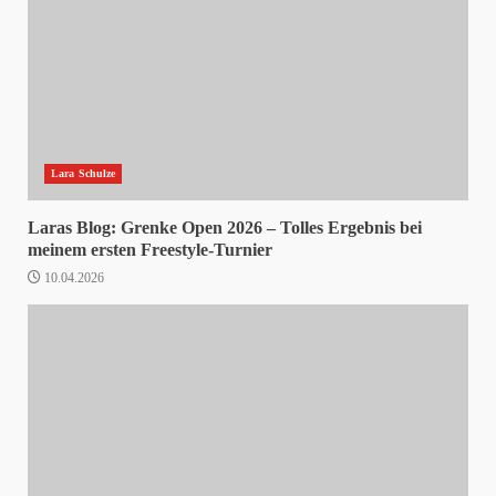
Lara Schulze
Laras Blog: Grenke Open 2026 – Tolles Ergebnis bei
meinem ersten Freestyle-Turnier
10.04.2026