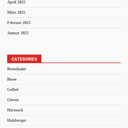
April 2025
März 2025
Februar 2025
Januar 2025
CATEGORIES
Brunthaler
Busse
Geibel
Güven
Hertneck
Holzberger