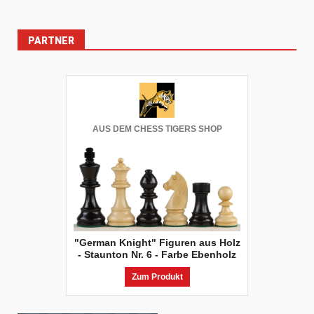
PARTNER
AUS DEM CHESS TIGERS SHOP
"German Knight" Figuren aus Holz
- Staunton Nr. 6 - Farbe Ebenholz
Zum Produkt