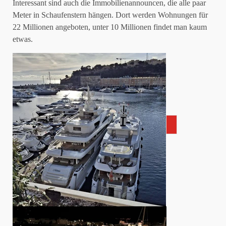
Interessant sind auch die Immobilienannouncen, die alle paar
Meter in Schaufenstern hängen. Dort werden Wohnungen für
22 Millionen angeboten, unter 10 Millionen findet man kaum
etwas.