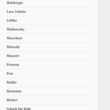
Holzberger
Lara Schulze
Löffler
Malinowsky
Marschner
Meiwald
Munzert
Petersen
Post
Rädler
Rezension
Richter
Schach für Kids