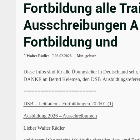
Fortbildung alle Tr
Ausschreibungen A 
Fortbildung und
Walter Rädler
08.02.2026
1 Min. gelesen
Diese Infos sind für alle Übungsleiter in Deutschland sehr
DANKE an Bernd Kelemen, den DSB-Ausbildungsreferenten,
==========================
DSB – Leitfaden – Fortbildungen 202601 (1)
Ausbildung 2026 – Ausschreibungen
Lieber Walter Rädler,