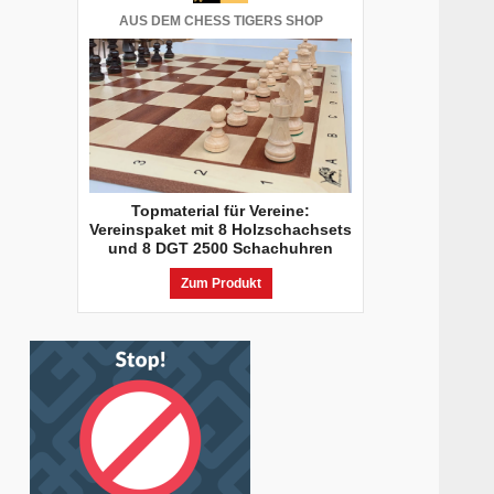
AUS DEM CHESS TIGERS SHOP
Topmaterial für Vereine:
Vereinspaket mit 8 Holzschachsets
und 8 DGT 2500 Schachuhren
Zum Produkt