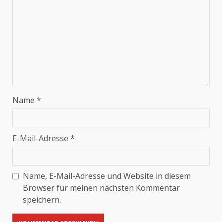
Name
*
E-Mail-Adresse
*
Name, E-Mail-Adresse und Website in diesem
Browser für meinen nächsten Kommentar
speichern.