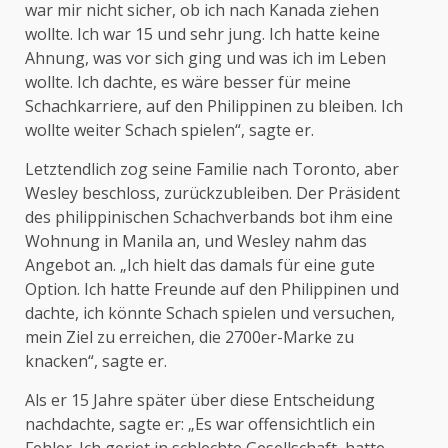
war mir nicht sicher, ob ich nach Kanada ziehen
wollte. Ich war 15 und sehr jung. Ich hatte keine
Ahnung, was vor sich ging und was ich im Leben
wollte. Ich dachte, es wäre besser für meine
Schachkarriere, auf den Philippinen zu bleiben. Ich
wollte weiter Schach spielen“, sagte er.
Letztendlich zog seine Familie nach Toronto, aber
Wesley beschloss, zurückzubleiben. Der Präsident
des philippinischen Schachverbands bot ihm eine
Wohnung in Manila an, und Wesley nahm das
Angebot an. „Ich hielt das damals für eine gute
Option. Ich hatte Freunde auf den Philippinen und
dachte, ich könnte Schach spielen und versuchen,
mein Ziel zu erreichen, die 2700er-Marke zu
knacken“, sagte er.
Als er 15 Jahre später über diese Entscheidung
nachdachte, sagte er: „Es war offensichtlich ein