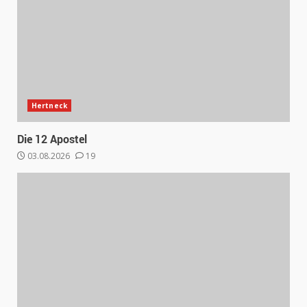
Hertneck
Die 12 Apostel
03.08.2026
19