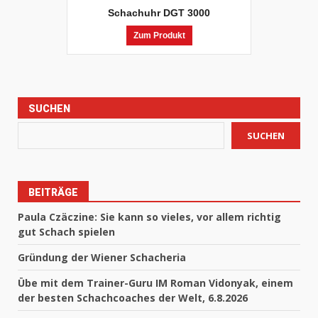
Schachuhr DGT 3000
Zum Produkt
SUCHEN
SUCHEN
BEITRÄGE
Paula Czäczine: Sie kann so vieles, vor allem richtig
gut Schach spielen
Gründung der Wiener Schacheria
Übe mit dem Trainer-Guru IM Roman Vidonyak, einem
der besten Schachcoaches der Welt, 6.8.2026