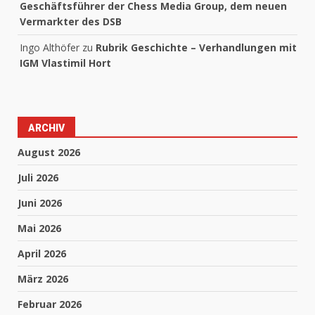
Geschäftsführer der Chess Media Group, dem neuen
Vermarkter des DSB
Ingo Althöfer
zu
Rubrik Geschichte – Verhandlungen mit
IGM Vlastimil Hort
ARCHIV
August 2026
Juli 2026
Juni 2026
Mai 2026
April 2026
März 2026
Februar 2026