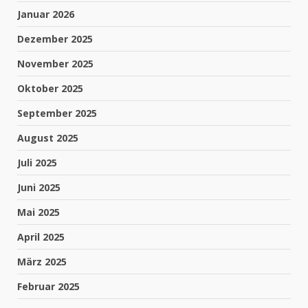
Januar 2026
Dezember 2025
November 2025
Oktober 2025
September 2025
August 2025
Juli 2025
Juni 2025
Mai 2025
April 2025
März 2025
Februar 2025