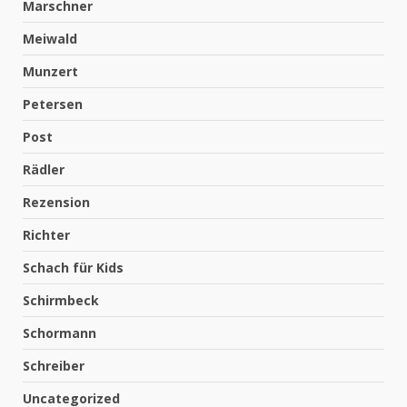
Marschner
Meiwald
Munzert
Petersen
Post
Rädler
Rezension
Richter
Schach für Kids
Schirmbeck
Schormann
Schreiber
Uncategorized