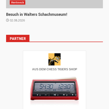
Hertneck
Besuch in Walters Schachmuseum!
02.08.2026
PARTNER
AUS DEM CHESS TIGERS SHOP