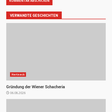
VERWANDTE GESCHICHTEN
Hertneck
Gründung der Wiener Schacheria
06.08.2026