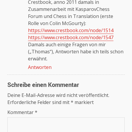
Crestbook, anno 2011 damals in
Zusammenarbeit mit KasparovChess
Forum und Chess in Translation (erste
Rolle von Colin McGourty):
https://www.crestbook.com/node/1514
https://www.crestbook.com/node/1547
Damals auch einige Fragen von mir
(„Thomas“), Antworten habe ich teils schon
erwähnt.
Antworten
Schreibe einen Kommentar
Deine E-Mail-Adresse wird nicht veröffentlicht.
Erforderliche Felder sind mit
*
markiert
Kommentar
*