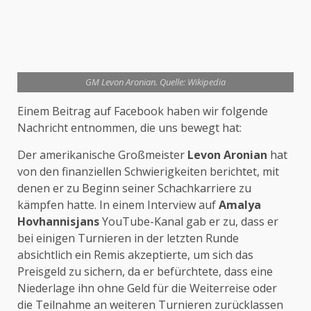
GM Levon Aronian. Quelle: Wikipedia
Einem Beitrag auf Facebook haben wir folgende
Nachricht entnommen, die uns bewegt hat:
Der amerikanische Großmeister
Levon Aronian
hat
von den finanziellen Schwierigkeiten berichtet, mit
denen er zu Beginn seiner Schachkarriere zu
kämpfen hatte. In einem Interview auf
Amalya
Hovhannisjans
YouTube-Kanal gab er zu, dass er
bei einigen Turnieren in der letzten Runde
absichtlich ein Remis akzeptierte, um sich das
Preisgeld zu sichern, da er befürchtete, dass eine
Niederlage ihn ohne Geld für die Weiterreise oder
die Teilnahme an weiteren Turnieren zurücklassen