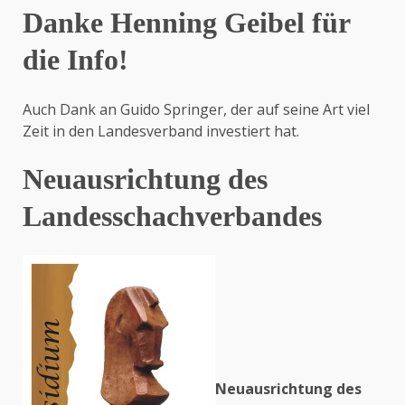
Danke Henning Geibel für
die Info!
Auch Dank an Guido Springer, der auf seine Art viel
Zeit in den Landesverband investiert hat.
Neuausrichtung des
Landesschachverbandes
Neuausrichtung des