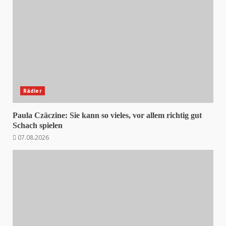
Rädler
Paula Czäczine: Sie kann so vieles, vor allem richtig gut
Schach spielen
07.08.2026