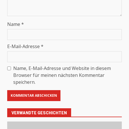
Name
*
E-Mail-Adresse
*
Name, E-Mail-Adresse und Website in diesem
Browser für meinen nächsten Kommentar
speichern.
VERWANDTE GESCHICHTEN