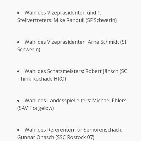
Wahl des Vizepräsidenten und 1.
Stellvertreters: Mike Ranouil (SF Schwerin)
Wahl des Vizepräsidenten: Arne Schmidt (SF
Schwerin)
Wahl des Schatzmeisters: Robert Jänsch (SC
Think Rochade HRO)
Wahl des Landesspielleiters: Michael Ehlers
(SAV Torgelow)
Wahl des Referenten für Seniorenschach:
Gunnar Onasch (SSC Rostock 07)