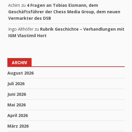
Achim
zu
4 Fragen an Tobias Eismann, dem
Geschäftsführer der Chess Media Group, dem neuen
Vermarkter des DSB
Ingo Althöfer
zu
Rubrik Geschichte – Verhandlungen mit
IGM Vlastimil Hort
ARCHIV
August 2026
Juli 2026
Juni 2026
Mai 2026
April 2026
März 2026