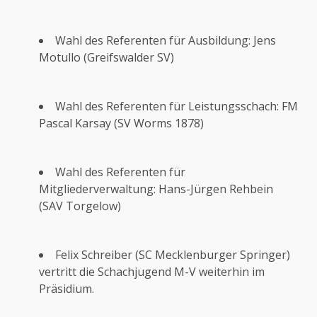
Wahl des Referenten für Ausbildung: Jens
Motullo (Greifswalder SV)
Wahl des Referenten für Leistungsschach: FM
Pascal Karsay (SV Worms 1878)
Wahl des Referenten für
Mitgliederverwaltung: Hans-Jürgen Rehbein
(SAV Torgelow)
Felix Schreiber (SC Mecklenburger Springer)
vertritt die Schachjugend M-V weiterhin im
Präsidium.