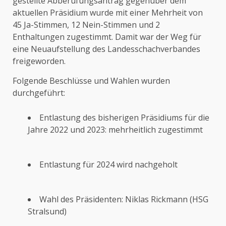
gestellte Abberufungsantrag gegenüber dem
aktuellen Präsidium wurde mit einer Mehrheit von
45 Ja-Stimmen, 12 Nein-Stimmen und 2
Enthaltungen zugestimmt. Damit war der Weg für
eine Neuaufstellung des Landesschachverbandes
freigeworden.
Folgende Beschlüsse und Wahlen wurden
durchgeführt:
Entlastung des bisherigen Präsidiums für die
Jahre 2022 und 2023: mehrheitlich zugestimmt
Entlastung für 2024 wird nachgeholt
Wahl des Präsidenten: Niklas Rickmann (HSG
Stralsund)