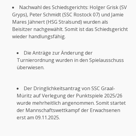
Nachwahl des Schiedsgerichts: Holger Grisk (SV
Gryps), Peter Schmidt (SSC Rostock 07) und Jamie
Mares Jähnert (HSG Stralsund) wurden als
Beisitzer nachgewählt. Somit ist das Schiedsgericht
wieder handlungsfähig.
Die Anträge zur Änderung der
Turnierordnung wurden in den Spielausschuss
überwiesen.
Der Dringlichkeitsantrag von SSC Graal-
Müritz auf Verlegung der Punktspiele 2025/26
wurde mehrheitlich angenommen. Somit startet
der Mannschaftswettkampf der Erwachsenen
erst am 09.11.2025.