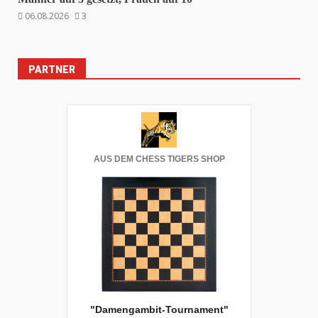
06.08.2026
3
PARTNER
AUS DEM CHESS TIGERS SHOP
"Damengambit-Tournament"