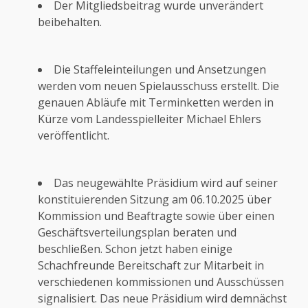
Der Mitgliedsbeitrag wurde unverändert
beibehalten.
Die Staffeleinteilungen und Ansetzungen
werden vom neuen Spielausschuss erstellt. Die
genauen Abläufe mit Terminketten werden in
Kürze vom Landesspielleiter Michael Ehlers
veröffentlicht.
Das neugewählte Präsidium wird auf seiner
konstituierenden Sitzung am 06.10.2025 über
Kommission und Beaftragte sowie über einen
Geschäftsverteilungsplan beraten und
beschließen. Schon jetzt haben einige
Schachfreunde Bereitschaft zur Mitarbeit in
verschiedenen kommissionen und Ausschüssen
signalisiert. Das neue Präsidium wird demnächst