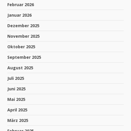
Februar 2026
Januar 2026
Dezember 2025
November 2025
Oktober 2025
September 2025
August 2025
Juli 2025
Juni 2025
Mai 2025
April 2025
März 2025
Februar 2025