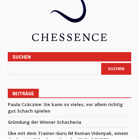
SUCHEN
SUCHEN
BEITRÄGE
Paula Czäczine: Sie kann so vieles, vor allem richtig
gut Schach spielen
Gründung der Wiener Schacheria
Übe mit dem Trainer-Guru IM Roman Vidonyak, einem