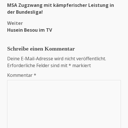
Beitragsnavigation
MSA Zugzwang mit kämpferischer Leistung in
der Bundesliga!
Weiter
Husein Besou im TV
Schreibe einen Kommentar
Deine E-Mail-Adresse wird nicht veröffentlicht.
Erforderliche Felder sind mit
*
markiert
Kommentar
*