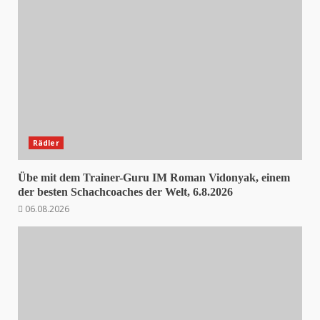
Rädler
Übe mit dem Trainer-Guru IM Roman Vidonyak, einem
der besten Schachcoaches der Welt, 6.8.2026
06.08.2026