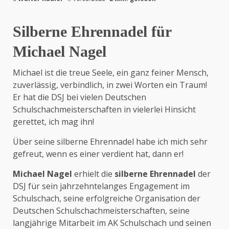
Silberne Ehrennadel für
Michael Nagel
Michael ist die treue Seele, ein ganz feiner Mensch,
zuverlässig, verbindlich, in zwei Worten ein Traum!
Er hat die DSJ bei vielen Deutschen
Schulschachmeisterschaften in vielerlei Hinsicht
gerettet, ich mag ihn!
Über seine silberne Ehrennadel habe ich mich sehr
gefreut, wenn es einer verdient hat, dann er!
Michael Nagel
erhielt die
silberne Ehrennadel
der
DSJ für sein jahrzehntelanges Engagement im
Schulschach, seine erfolgreiche Organisation der
Deutschen Schulschachmeisterschaften, seine
langjährige Mitarbeit im AK Schulschach und seinen