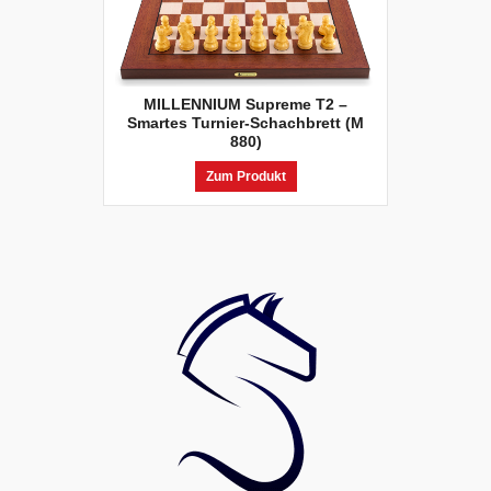
MILLENNIUM Supreme T2 –
Smartes Turnier-Schachbrett (M
880)
Zum Produkt