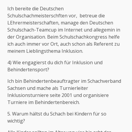
Ich bereite die Deutschen
Schulschachmeisterschften vor, betreue die
LEhrermeisterschaften, manage den Deutschen
Schulschach-Teamcup im Internet und allegemin in
der Organisation. Beim Schulschachkongress helfe
ich auch immer vor Ort, auch schon als Referent zu
meinem Lieblingsthema Inklusion.
4) Wie engagierst du dich für Inklusion und
Behindertensport?
Ich bin Behindertenbeauftragter im Schachverband
Sachsen und mache als Turnierleiter
Inklusionsturniere seite 2001 und organisiere
Turniere im Behindertenbereich.
5. Warum hältst du Schach bei Kindern für so
wichtig?