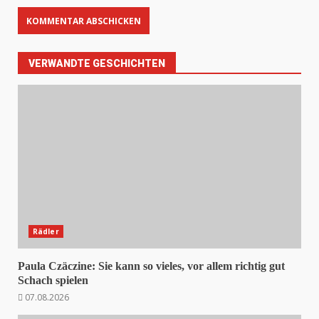
VERWANDTE GESCHICHTEN
Rädler
Paula Czäczine: Sie kann so vieles, vor allem richtig gut
Schach spielen
07.08.2026