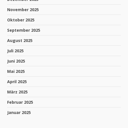
April 2026
März 2026
Februar 2026
Januar 2026
Dezember 2025
November 2025
Oktober 2025
September 2025
August 2025
Juli 2025
Juni 2025
Mai 2025