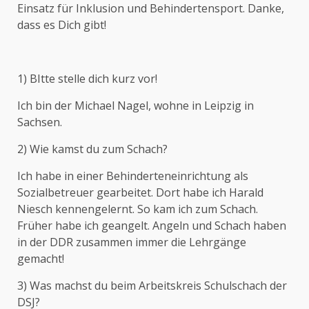
Einsatz für Inklusion und Behindertensport. Danke,
dass es Dich gibt!
1) BItte stelle dich kurz vor!
Ich bin der Michael Nagel, wohne in Leipzig in
Sachsen.
2) Wie kamst du zum Schach?
Ich habe in einer Behinderteneinrichtung als
Sozialbetreuer gearbeitet. Dort habe ich Harald
Niesch kennengelernt. So kam ich zum Schach.
Früher habe ich geangelt. Angeln und Schach haben
in der DDR zusammen immer die Lehrgänge
gemacht!
3) Was machst du beim Arbeitskreis Schulschach der
DSJ?