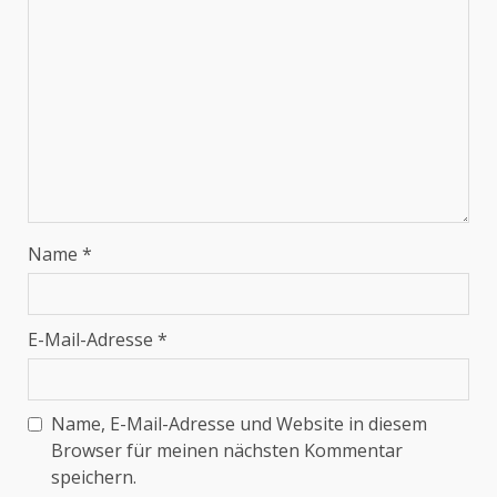
Name
*
E-Mail-Adresse
*
Name, E-Mail-Adresse und Website in diesem
Browser für meinen nächsten Kommentar
speichern.