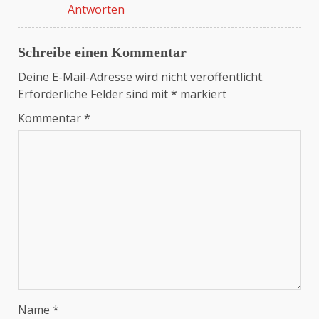
Antworten
Schreibe einen Kommentar
Deine E-Mail-Adresse wird nicht veröffentlicht.
Erforderliche Felder sind mit
*
markiert
Kommentar
*
Name
*