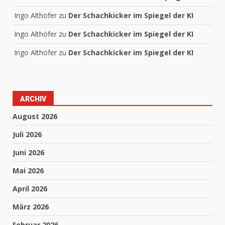
Ingo Althöfer
zu
Der Schachkicker im Spiegel der KI
Ingo Althöfer
zu
Der Schachkicker im Spiegel der KI
Ingo Althöfer
zu
Der Schachkicker im Spiegel der KI
ARCHIV
August 2026
Juli 2026
Juni 2026
Mai 2026
April 2026
März 2026
Februar 2026