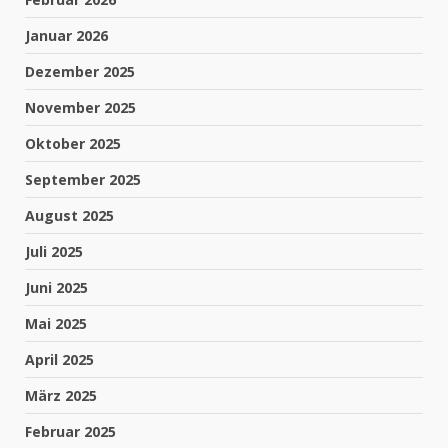
Januar 2026
Dezember 2025
November 2025
Oktober 2025
September 2025
August 2025
Juli 2025
Juni 2025
Mai 2025
April 2025
März 2025
Februar 2025