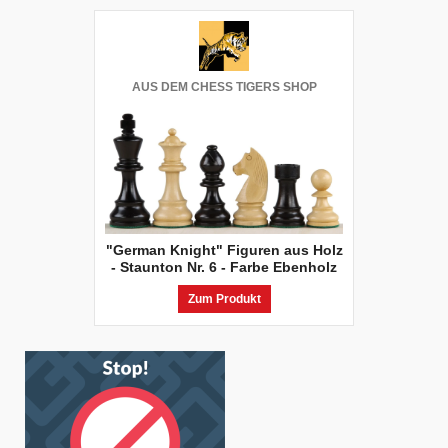
AUS DEM CHESS TIGERS SHOP
"German Knight" Figuren aus Holz
- Staunton Nr. 6 - Farbe Ebenholz
Zum Produkt