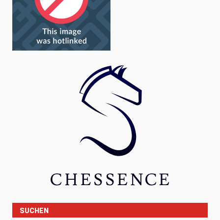
SUCHEN