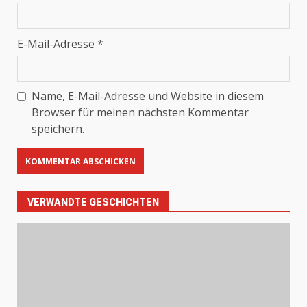
E-Mail-Adresse
*
Name, E-Mail-Adresse und Website in diesem
Browser für meinen nächsten Kommentar
speichern.
VERWANDTE GESCHICHTEN