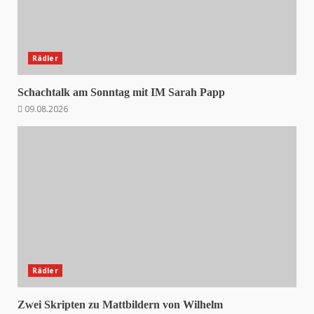
Rädler
Schachtalk am Sonntag mit IM Sarah Papp
09.08.2026
Rädler
Zwei Skripten zu Mattbildern von Wilhelm