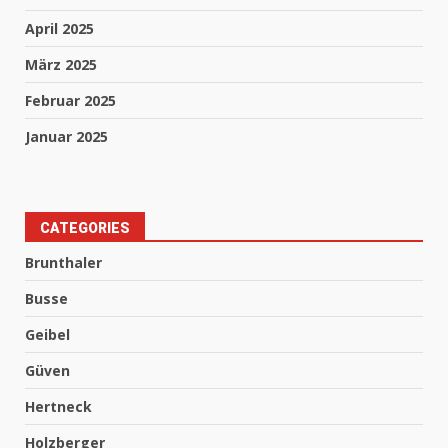
April 2025
März 2025
Februar 2025
Januar 2025
CATEGORIES
Brunthaler
Busse
Geibel
Güven
Hertneck
Holzberger