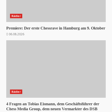
Rädler
Premiere: Der erste Chessrave in Hamburg am 9. Oktober
06.08.2026
Rädler
4 Fragen an Tobias Eismann, dem Geschäftsführer der
Chess Media Group, dem neuen Vermarkter des DSB