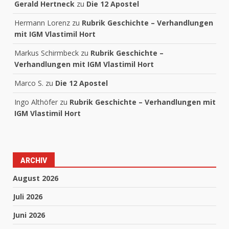
Gerald Hertneck
zu
Die 12 Apostel
Hermann Lorenz
zu
Rubrik Geschichte – Verhandlungen
mit IGM Vlastimil Hort
Markus Schirmbeck
zu
Rubrik Geschichte –
Verhandlungen mit IGM Vlastimil Hort
Marco S.
zu
Die 12 Apostel
Ingo Althöfer
zu
Rubrik Geschichte – Verhandlungen mit
IGM Vlastimil Hort
ARCHIV
August 2026
Juli 2026
Juni 2026