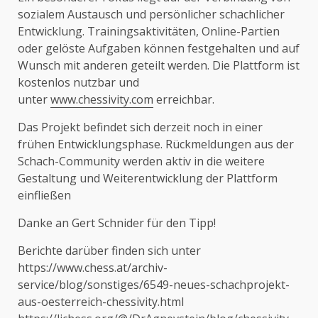
sozialem Austausch und persönlicher schachlicher
Entwicklung. Trainingsaktivitäten, Online-Partien
oder gelöste Aufgaben können festgehalten und auf
Wunsch mit anderen geteilt werden. Die Plattform ist
kostenlos nutzbar und
unter
www.chessivity.com
erreichbar.
Das Projekt befindet sich derzeit noch in einer
frühen Entwicklungsphase. Rückmeldungen aus der
Schach-Community werden aktiv in die weitere
Gestaltung und Weiterentwicklung der Plattform
einfließen
Danke an Gert Schnider für den Tipp!
Berichte darüber finden sich unter
https://www.chess.at/archiv-
service/blog/sonstiges/6549-neues-schachprojekt-
aus-oesterreich-chessivity.html