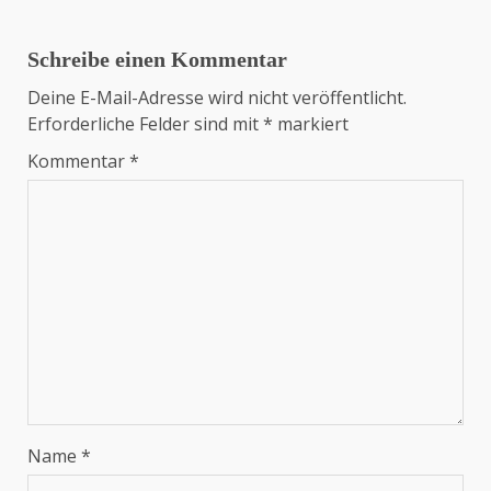
Schreibe einen Kommentar
Deine E-Mail-Adresse wird nicht veröffentlicht.
Erforderliche Felder sind mit
*
markiert
Kommentar
*
Name
*