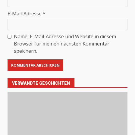
E-Mail-Adresse
*
Name, E-Mail-Adresse und Website in diesem
Browser für meinen nächsten Kommentar
speichern.
VERWANDTE GESCHICHTEN