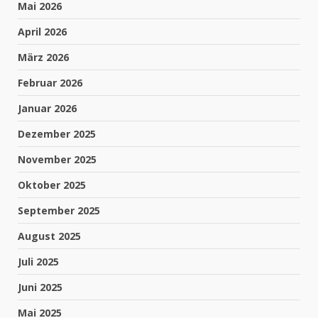
Mai 2026
April 2026
März 2026
Februar 2026
Januar 2026
Dezember 2025
November 2025
Oktober 2025
September 2025
August 2025
Juli 2025
Juni 2025
Mai 2025