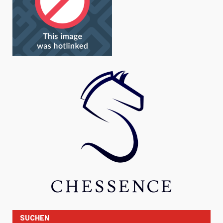
SUCHEN