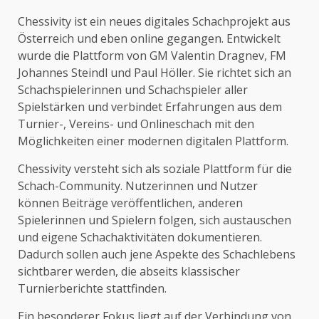
Chessivity ist ein neues digitales Schachprojekt aus
Österreich und eben online gegangen. Entwickelt
wurde die Plattform von GM Valentin Dragnev, FM
Johannes Steindl und Paul Höller. Sie richtet sich an
Schachspielerinnen und Schachspieler aller
Spielstärken und verbindet Erfahrungen aus dem
Turnier-, Vereins- und Onlineschach mit den
Möglichkeiten einer modernen digitalen Plattform.
Chessivity versteht sich als soziale Plattform für die
Schach-Community. Nutzerinnen und Nutzer
können Beiträge veröffentlichen, anderen
Spielerinnen und Spielern folgen, sich austauschen
und eigene Schachaktivitäten dokumentieren.
Dadurch sollen auch jene Aspekte des Schachlebens
sichtbarer werden, die abseits klassischer
Turnierberichte stattfinden.
Ein besonderer Fokus liegt auf der Verbindung von