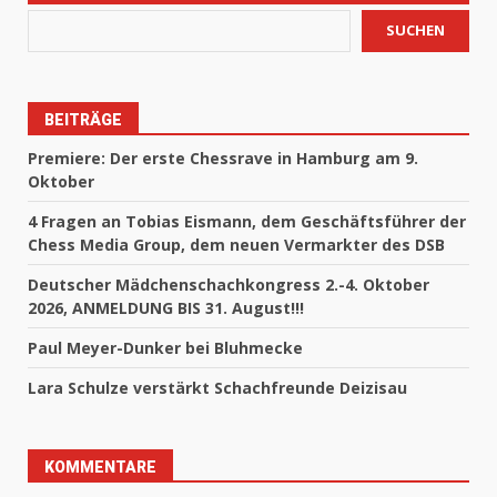
SUCHEN
BEITRÄGE
Premiere: Der erste Chessrave in Hamburg am 9.
Oktober
4 Fragen an Tobias Eismann, dem Geschäftsführer der
Chess Media Group, dem neuen Vermarkter des DSB
Deutscher Mädchenschachkongress 2.-4. Oktober
2026, ANMELDUNG BIS 31. August!!!
Paul Meyer-Dunker bei Bluhmecke
Lara Schulze verstärkt Schachfreunde Deizisau
KOMMENTARE