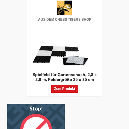
AUS DEM CHESS TIGERS SHOP
Spielfeld für Gartenschach, 2,8 x
2,8 m, Feldergröße 35 x 35 cm
Zum Produkt