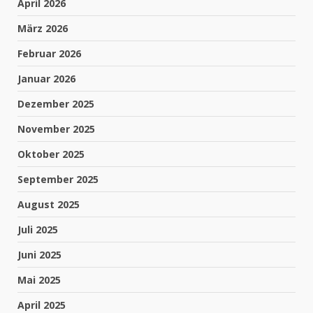
April 2026
März 2026
Februar 2026
Januar 2026
Dezember 2025
November 2025
Oktober 2025
September 2025
August 2025
Juli 2025
Juni 2025
Mai 2025
April 2025