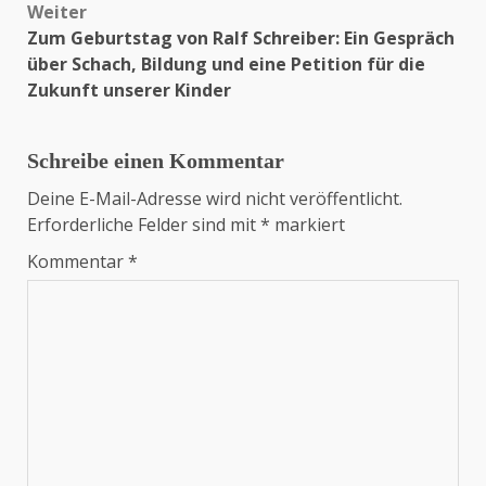
Weiter
Zum Geburtstag von Ralf Schreiber: Ein Gespräch
über Schach, Bildung und eine Petition für die
Zukunft unserer Kinder
Schreibe einen Kommentar
Deine E-Mail-Adresse wird nicht veröffentlicht.
Erforderliche Felder sind mit
*
markiert
Kommentar
*