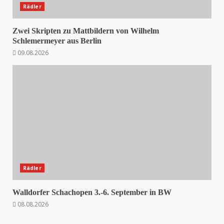
Rädler
Zwei Skripten zu Mattbildern von Wilhelm
Schlemermeyer aus Berlin
09.08.2026
Rädler
Walldorfer Schachopen 3.-6. September in BW
08.08.2026