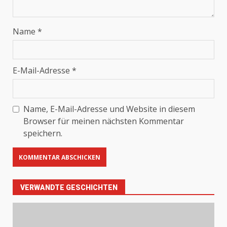
Name
*
E-Mail-Adresse
*
Name, E-Mail-Adresse und Website in diesem
Browser für meinen nächsten Kommentar
speichern.
VERWANDTE GESCHICHTEN