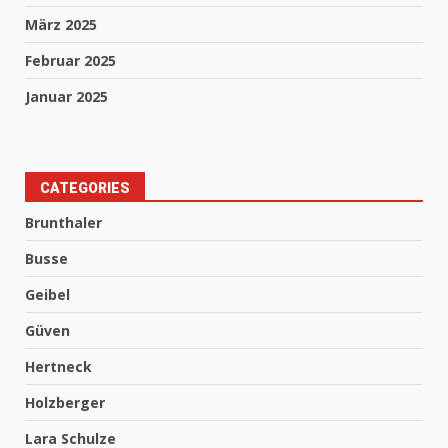
März 2025
Februar 2025
Januar 2025
CATEGORIES
Brunthaler
Busse
Geibel
Güven
Hertneck
Holzberger
Lara Schulze