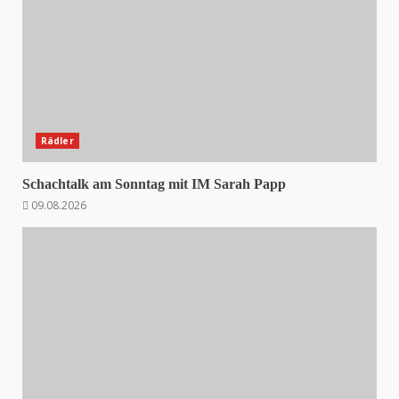
Rädler
Schachtalk am Sonntag mit IM Sarah Papp
09.08.2026