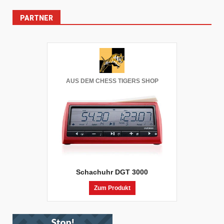
PARTNER
AUS DEM CHESS TIGERS SHOP
Schachuhr DGT 3000
Zum Produkt