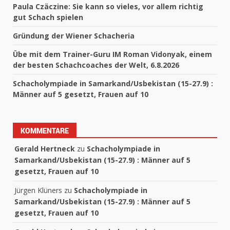
Paula Czäczine: Sie kann so vieles, vor allem richtig
gut Schach spielen
Gründung der Wiener Schacheria
Übe mit dem Trainer-Guru IM Roman Vidonyak, einem
der besten Schachcoaches der Welt, 6.8.2026
Schacholympiade in Samarkand/Usbekistan (15-27.9) :
Männer auf 5 gesetzt, Frauen auf 10
KOMMENTARE
Gerald Hertneck
zu
Schacholympiade in
Samarkand/Usbekistan (15-27.9) : Männer auf 5
gesetzt, Frauen auf 10
Jürgen Klüners
zu
Schacholympiade in
Samarkand/Usbekistan (15-27.9) : Männer auf 5
gesetzt, Frauen auf 10