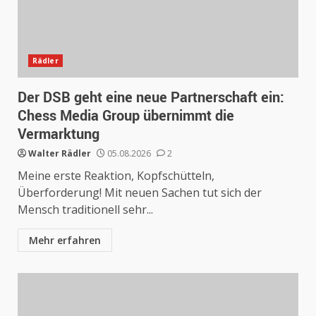
Rädler
Der DSB geht eine neue Partnerschaft ein:
Chess Media Group übernimmt die
Vermarktung
Walter Rädler
05.08.2026
2
Meine erste Reaktion, Kopfschütteln,
Überforderung! Mit neuen Sachen tut sich der
Mensch traditionell sehr...
Mehr erfahren