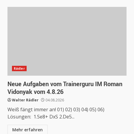
Rädler
Neue Aufgaben vom Trainerguru IM Roman
Vidonyak vom 4.8.26
Walter Rädler
04.08.2026
Weiß fängt immer an! 01) 02) 03) 04) 05) 06)
Lösungen: 1.Se8+ DxS 2.De5...
Mehr erfahren