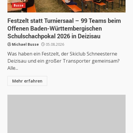
Busse
Festzelt statt Turniersaal – 99 Teams beim
Offenen Baden-Württembergischen
Schulschachpokal 2026 in Deizisau
Michael Busse
05.08.2026
Was haben ein Festzelt, der Skiclub Schneesterne
Deizisau und ein großer Transporter gemeinsam?
Alle...
Mehr erfahren