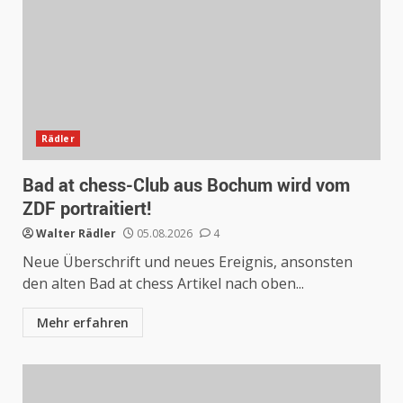
Rädler
Bad at chess-Club aus Bochum wird vom
ZDF portraitiert!
Walter Rädler
05.08.2026
4
Neue Überschrift und neues Ereignis, ansonsten
den alten Bad at chess Artikel nach oben...
Mehr erfahren