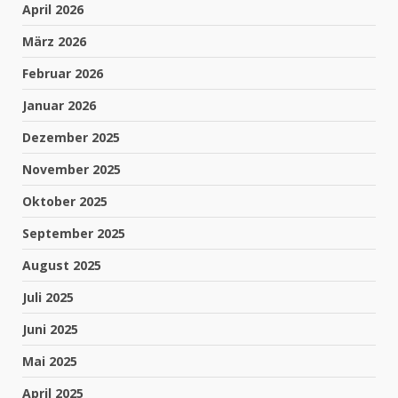
April 2026
März 2026
Februar 2026
Januar 2026
Dezember 2025
November 2025
Oktober 2025
September 2025
August 2025
Juli 2025
Juni 2025
Mai 2025
April 2025