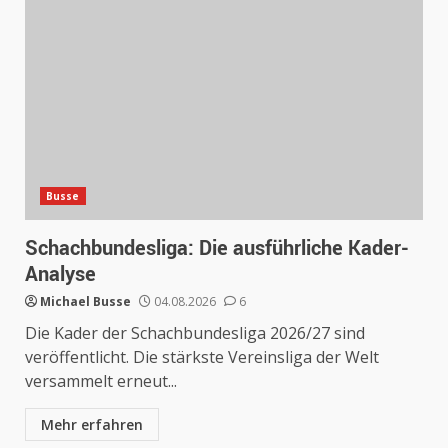
Busse
Schachbundesliga: Die ausführliche Kader-
Analyse
Michael Busse
04.08.2026
6
Die Kader der Schachbundesliga 2026/27 sind
veröffentlicht. Die stärkste Vereinsliga der Welt
versammelt erneut...
Mehr erfahren