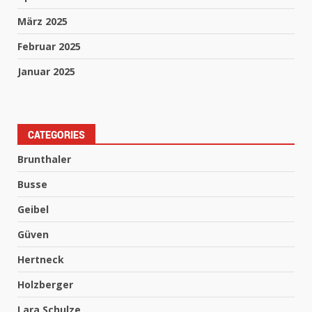
März 2025
Februar 2025
Januar 2025
CATEGORIES
Brunthaler
Busse
Geibel
Güven
Hertneck
Holzberger
Lara Schulze