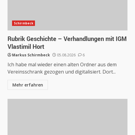
Schirmbeck
Rubrik Geschichte – Verhandlungen mit IGM
Vlastimil Hort
Markus Schirmbeck
05.08.2026
6
Ich habe mal wieder einen alten Ordner aus dem
Vereinsschrank gezogen und digitalisiert. Dort...
Mehr erfahren