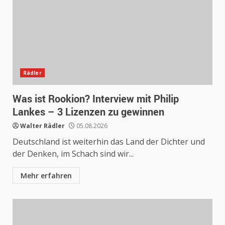
Rädler
Was ist Rookion? Interview mit Philip
Lankes – 3 Lizenzen zu gewinnen
Walter Rädler
05.08.2026
Deutschland ist weiterhin das Land der Dichter und
der Denken, im Schach sind wir...
Mehr erfahren