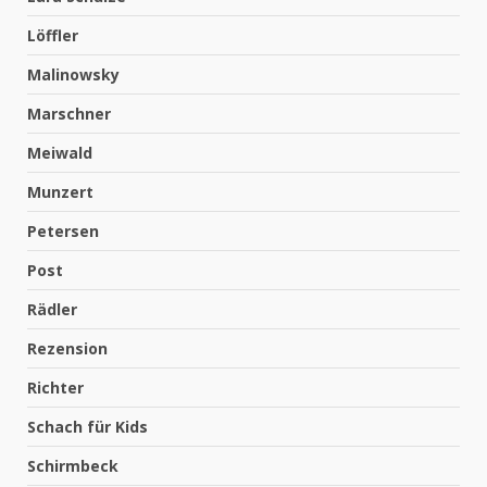
Löffler
Malinowsky
Marschner
Meiwald
Munzert
Petersen
Post
Rädler
Rezension
Richter
Schach für Kids
Schirmbeck