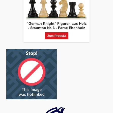
"German Knight" Figuren aus Holz
- Staunton Nr. 6 - Farbe Ebenholz
Zum Produkt