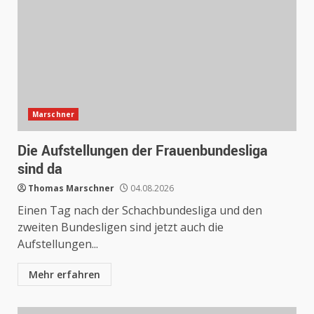
Marschner
Die Aufstellungen der Frauenbundesliga
sind da
Thomas Marschner
04.08.2026
Einen Tag nach der Schachbundesliga und den
zweiten Bundesligen sind jetzt auch die
Aufstellungen...
Mehr erfahren