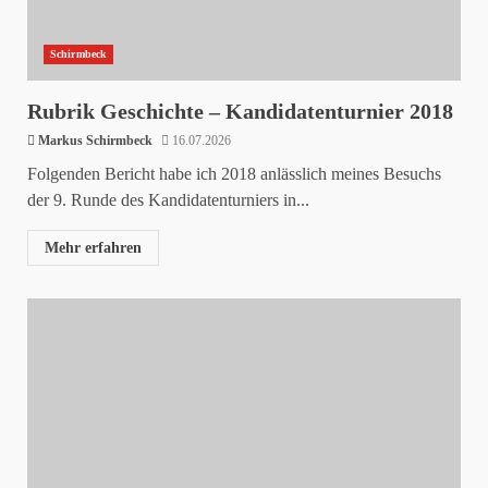
Schirmbeck
Rubrik Geschichte – Kandidatenturnier 2018
Markus Schirmbeck
16.07.2026
Folgenden Bericht habe ich 2018 anlässlich meines Besuchs
der 9. Runde des Kandidatenturniers in...
Mehr erfahren