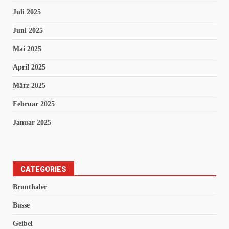
Juli 2025
Juni 2025
Mai 2025
April 2025
März 2025
Februar 2025
Januar 2025
CATEGORIES
Brunthaler
Busse
Geibel