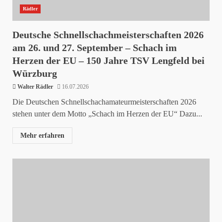
Rädler
Deutsche Schnellschachmeisterschaften 2026
am 26. und 27. September – Schach im
Herzen der EU – 150 Jahre TSV Lengfeld bei
Würzburg
Walter Rädler
16.07.2026
Die Deutschen Schnellschachamateurmeisterschaften 2026
stehen unter dem Motto „Schach im Herzen der EU“ Dazu...
Mehr erfahren