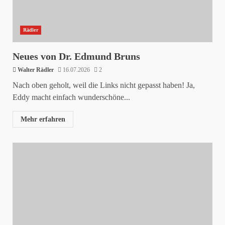
Rädler
Neues von Dr. Edmund Bruns
Walter Rädler
16.07.2026
2
Nach oben geholt, weil die Links nicht gepasst haben! Ja,
Eddy macht einfach wunderschöne...
Mehr erfahren