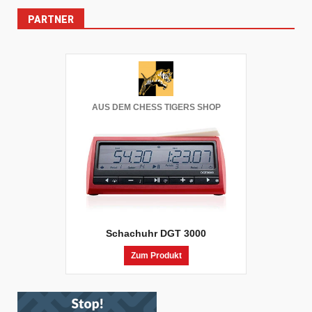
Beiträge
PARTNER
AUS DEM CHESS TIGERS SHOP
Schachuhr DGT 3000
Zum Produkt