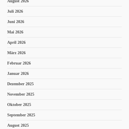
August 2026
Juli 2026
Juni 2026
Mai 2026
April 2026
März 2026
Februar 2026
Januar 2026
Dezember 2025
November 2025
Oktober 2025
September 2025
August 2025