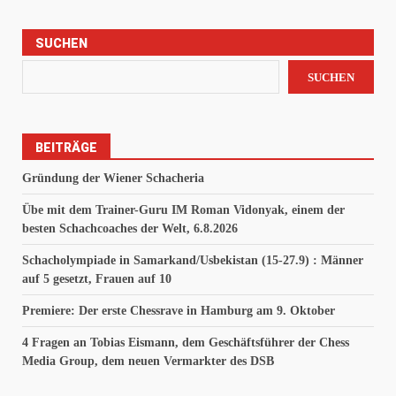
SUCHEN
SUCHEN
BEITRÄGE
Gründung der Wiener Schacheria
Übe mit dem Trainer-Guru IM Roman Vidonyak, einem der
besten Schachcoaches der Welt, 6.8.2026
Schacholympiade in Samarkand/Usbekistan (15-27.9) : Männer
auf 5 gesetzt, Frauen auf 10
Premiere: Der erste Chessrave in Hamburg am 9. Oktober
4 Fragen an Tobias Eismann, dem Geschäftsführer der Chess
Media Group, dem neuen Vermarkter des DSB