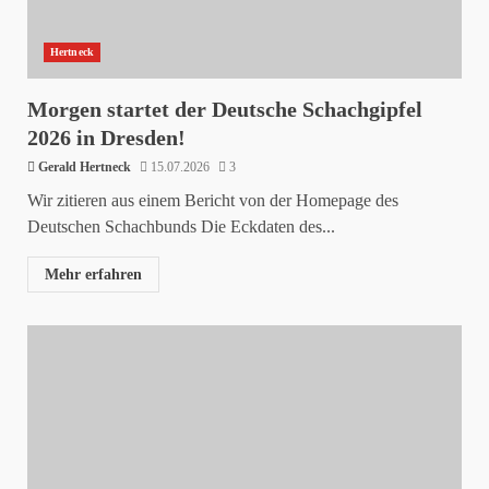
Hertneck
Morgen startet der Deutsche Schachgipfel
2026 in Dresden!
Gerald Hertneck
15.07.2026
3
Wir zitieren aus einem Bericht von der Homepage des
Deutschen Schachbunds Die Eckdaten des...
Mehr erfahren