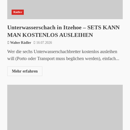
Rädler
Unterwasserschach in Itzehoe – SETS KANN
MAN KOSTENLOS AUSLEIHEN
Walter Rädler
16.07.2026
Wer die sechs Unterwasserschachbretter kostenlos ausleihen
will (Porto oder Transport muss beglichen werden), einfach...
Mehr erfahren