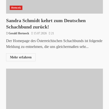
Hertneck
Sandra Schmidt kehrt zum Deutschen
Schachbund zurück!
Gerald Hertneck
15.07.2026
21
Der Homepage des Österreichischen Schachbunds ist folgende
Meldung zu entnehmen, die uns gleichermaßen sehr...
Mehr erfahren