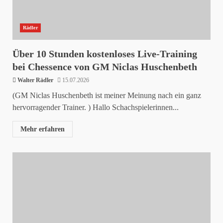
Rädler
Über 10 Stunden kostenloses Live-Training
bei Chessence von GM Niclas Huschenbeth
Walter Rädler
15.07.2026
(GM Niclas Huschenbeth ist meiner Meinung nach ein ganz
hervorragender Trainer. ) Hallo Schachspielerinnen...
Mehr erfahren