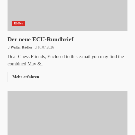
Rädler
Der neue ECU-Rundbrief
Walter Rädler
16.07.2026
Dear Chess Friends, Enclosed to this e-mail you may find the
combined May &...
Mehr erfahren