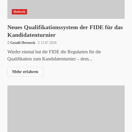
Hertneck
Neues Qualifikationssystem der FIDE für das
Kandidatenturnier
Gerald Hertneck
15.07.2026
Wieder einmal hat die FIDE die Regularien für die
Qualifikation zum Kandidatenturnier – dem...
Mehr erfahren