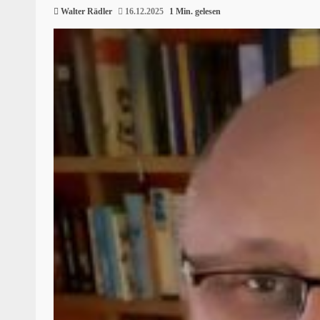
Walter Rädler
16.12.2025
1 Min. gelesen