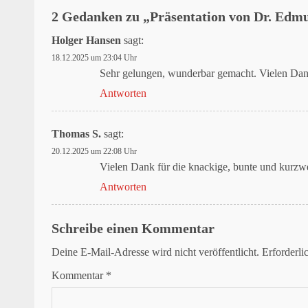
2 Gedanken zu „
Präsentation von Dr. Edmu
Holger Hansen
sagt:
18.12.2025 um 23:04 Uhr
Sehr gelungen, wunderbar gemacht. Vielen Dank
Antworten
Thomas S.
sagt:
20.12.2025 um 22:08 Uhr
Vielen Dank für die knackige, bunte und kurz
Antworten
Schreibe einen Kommentar
Deine E-Mail-Adresse wird nicht veröffentlicht.
Erforderli
Kommentar
*