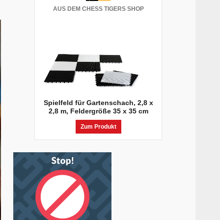
AUS DEM CHESS TIGERS SHOP
Spielfeld für Gartenschach, 2,8 x
2,8 m, Feldergröße 35 x 35 cm
Zum Produkt