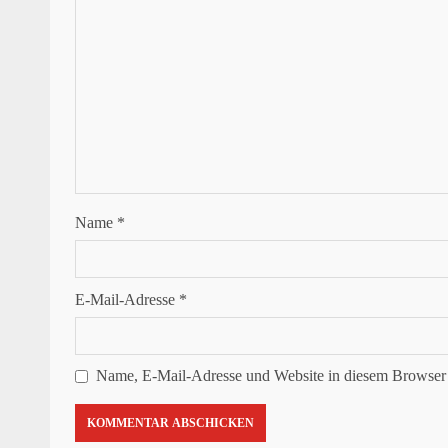
Name
*
E-Mail-Adresse
*
Name, E-Mail-Adresse und Website in diesem Browser 