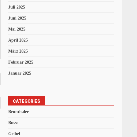
Juli 2025
Juni 2025
Mai 2025
April 2025
März 2025
Februar 2025
Januar 2025
CATEGORIES
Brunthaler
Busse
Geibel