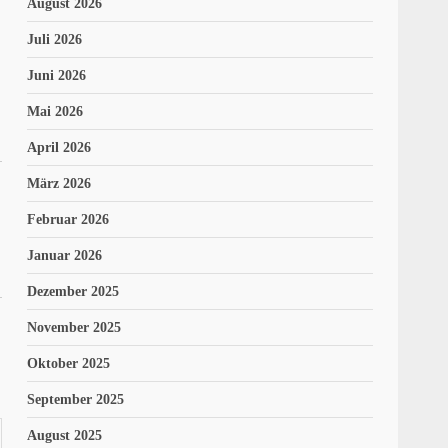
August 2026
Juli 2026
Juni 2026
Mai 2026
April 2026
März 2026
Februar 2026
Januar 2026
Dezember 2025
November 2025
Oktober 2025
September 2025
August 2025