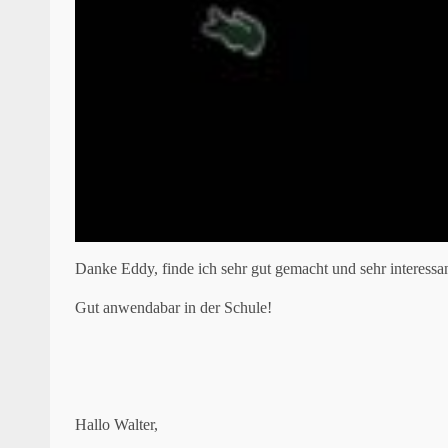
Danke Eddy, finde ich sehr gut gemacht und sehr interessan
Gut anwendabar in der Schule!
Hallo Walter,