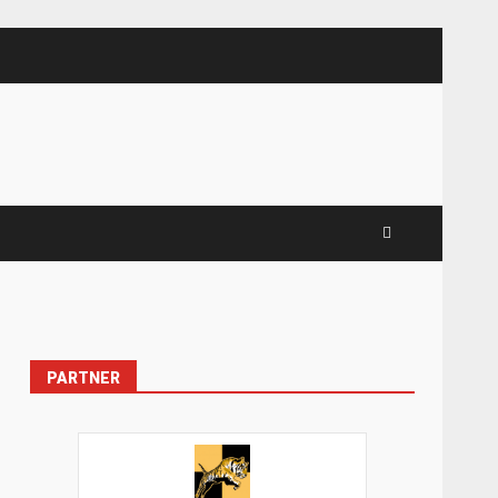
PARTNER