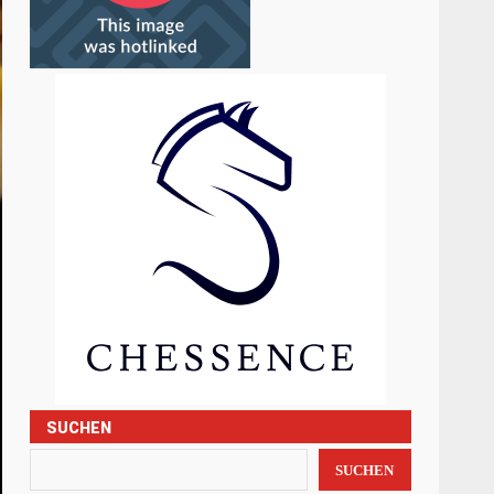
SUCHEN
SUCHEN