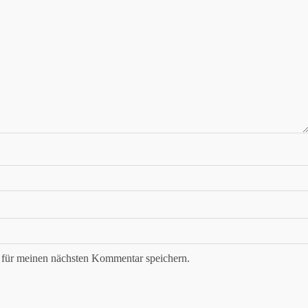
für meinen nächsten Kommentar speichern.