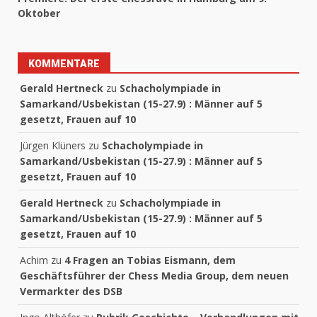
Oktober
KOMMENTARE
Gerald Hertneck
zu
Schacholympiade in
Samarkand/Usbekistan (15-27.9) : Männer auf 5
gesetzt, Frauen auf 10
Jürgen Klüners
zu
Schacholympiade in
Samarkand/Usbekistan (15-27.9) : Männer auf 5
gesetzt, Frauen auf 10
Gerald Hertneck
zu
Schacholympiade in
Samarkand/Usbekistan (15-27.9) : Männer auf 5
gesetzt, Frauen auf 10
Achim
zu
4 Fragen an Tobias Eismann, dem
Geschäftsführer der Chess Media Group, dem neuen
Vermarkter des DSB