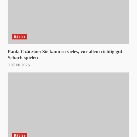
Rädler
Paula Czäczine: Sie kann so vieles, vor allem richtig gut
Schach spielen
07.08.2026
Rädler