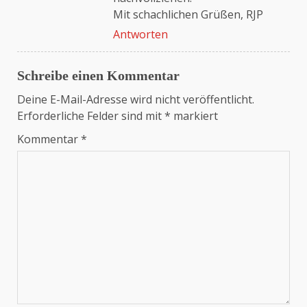
Mit schachlichen Grüßen, RJP
Antworten
Schreibe einen Kommentar
Deine E-Mail-Adresse wird nicht veröffentlicht.
Erforderliche Felder sind mit
*
markiert
Kommentar
*