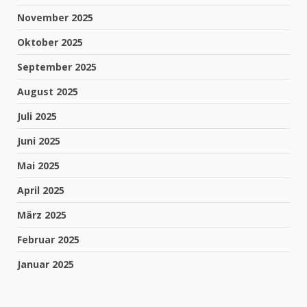
November 2025
Oktober 2025
September 2025
August 2025
Juli 2025
Juni 2025
Mai 2025
April 2025
März 2025
Februar 2025
Januar 2025