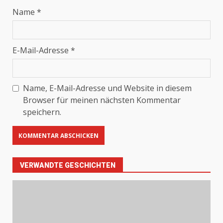
Name
*
E-Mail-Adresse
*
Name, E-Mail-Adresse und Website in diesem
Browser für meinen nächsten Kommentar
speichern.
VERWANDTE GESCHICHTEN