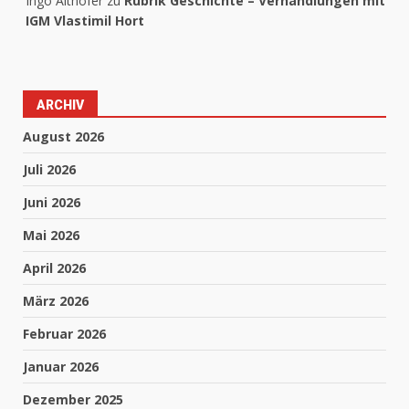
Ingo Althöfer
zu
Rubrik Geschichte – Verhandlungen mit
IGM Vlastimil Hort
ARCHIV
August 2026
Juli 2026
Juni 2026
Mai 2026
April 2026
März 2026
Februar 2026
Januar 2026
Dezember 2025