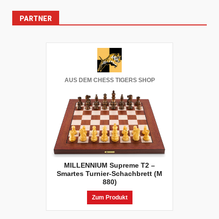
PARTNER
AUS DEM CHESS TIGERS SHOP
MILLENNIUM Supreme T2 –
Smartes Turnier-Schachbrett (M
880)
Zum Produkt