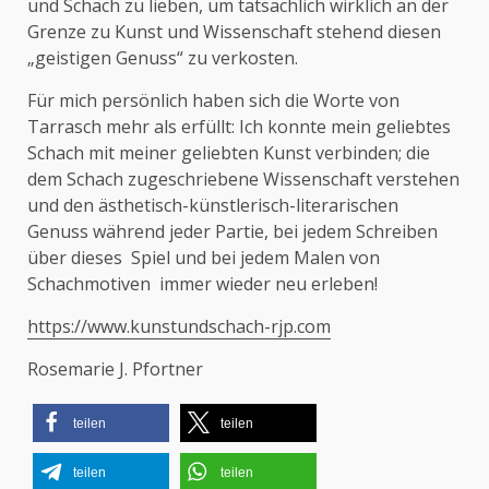
und Schach zu lieben, um tatsächlich wirklich an der
Grenze zu Kunst und Wissenschaft stehend diesen
„geistigen Genuss“ zu verkosten.
Für mich persönlich haben sich die Worte von
Tarrasch mehr als erfüllt: Ich konnte mein geliebtes
Schach mit meiner geliebten Kunst verbinden; die
dem Schach zugeschriebene Wissenschaft verstehen
und den ästhetisch-künstlerisch-literarischen
Genuss während jeder Partie, bei jedem Schreiben
über dieses Spiel und bei jedem Malen von
Schachmotiven immer wieder neu erleben!
https://www.kunstundschach-rjp.com
Rosemarie J. Pfortner
teilen
teilen
teilen
teilen