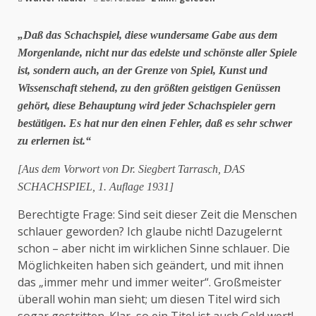
„Daß das Schachspiel, diese wundersame Gabe aus dem
Morgenlande, nicht nur das edelste und schönste aller Spiele
ist, sondern auch, an der Grenze von Spiel, Kunst und
Wissenschaft stehend, zu den größten geistigen Genüssen
gehört, diese Behauptung wird jeder Schachspieler gern
bestätigen. Es hat nur den einen Fehler, daß es sehr schwer
zu erlernen ist.“
[Aus dem Vorwort von Dr. Siegbert Tarrasch, DAS
SCHACHSPIEL, 1. Auflage 1931]
Berechtigte Frage: Sind seit dieser Zeit die Menschen
schlauer geworden? Ich glaube nicht! Dazugelernt
schon – aber nicht im wirklichen Sinne schlauer. Die
Möglichkeiten haben sich geändert, und mit ihnen
das „immer mehr und immer weiter“. Großmeister
überall wohin man sieht; um diesen Titel wird sich