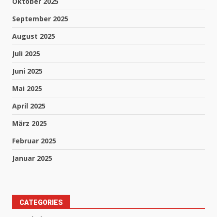
Oktober 2025
September 2025
August 2025
Juli 2025
Juni 2025
Mai 2025
April 2025
März 2025
Februar 2025
Januar 2025
CATEGORIES