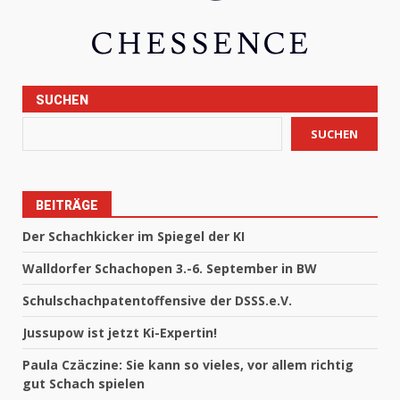
SUCHEN
SUCHEN
BEITRÄGE
Der Schachkicker im Spiegel der KI
Walldorfer Schachopen 3.-6. September in BW
Schulschachpatentoffensive der DSSS.e.V.
Jussupow ist jetzt Ki-Expertin!
Paula Czäczine: Sie kann so vieles, vor allem richtig
gut Schach spielen