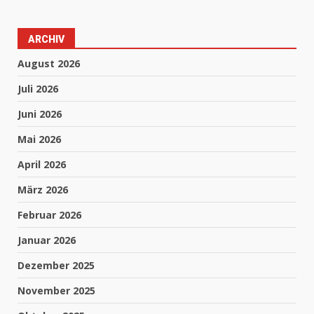
ARCHIV
August 2026
Juli 2026
Juni 2026
Mai 2026
April 2026
März 2026
Februar 2026
Januar 2026
Dezember 2025
November 2025