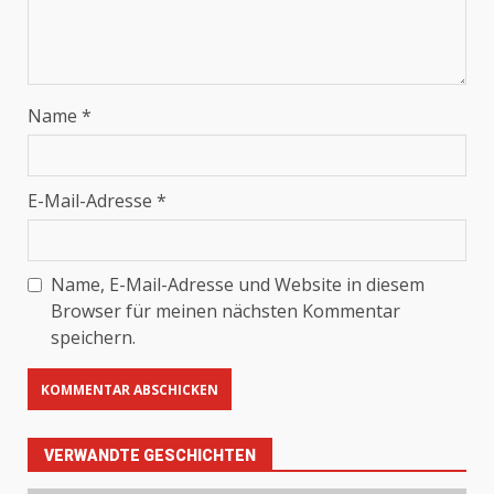
Name
*
E-Mail-Adresse
*
Name, E-Mail-Adresse und Website in diesem
Browser für meinen nächsten Kommentar
speichern.
VERWANDTE GESCHICHTEN