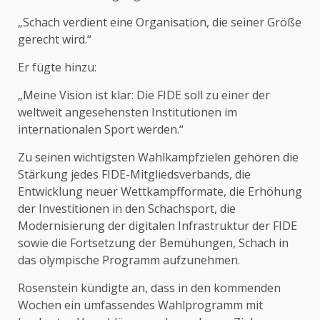
„Schach verdient eine Organisation, die seiner Größe
gerecht wird.“
Er fügte hinzu:
„Meine Vision ist klar: Die FIDE soll zu einer der
weltweit angesehensten Institutionen im
internationalen Sport werden.“
Zu seinen wichtigsten Wahlkampfzielen gehören die
Stärkung jedes FIDE-Mitgliedsverbands, die
Entwicklung neuer Wettkampfformate, die Erhöhung
der Investitionen in den Schachsport, die
Modernisierung der digitalen Infrastruktur der FIDE
sowie die Fortsetzung der Bemühungen, Schach in
das olympische Programm aufzunehmen.
Rosenstein kündigte an, dass in den kommenden
Wochen ein umfassendes Wahlprogramm mit