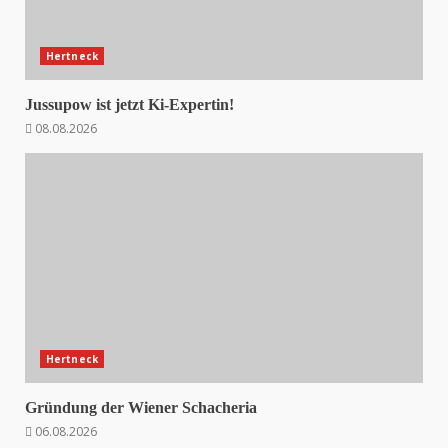
Hertneck
Jussupow ist jetzt Ki-Expertin!
08.08.2026
Hertneck
Gründung der Wiener Schacheria
06.08.2026