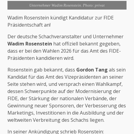
Unternehmer Wadim Rosenstein. Photo: privat
Wadim Rosenstein kündigt Kandidatur zur FIDE
Präsidentschaft an!
Der deutsche Schachveranstalter und Unternehmer
Wadim Rosenstein
hat offiziell bekannt gegeben,
dass er bei den Wahlen 2026 für das Amt des FIDE-
Präsidenten kandidieren wird.
Rosenstein gab bekannt, dass
Gordon Tang
als sein
Kandidat für das Amt des Vizepräsidenten an seiner
Seite stehen wird, und versprach einen Wahlkampf,
dessen Schwerpunkte auf der Modernisierung der
FIDE, der Stärkung der nationalen Verbände, der
Gewinnung neuer Sponsoren, der Verbesserung des
Marketings, Investitionen in die Ausbildung und der
weltweiten Verbreitung des Schachs liegen.
In seiner Ankündigung schrieb Rosenstein: