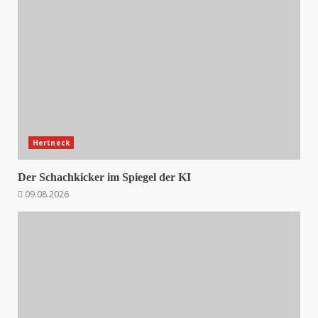
Hertneck
Der Schachkicker im Spiegel der KI
09.08.2026