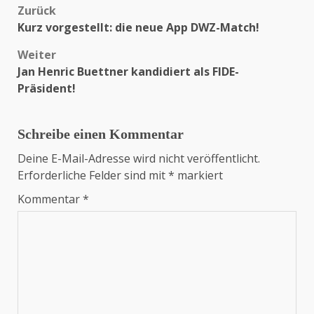
Zurück
Beitragsnavigation
Kurz vorgestellt: die neue App DWZ-Match!
Weiter
Jan Henric Buettner kandidiert als FIDE-
Präsident!
Schreibe einen Kommentar
Deine E-Mail-Adresse wird nicht veröffentlicht.
Erforderliche Felder sind mit
*
markiert
Kommentar
*