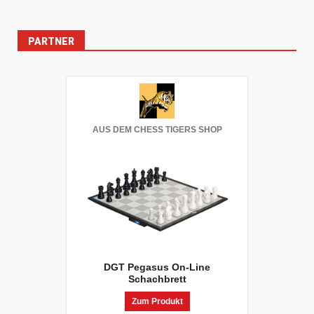
PARTNER
AUS DEM CHESS TIGERS SHOP
DGT Pegasus On-Line
Schachbrett
Zum Produkt