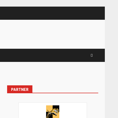
PARTNER