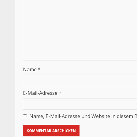
Name
*
E-Mail-Adresse
*
Name, E-Mail-Adresse und Website in diesem 