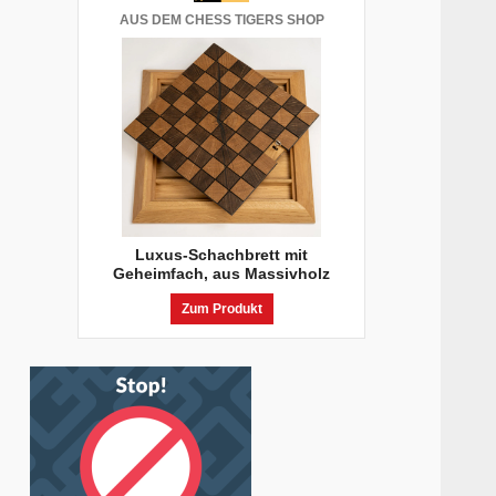
AUS DEM CHESS TIGERS SHOP
Luxus-Schachbrett mit
Geheimfach, aus Massivholz
Zum Produkt