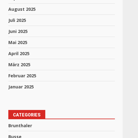
August 2025
Juli 2025
Juni 2025
Mai 2025
April 2025
März 2025
Februar 2025
Januar 2025
CATEGORIES
Brunthaler
Busse