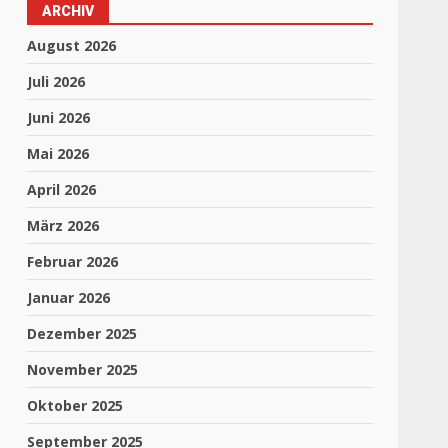
ARCHIV
August 2026
Juli 2026
Juni 2026
Mai 2026
April 2026
März 2026
Februar 2026
Januar 2026
Dezember 2025
November 2025
Oktober 2025
September 2025